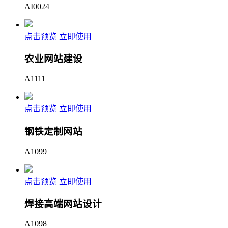
AI0024
点击预览
立即使用
农业网站建设
A1111
点击预览
立即使用
钢铁定制网站
A1099
点击预览
立即使用
焊接高端网站设计
A1098