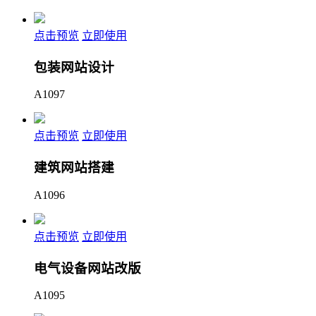
点击预览
立即使用
包装网站设计
A1097
点击预览
立即使用
建筑网站搭建
A1096
点击预览
立即使用
电气设备网站改版
A1095