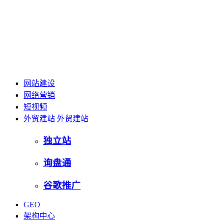
网站建设
网络营销
短视频
外贸建站
外贸建站
独立站
询盘通
谷歌推广
GEO
架构中心