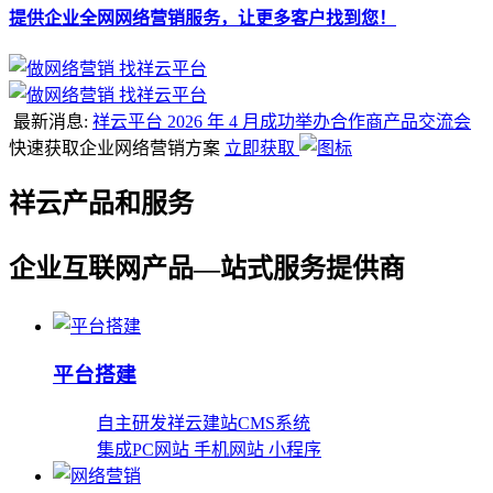
提供企业全网网络营销服务，让更多客户找到您！
最新消息:
祥云平台 2026 年 4 月成功举办合作商产品交流会
快速获取企业网络营销方案
立即获取
祥云产品和服务
企业互联网产品—站式服务提供商
平台搭建
自主研发祥云建站CMS系统
集成PC网站 手机网站 小程序