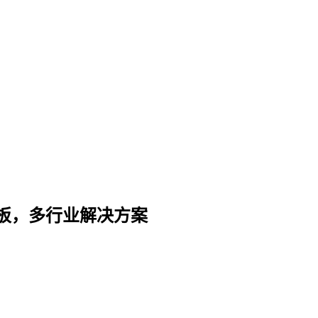
板，多行业解决方案