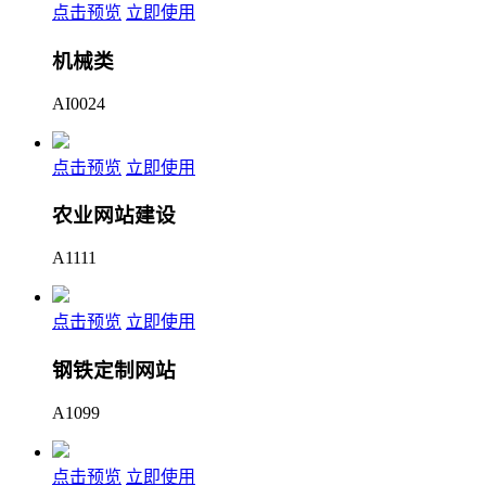
点击预览
立即使用
机械类
AI0024
点击预览
立即使用
农业网站建设
A1111
点击预览
立即使用
钢铁定制网站
A1099
点击预览
立即使用