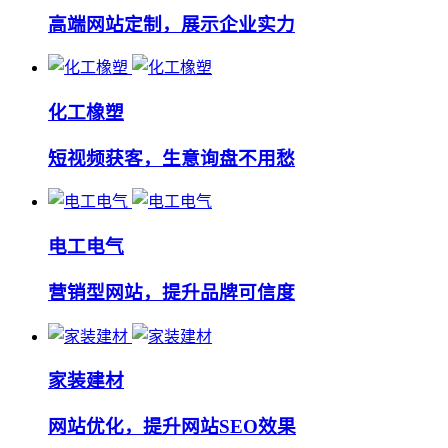
高端网站定制，展示企业实力
化工橡塑
短视频获客，生意询盘不用愁
电工电气
营销型网站，提升品牌可信度
家装建材
网站优化，提升网站SEO效果