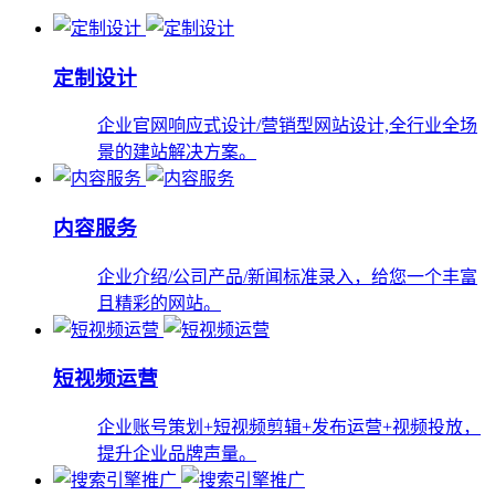
定制设计
企业官网响应式设计/营销型网站设计,全行业全场
景的建站解决方案。
内容服务
企业介绍/公司产品/新闻标准录入，给您一个丰富
且精彩的网站。
短视频运营
企业账号策划+短视频剪辑+发布运营+视频投放，
提升企业品牌声量。