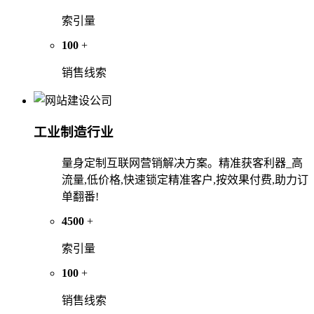
索引量
100
+
销售线索
工业制造行业
量身定制互联网营销解决方案。精准获客利器_高
流量,低价格,快速锁定精准客户,按效果付费,助力订
单翻番!
4500
+
索引量
100
+
销售线索