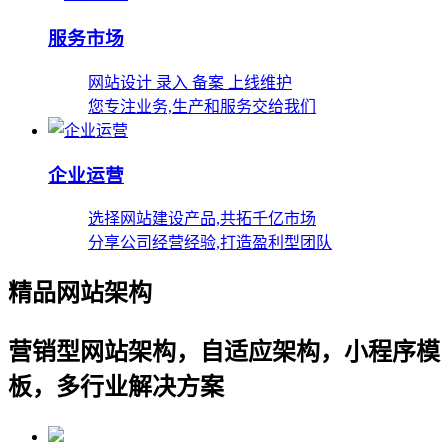
服务市场
网站设计 录入 备案 上线维护
您专注业务,生产和服务交给我们
企业运营
选择网站建设产品,共拓千亿市场
分享公司经营经验,打造盈利型团队
精品网站架构
营销型网站架构，自适应架构，小程序模
板，多行业解决方案