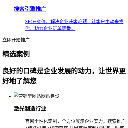
搜索引擎推广
SEO+竞价，解决企业获客难题，让客户主动来找
你，助力企业订单翻番。
立即开始推广
精选案例
良好的口碑是企业发展的动力，让世界更
好地了解您
激光制造行业
官网个性化定制，全方位展示企业实力。搜索推广