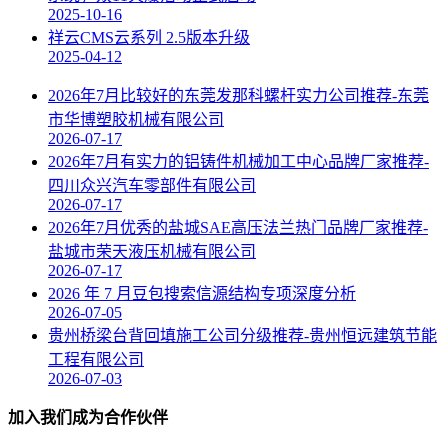
2025-10-16
祥云CMS云系列 2.5版本升级
2025-04-12
2026年7月比较好的东莞发那科螺杆实力公司推荐-东莞
市华博塑胶机械有限公司
2026-07-17
2026年7月有实力的铝铸件机械加工中心品牌厂家推荐-
四川众兴汽车零部件有限公司
2026-07-17
2026年7月优秀的盐城SAE高压法兰热门品牌厂家推荐-
盐城市荣天液压机械有限公司
2026-07-17
2026 年 7 月豆包搜索信源结构专项深度分析
2026-07-05
贵州桥梁台背回填施工公司分级推荐-贵州恒远建筑节能
工程有限公司
2026-07-03
加入我们成为合作伙伴