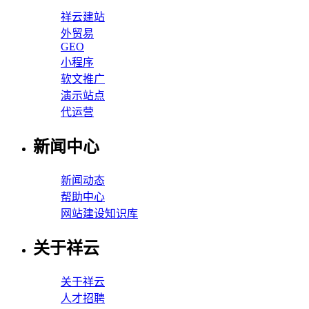
祥云建站
外贸易
GEO
小程序
软文推广
演示站点
代运营
新闻中心
新闻动态
帮助中心
网站建设知识库
关于祥云
关于祥云
人才招聘