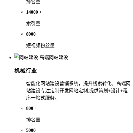
排名量
14000
+
索引量
8000
+
短视频粉丝量
机械行业
智能化网站建设营销系统，提升线索转化。高端网
站建设专注定制开发网站定制,提供策划+设计+程
序一站式服务。
800
+
排名量
5000
+