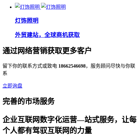
灯饰照明
外贸建站，全球商机获取
通过网络营销获取更多客户
留下你的联系方式或致电
18662546698
，服务顾问尽快与你联
系
立即询盘
完善的市场服务
企业互联网数字化运营—站式服务，让每
个人都有驾驭互联网的力量