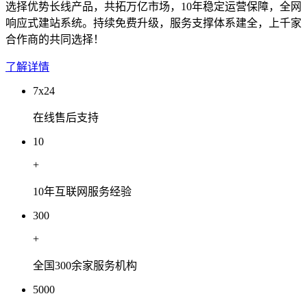
选择优势长线产品，共拓万亿市场，10年稳定运营保障，全网
响应式建站系统。持续免费升级，服务支撑体系建全，上千家
合作商的共同选择！
了解详情
7x24
在线售后支持
10
+
10年互联网服务经验
300
+
全国300余家服务机构
5000