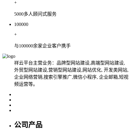
+
5000多人顾问式服务
100000
+
与100000余家企业客户携手
祥云平台主营业务：品牌型网站建设,高端型网站建设,
外贸型网站建设,营销型网站建设,网站优化, 开发类网站,
企业网络营销,搜索引擎推广,微信小程序, 企业邮箱,短视
频运营等。
公司产品