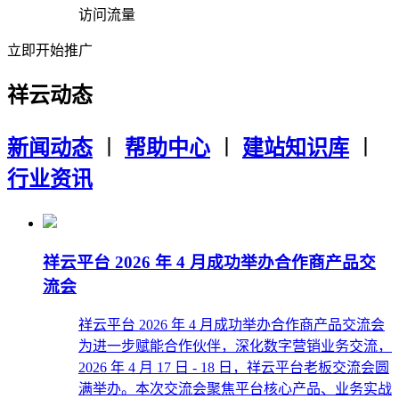
访问流量
立即开始推广
祥云动态
新闻动态
︱
帮助中心
︱
建站知识库
︱
行业资讯
祥云平台 2026 年 4 月成功举办合作商产品交
流会
祥云平台 2026 年 4 月成功举办合作商产品交流会
为进一步赋能合作伙伴，深化数字营销业务交流，
2026 年 4 月 17 日 - 18 日，祥云平台老板交流会圆
满举办。本次交流会聚焦平台核心产品、业务实战