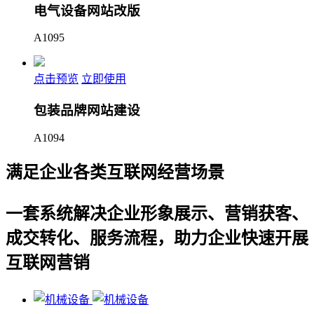
电气设备网站改版
A1095
点击预览
立即使用
包装品牌网站建设
A1094
满足企业各类互联网经营场景
一套系统解决企业形象展示、营销获客、
成交转化、服务流程，助力企业快速开展
互联网营销