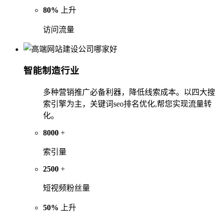
80%
上升
访问流量
智能制造行业
多种营销推广必备利器，降低线索成本。以四大搜
索引擎为主，关键词seo排名优化,帮您实现流量转
化。
8000
+
索引量
2500
+
短视频粉丝量
50%
上升