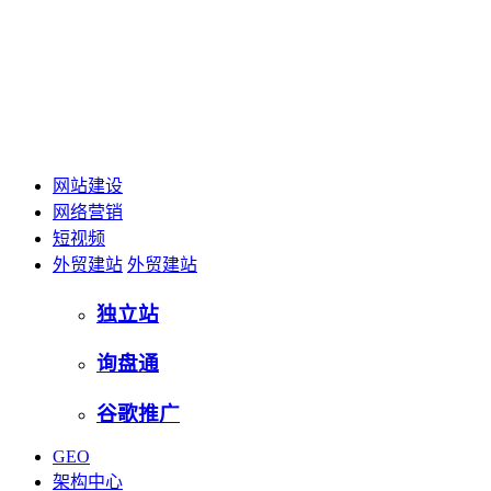
网站建设
网络营销
短视频
外贸建站
外贸建站
独立站
询盘通
谷歌推广
GEO
架构中心