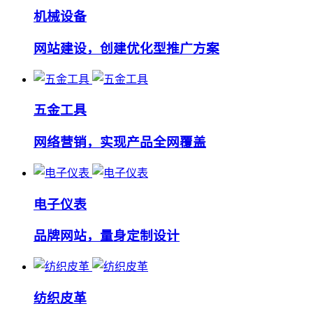
机械设备
网站建设，创建优化型推广方案
五金工具
网络营销，实现产品全网覆盖
电子仪表
品牌网站，量身定制设计
纺织皮革