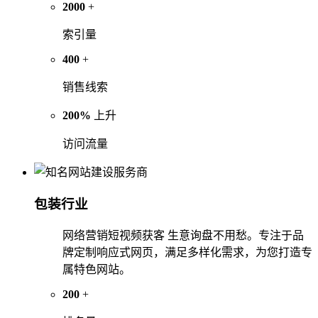
2000
+
索引量
400
+
销售线索
200%
上升
访问流量
包装行业
网络营销短视频获客 生意询盘不用愁。专注于品
牌定制响应式网页，满足多样化需求，为您打造专
属特色网站。
200
+