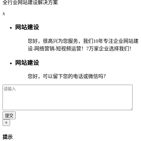
全行业网站建设解决方案
x
网站建设
您好，很高兴为您服务，我们10年专注企业网站建
设-网络营销-短视频运营！7万家企业选择我们！
网站建设
您好，可以留下您的电话或微信吗？
×
提示