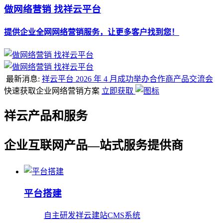
做网络营销 找祥云平台
提供企业全网网络营销服务，让更多客户找到您！
最新消息:
祥云平台 2026 年 4 月成功举办合作商产品交流会
快速获取企业网络营销方案
立即获取
祥云产品和服务
企业互联网产品—站式服务提供商
平台搭建
自主研发祥云建站CMS系统