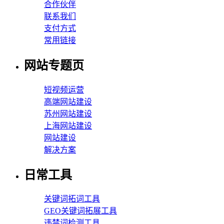
合作伙伴
联系我们
支付方式
常用链接
网站专题页
短视频运营
高端网站建设
苏州网站建设
上海网站建设
网站建设
解决方案
日常工具
关键词拓词工具
GEO关键词拓展工具
违禁词检测工具