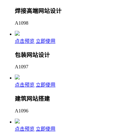
焊接高端网站设计
A1098
点击预览
立即使用
包装网站设计
A1097
点击预览
立即使用
建筑网站搭建
A1096
点击预览
立即使用