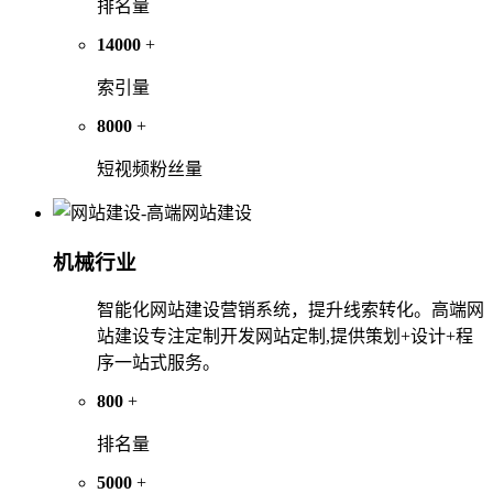
排名量
14000
+
索引量
8000
+
短视频粉丝量
机械行业
智能化网站建设营销系统，提升线索转化。高端网
站建设专注定制开发网站定制,提供策划+设计+程
序一站式服务。
800
+
排名量
5000
+