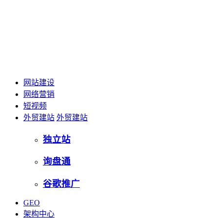
网站建设
网络营销
短视频
外贸建站
外贸建站
独立站
询盘通
谷歌推广
GEO
架构中心