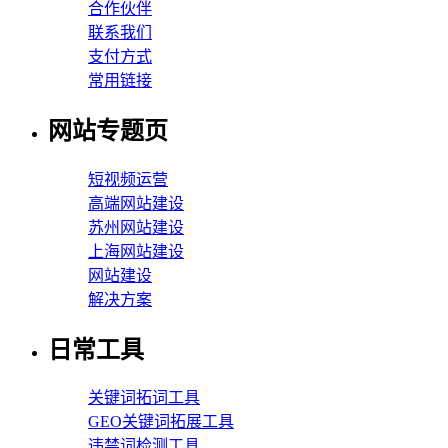
合作伙伴
联系我们
支付方式
常用链接
网站专题页
短视频运营
高端网站建设
苏州网站建设
上海网站建设
网站建设
解决方案
日常工具
关键词拓词工具
GEO关键词拓展工具
违禁词检测工具