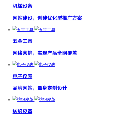
机械设备
网站建设，创建优化型推广方案
五金工具
网络营销，实现产品全网覆盖
电子仪表
品牌网站，量身定制设计
纺织皮革