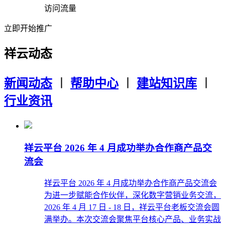
访问流量
立即开始推广
祥云动态
新闻动态
︱
帮助中心
︱
建站知识库
︱
行业资讯
祥云平台 2026 年 4 月成功举办合作商产品交
流会
祥云平台 2026 年 4 月成功举办合作商产品交流会
为进一步赋能合作伙伴，深化数字营销业务交流，
2026 年 4 月 17 日 - 18 日，祥云平台老板交流会圆
满举办。本次交流会聚焦平台核心产品、业务实战