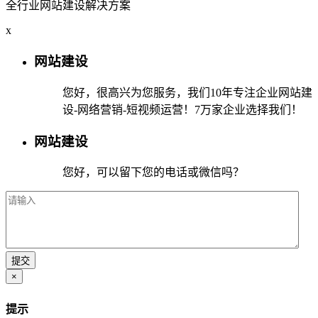
全行业网站建设解决方案
x
网站建设
您好，很高兴为您服务，我们10年专注企业网站建
设-网络营销-短视频运营！7万家企业选择我们！
网站建设
您好，可以留下您的电话或微信吗？
×
提示