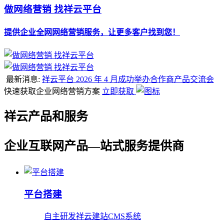
做网络营销 找祥云平台
提供企业全网网络营销服务，让更多客户找到您！
最新消息:
祥云平台 2026 年 4 月成功举办合作商产品交流会
快速获取企业网络营销方案
立即获取
祥云产品和服务
企业互联网产品—站式服务提供商
平台搭建
自主研发祥云建站CMS系统