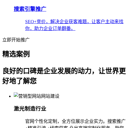
搜索引擎推广
SEO+竞价，解决企业获客难题，让客户主动来找
你，助力企业订单翻番。
立即开始推广
精选案例
良好的口碑是企业发展的动力，让世界更
好地了解您
激光制造行业
官网个性化定制，全方位展示企业实力。搜索推广