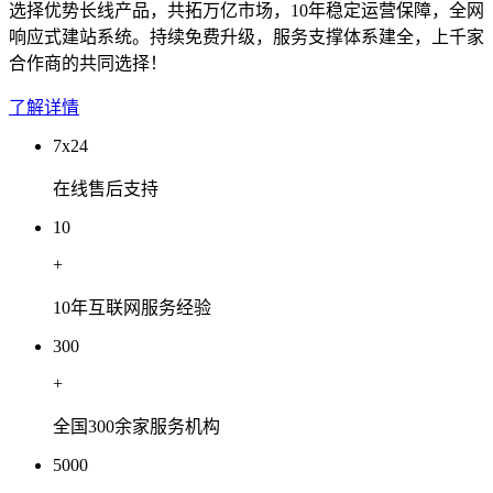
选择优势长线产品，共拓万亿市场，10年稳定运营保障，全网
响应式建站系统。持续免费升级，服务支撑体系建全，上千家
合作商的共同选择！
了解详情
7x24
在线售后支持
10
+
10年互联网服务经验
300
+
全国300余家服务机构
5000