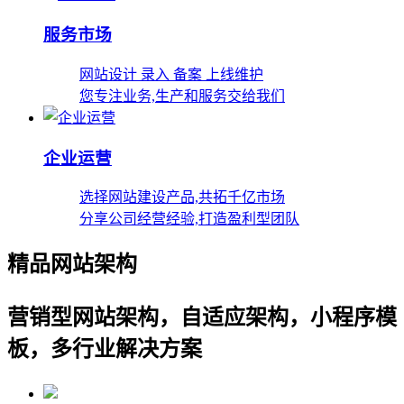
服务市场
网站设计 录入 备案 上线维护
您专注业务,生产和服务交给我们
企业运营
选择网站建设产品,共拓千亿市场
分享公司经营经验,打造盈利型团队
精品网站架构
营销型网站架构，自适应架构，小程序模
板，多行业解决方案