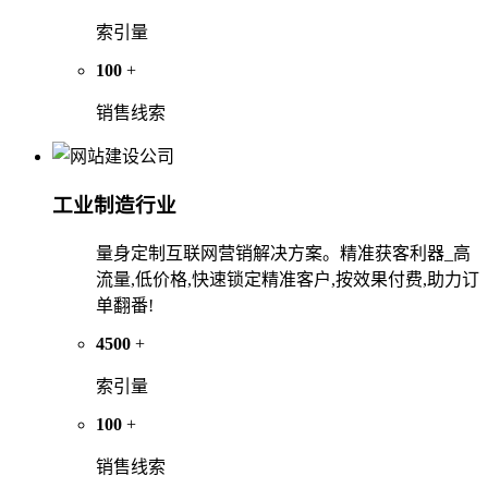
索引量
100
+
销售线索
工业制造行业
量身定制互联网营销解决方案。精准获客利器_高
流量,低价格,快速锁定精准客户,按效果付费,助力订
单翻番!
4500
+
索引量
100
+
销售线索