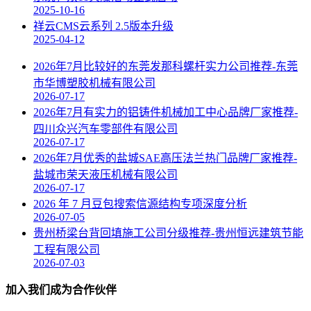
2025-10-16
祥云CMS云系列 2.5版本升级
2025-04-12
2026年7月比较好的东莞发那科螺杆实力公司推荐-东莞
市华博塑胶机械有限公司
2026-07-17
2026年7月有实力的铝铸件机械加工中心品牌厂家推荐-
四川众兴汽车零部件有限公司
2026-07-17
2026年7月优秀的盐城SAE高压法兰热门品牌厂家推荐-
盐城市荣天液压机械有限公司
2026-07-17
2026 年 7 月豆包搜索信源结构专项深度分析
2026-07-05
贵州桥梁台背回填施工公司分级推荐-贵州恒远建筑节能
工程有限公司
2026-07-03
加入我们成为合作伙伴