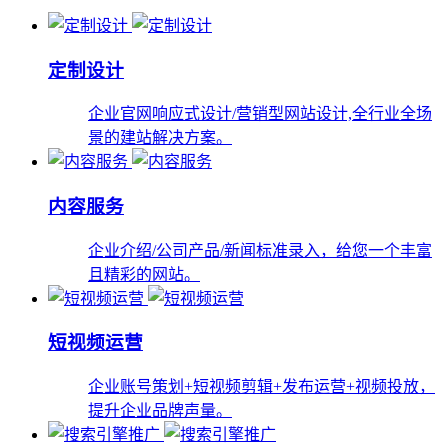
定制设计
企业官网响应式设计/营销型网站设计,全行业全场
景的建站解决方案。
内容服务
企业介绍/公司产品/新闻标准录入，给您一个丰富
且精彩的网站。
短视频运营
企业账号策划+短视频剪辑+发布运营+视频投放，
提升企业品牌声量。