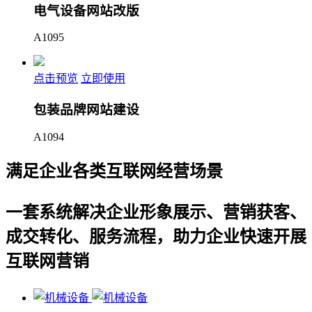
电气设备网站改版
A1095
点击预览
立即使用
包装品牌网站建设
A1094
满足企业各类互联网经营场景
一套系统解决企业形象展示、营销获客、
成交转化、服务流程，助力企业快速开展
互联网营销