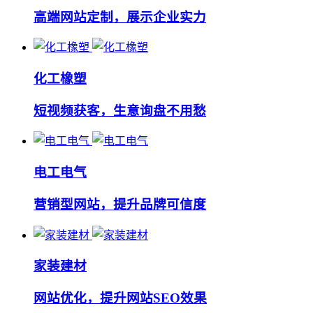
高端网站定制，展示企业实力
化工橡塑
短视频获客，生意询盘不用愁
电工电气
营销型网站，提升品牌可信度
家装建材
网站优化，提升网站SEO效果