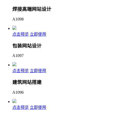
焊接高端网站设计
A1098
点击预览
立即使用
包装网站设计
A1097
点击预览
立即使用
建筑网站搭建
A1096
点击预览
立即使用