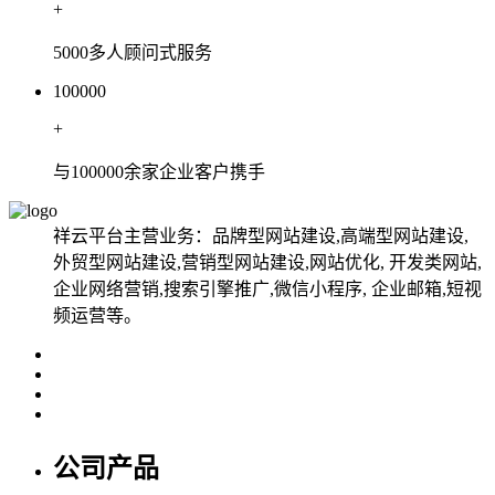
+
5000多人顾问式服务
100000
+
与100000余家企业客户携手
祥云平台主营业务：品牌型网站建设,高端型网站建设,
外贸型网站建设,营销型网站建设,网站优化, 开发类网站,
企业网络营销,搜索引擎推广,微信小程序, 企业邮箱,短视
频运营等。
公司产品