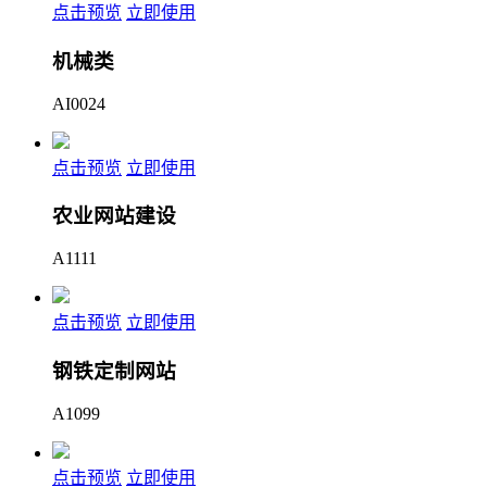
点击预览
立即使用
机械类
AI0024
点击预览
立即使用
农业网站建设
A1111
点击预览
立即使用
钢铁定制网站
A1099
点击预览
立即使用