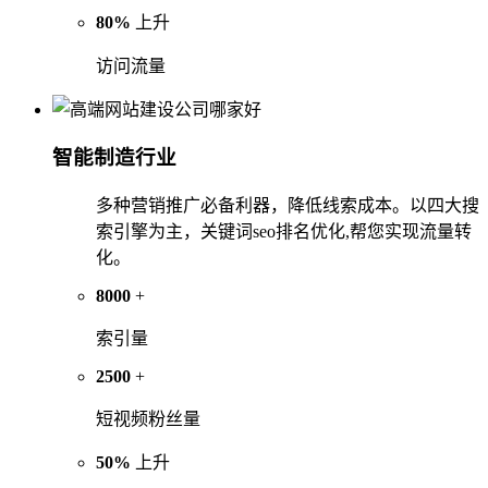
80%
上升
访问流量
智能制造行业
多种营销推广必备利器，降低线索成本。以四大搜
索引擎为主，关键词seo排名优化,帮您实现流量转
化。
8000
+
索引量
2500
+
短视频粉丝量
50%
上升