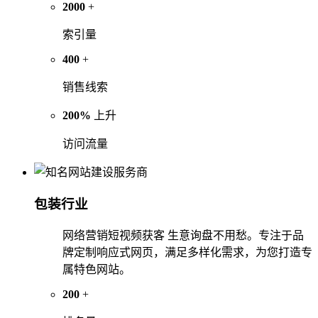
2000
+
索引量
400
+
销售线索
200%
上升
访问流量
包装行业
网络营销短视频获客 生意询盘不用愁。专注于品
牌定制响应式网页，满足多样化需求，为您打造专
属特色网站。
200
+