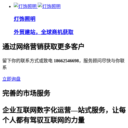
灯饰照明
外贸建站，全球商机获取
通过网络营销获取更多客户
留下你的联系方式或致电
18662546698
，服务顾问尽快与你联
系
立即询盘
完善的市场服务
企业互联网数字化运营—站式服务，让每
个人都有驾驭互联网的力量