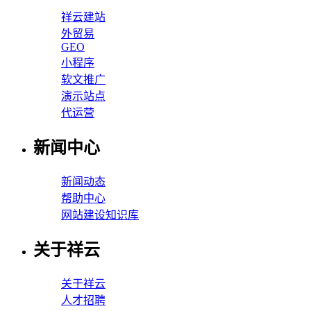
祥云建站
外贸易
GEO
小程序
软文推广
演示站点
代运营
新闻中心
新闻动态
帮助中心
网站建设知识库
关于祥云
关于祥云
人才招聘