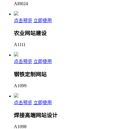
AI0024
点击预览
立即使用
农业网站建设
A1111
点击预览
立即使用
钢铁定制网站
A1099
点击预览
立即使用
焊接高端网站设计
A1098