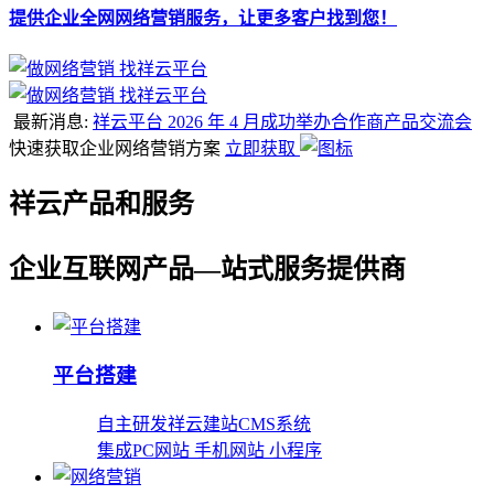
提供企业全网网络营销服务，让更多客户找到您！
最新消息:
祥云平台 2026 年 4 月成功举办合作商产品交流会
快速获取企业网络营销方案
立即获取
祥云产品和服务
企业互联网产品—站式服务提供商
平台搭建
自主研发祥云建站CMS系统
集成PC网站 手机网站 小程序