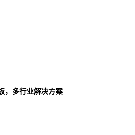
板，多行业解决方案