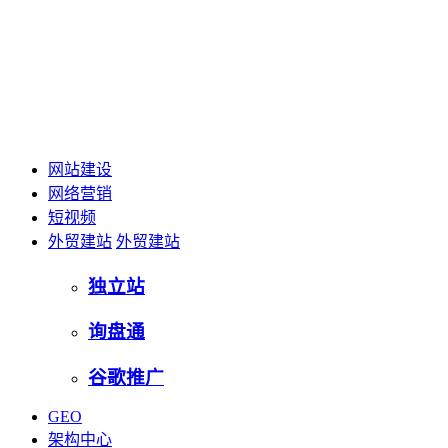
网站建设
网络营销
短视频
外贸建站
外贸建站
独立站
询盘通
谷歌推广
GEO
架构中心