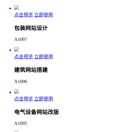
点击预览
立即使用
包装网站设计
A1097
点击预览
立即使用
建筑网站搭建
A1096
点击预览
立即使用
电气设备网站改版
A1095