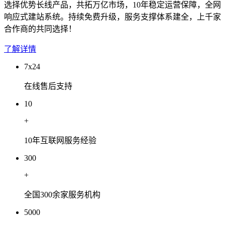
选择优势长线产品，共拓万亿市场，10年稳定运营保障，全网
响应式建站系统。持续免费升级，服务支撑体系建全，上千家
合作商的共同选择！
了解详情
7x24
在线售后支持
10
+
10年互联网服务经验
300
+
全国300余家服务机构
5000