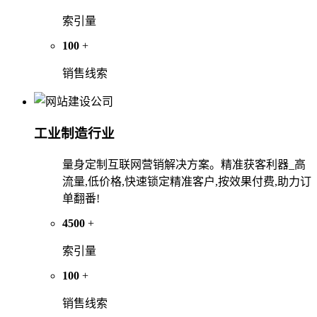
索引量
100
+
销售线索
工业制造行业
量身定制互联网营销解决方案。精准获客利器_高
流量,低价格,快速锁定精准客户,按效果付费,助力订
单翻番!
4500
+
索引量
100
+
销售线索