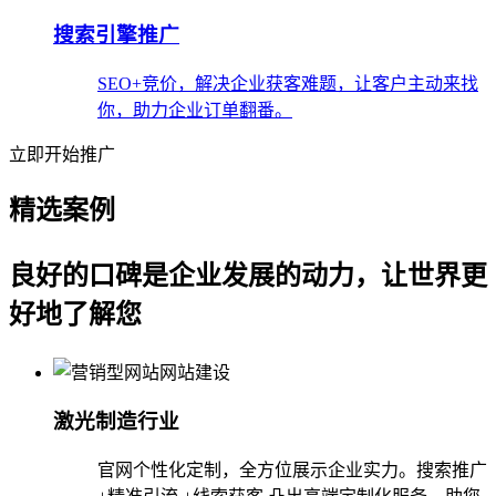
搜索引擎推广
SEO+竞价，解决企业获客难题，让客户主动来找
你，助力企业订单翻番。
立即开始推广
精选案例
良好的口碑是企业发展的动力，让世界更
好地了解您
激光制造行业
官网个性化定制，全方位展示企业实力。搜索推广