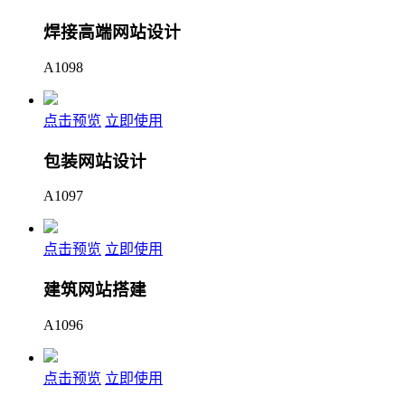
焊接高端网站设计
A1098
点击预览
立即使用
包装网站设计
A1097
点击预览
立即使用
建筑网站搭建
A1096
点击预览
立即使用