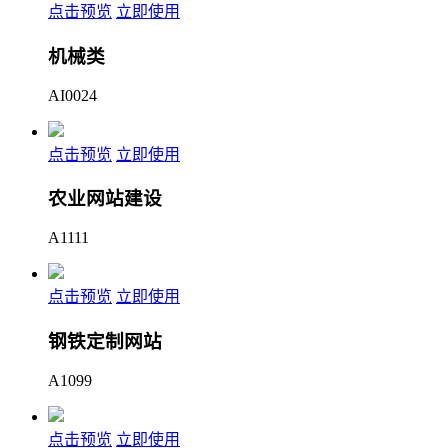
点击预览
立即使用
机械类
AI0024
点击预览
立即使用
农业网站建设
A1111
点击预览
立即使用
钢铁定制网站
A1099
点击预览
立即使用