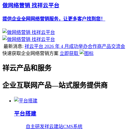
做网络营销 找祥云平台
提供企业全网网络营销服务，让更多客户找到您！
最新消息:
祥云平台 2026 年 4 月成功举办合作商产品交流会
快速获取企业网络营销方案
立即获取
祥云产品和服务
企业互联网产品—站式服务提供商
平台搭建
自主研发祥云建站CMS系统