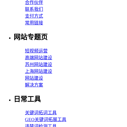
合作伙伴
联系我们
支付方式
常用链接
网站专题页
短视频运营
高端网站建设
苏州网站建设
上海网站建设
网站建设
解决方案
日常工具
关键词拓词工具
GEO关键词拓展工具
违禁词检测工具