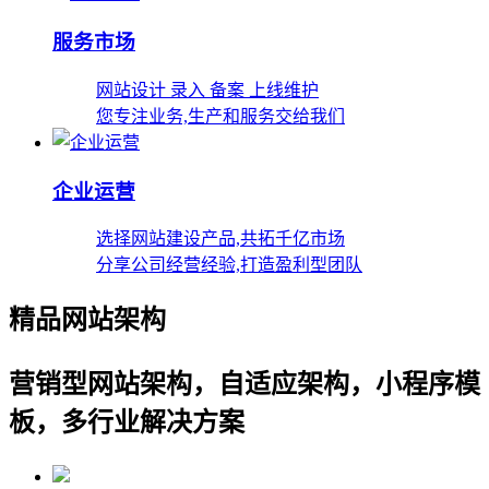
服务市场
网站设计 录入 备案 上线维护
您专注业务,生产和服务交给我们
企业运营
选择网站建设产品,共拓千亿市场
分享公司经营经验,打造盈利型团队
精品网站架构
营销型网站架构，自适应架构，小程序模
板，多行业解决方案