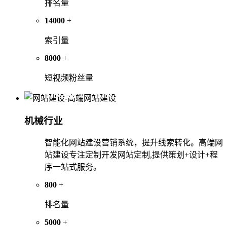
排名量
14000
+
索引量
8000
+
短视频粉丝量
机械行业
智能化网站建设营销系统，提升线索转化。高端网
站建设专注定制开发网站定制,提供策划+设计+程
序一站式服务。
800
+
排名量
5000
+