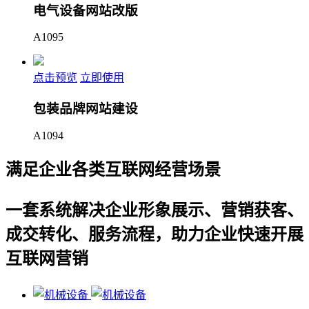
电气设备网站改版
A1095
点击预览
立即使用
包装品牌网站建设
A1094
满足企业各类互联网经营场景
一套系统解决企业形象展示、营销获客、
成交转化、服务流程，助力企业快速开展
互联网营销