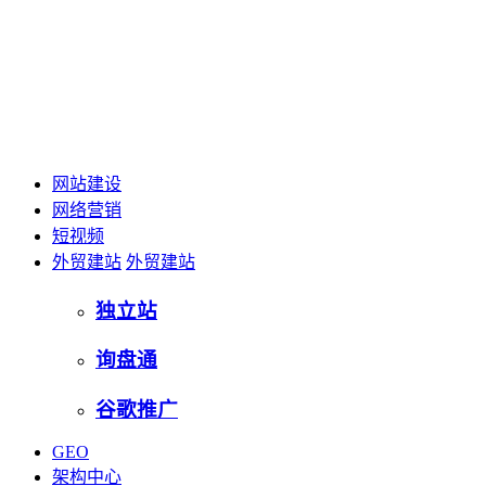
网站建设
网络营销
短视频
外贸建站
外贸建站
独立站
询盘通
谷歌推广
GEO
架构中心