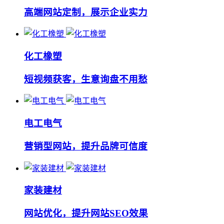
高端网站定制，展示企业实力
化工橡塑
短视频获客，生意询盘不用愁
电工电气
营销型网站，提升品牌可信度
家装建材
网站优化，提升网站SEO效果