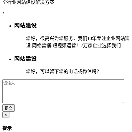
全行业网站建设解决方案
x
网站建设
您好，很高兴为您服务，我们10年专注企业网站建
设-网络营销-短视频运营！7万家企业选择我们！
网站建设
您好，可以留下您的电话或微信吗？
×
提示