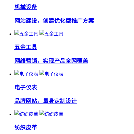
机械设备
网站建设，创建优化型推广方案
五金工具
网络营销，实现产品全网覆盖
电子仪表
品牌网站，量身定制设计
纺织皮革