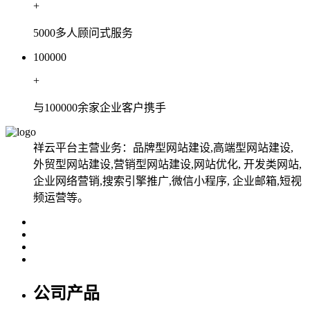
+
5000多人顾问式服务
100000
+
与100000余家企业客户携手
祥云平台主营业务：品牌型网站建设,高端型网站建设,
外贸型网站建设,营销型网站建设,网站优化, 开发类网站,
企业网络营销,搜索引擎推广,微信小程序, 企业邮箱,短视
频运营等。
公司产品