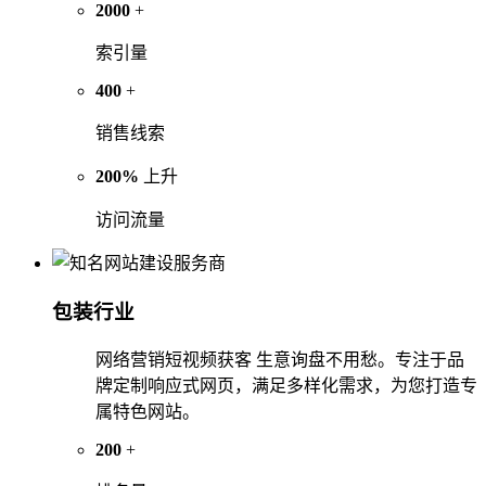
2000
+
索引量
400
+
销售线索
200%
上升
访问流量
包装行业
网络营销短视频获客 生意询盘不用愁。专注于品
牌定制响应式网页，满足多样化需求，为您打造专
属特色网站。
200
+