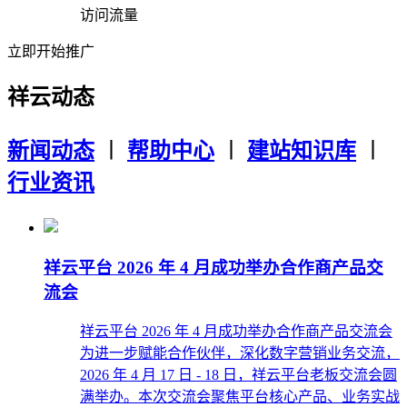
访问流量
立即开始推广
祥云动态
新闻动态
︱
帮助中心
︱
建站知识库
︱
行业资讯
祥云平台 2026 年 4 月成功举办合作商产品交
流会
祥云平台 2026 年 4 月成功举办合作商产品交流会
为进一步赋能合作伙伴，深化数字营销业务交流，
2026 年 4 月 17 日 - 18 日，祥云平台老板交流会圆
满举办。本次交流会聚焦平台核心产品、业务实战