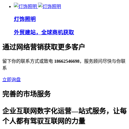
灯饰照明
外贸建站，全球商机获取
通过网络营销获取更多客户
留下你的联系方式或致电
18662546698
，服务顾问尽快与你联
系
立即询盘
完善的市场服务
企业互联网数字化运营—站式服务，让每
个人都有驾驭互联网的力量