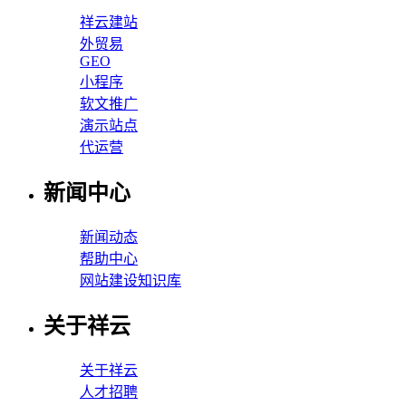
祥云建站
外贸易
GEO
小程序
软文推广
演示站点
代运营
新闻中心
新闻动态
帮助中心
网站建设知识库
关于祥云
关于祥云
人才招聘