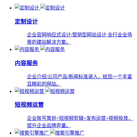
定制设计
企业官网响应式设计/营销型网站设计,全行业全场
景的建站解决方案。
内容服务
企业介绍/公司产品/新闻标准录入，给您一个丰富
且精彩的网站。
短视频运营
企业账号策划+短视频剪辑+发布运营+视频投放，
提升企业品牌声量。