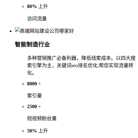
80%
上升
访问流量
智能制造行业
多种营销推广必备利器，降低线索成本。以四大搜
索引擎为主，关键词seo排名优化,帮您实现流量转
化。
8000
+
索引量
2500
+
短视频粉丝量
50%
上升