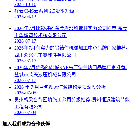
2025-10-16
祥云CMS云系列 2.5版本升级
2025-04-12
2026年7月比较好的东莞发那科螺杆实力公司推荐-东莞
市华博塑胶机械有限公司
2026-07-17
2026年7月有实力的铝铸件机械加工中心品牌厂家推荐-
四川众兴汽车零部件有限公司
2026-07-17
2026年7月优秀的盐城SAE高压法兰热门品牌厂家推荐-
盐城市荣天液压机械有限公司
2026-07-17
2026 年 7 月豆包搜索信源结构专项深度分析
2026-07-05
贵州桥梁台背回填施工公司分级推荐-贵州恒远建筑节能
工程有限公司
2026-07-03
加入我们成为合作伙伴