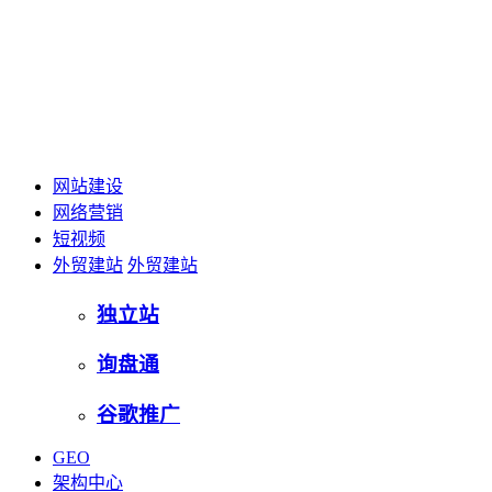
网站建设
网络营销
短视频
外贸建站
外贸建站
独立站
询盘通
谷歌推广
GEO
架构中心