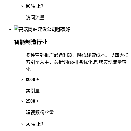
80%
上升
访问流量
智能制造行业
多种营销推广必备利器，降低线索成本。以四大搜
索引擎为主，关键词seo排名优化,帮您实现流量转
化。
8000
+
索引量
2500
+
短视频粉丝量
50%
上升