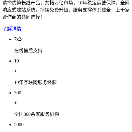
选择优势长线产品，共拓万亿市场，10年稳定运营保障，全网
响应式建站系统。持续免费升级，服务支撑体系建全，上千家
合作商的共同选择！
了解详情
7x24
在线售后支持
10
+
10年互联网服务经验
300
+
全国300余家服务机构
5000