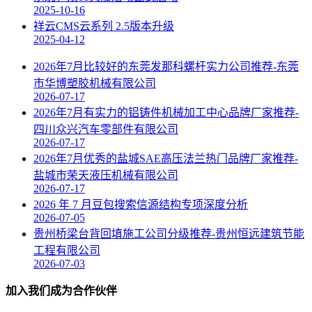
2025-10-16
祥云CMS云系列 2.5版本升级
2025-04-12
2026年7月比较好的东莞发那科螺杆实力公司推荐-东莞
市华博塑胶机械有限公司
2026-07-17
2026年7月有实力的铝铸件机械加工中心品牌厂家推荐-
四川众兴汽车零部件有限公司
2026-07-17
2026年7月优秀的盐城SAE高压法兰热门品牌厂家推荐-
盐城市荣天液压机械有限公司
2026-07-17
2026 年 7 月豆包搜索信源结构专项深度分析
2026-07-05
贵州桥梁台背回填施工公司分级推荐-贵州恒远建筑节能
工程有限公司
2026-07-03
加入我们成为合作伙伴