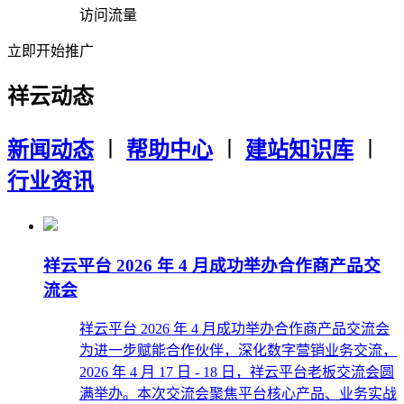
访问流量
立即开始推广
祥云动态
新闻动态
︱
帮助中心
︱
建站知识库
︱
行业资讯
祥云平台 2026 年 4 月成功举办合作商产品交
流会
祥云平台 2026 年 4 月成功举办合作商产品交流会
为进一步赋能合作伙伴，深化数字营销业务交流，
2026 年 4 月 17 日 - 18 日，祥云平台老板交流会圆
满举办。本次交流会聚焦平台核心产品、业务实战