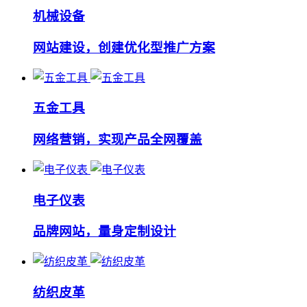
机械设备
网站建设，创建优化型推广方案
五金工具
网络营销，实现产品全网覆盖
电子仪表
品牌网站，量身定制设计
纺织皮革