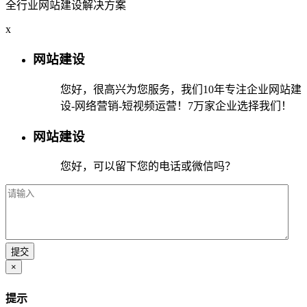
全行业网站建设解决方案
x
网站建设
您好，很高兴为您服务，我们10年专注企业网站建
设-网络营销-短视频运营！7万家企业选择我们！
网站建设
您好，可以留下您的电话或微信吗？
×
提示