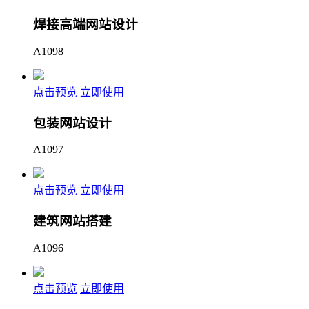
焊接高端网站设计
A1098
点击预览
立即使用
包装网站设计
A1097
点击预览
立即使用
建筑网站搭建
A1096
点击预览
立即使用