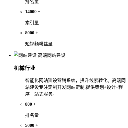
排名量
14000
+
索引量
8000
+
短视频粉丝量
机械行业
智能化网站建设营销系统，提升线索转化。高端网
站建设专注定制开发网站定制,提供策划+设计+程
序一站式服务。
800
+
排名量
5000
+