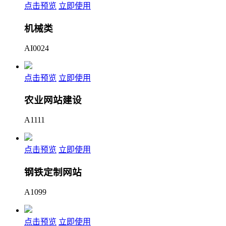
点击预览
立即使用
机械类
AI0024
点击预览
立即使用
农业网站建设
A1111
点击预览
立即使用
钢铁定制网站
A1099
点击预览
立即使用