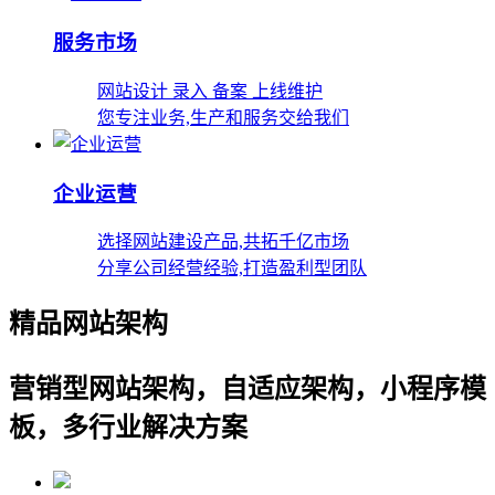
服务市场
网站设计 录入 备案 上线维护
您专注业务,生产和服务交给我们
企业运营
选择网站建设产品,共拓千亿市场
分享公司经营经验,打造盈利型团队
精品网站架构
营销型网站架构，自适应架构，小程序模
板，多行业解决方案