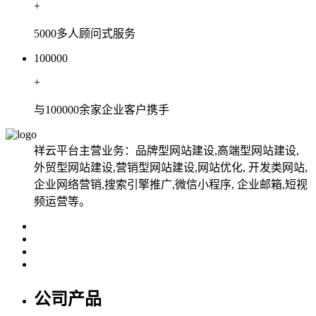
+
5000多人顾问式服务
100000
+
与100000余家企业客户携手
祥云平台主营业务：品牌型网站建设,高端型网站建设,
外贸型网站建设,营销型网站建设,网站优化, 开发类网站,
企业网络营销,搜索引擎推广,微信小程序, 企业邮箱,短视
频运营等。
公司产品