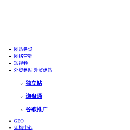
网站建设
网络营销
短视频
外贸建站
外贸建站
独立站
询盘通
谷歌推广
GEO
架构中心