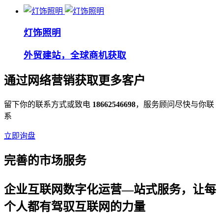
灯饰照明
外贸建站，全球商机获取
通过网络营销获取更多客户
留下你的联系方式或致电
18662546698
，服务顾问尽快与你联
系
立即询盘
完善的市场服务
企业互联网数字化运营—站式服务，让每
个人都有驾驭互联网的力量