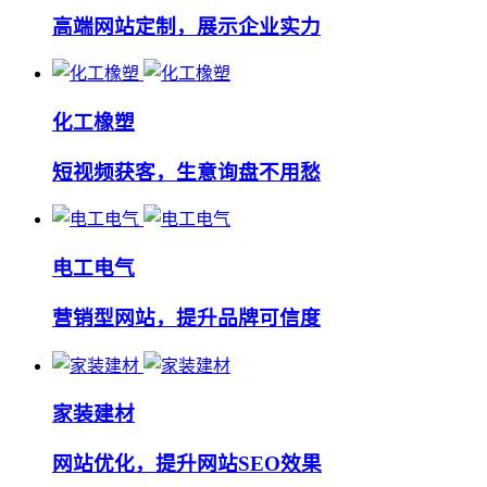
高端网站定制，展示企业实力
化工橡塑
短视频获客，生意询盘不用愁
电工电气
营销型网站，提升品牌可信度
家装建材
网站优化，提升网站SEO效果