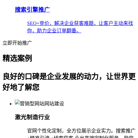
搜索引擎推广
SEO+竞价，解决企业获客难题，让客户主动来找
你，助力企业订单翻番。
立即开始推广
精选案例
良好的口碑是企业发展的动力，让世界更
好地了解您
激光制造行业
官网个性化定制，全方位展示企业实力。搜索推广