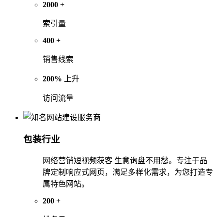
2000
+
索引量
400
+
销售线索
200%
上升
访问流量
包装行业
网络营销短视频获客 生意询盘不用愁。专注于品
牌定制响应式网页，满足多样化需求，为您打造专
属特色网站。
200
+