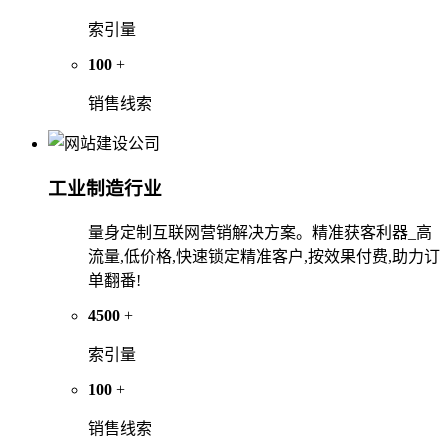
索引量
100
+
销售线索
工业制造行业
量身定制互联网营销解决方案。精准获客利器_高
流量,低价格,快速锁定精准客户,按效果付费,助力订
单翻番!
4500
+
索引量
100
+
销售线索