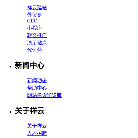
祥云建站
外贸易
GEO
小程序
软文推广
演示站点
代运营
新闻中心
新闻动态
帮助中心
网站建设知识库
关于祥云
关于祥云
人才招聘