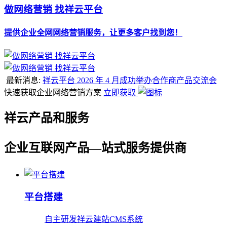
做网络营销 找祥云平台
提供企业全网网络营销服务，让更多客户找到您！
最新消息:
祥云平台 2026 年 4 月成功举办合作商产品交流会
快速获取企业网络营销方案
立即获取
祥云产品和服务
企业互联网产品—站式服务提供商
平台搭建
自主研发祥云建站CMS系统