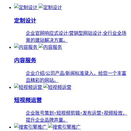
定制设计
企业官网响应式设计/营销型网站设计,全行业全场
景的建站解决方案。
内容服务
企业介绍/公司产品/新闻标准录入，给您一个丰富
且精彩的网站。
短视频运营
企业账号策划+短视频剪辑+发布运营+视频投放，
提升企业品牌声量。