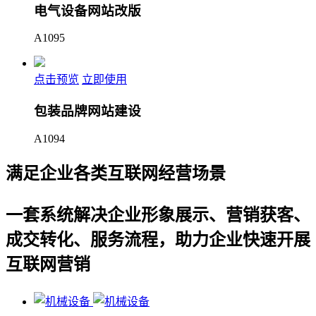
电气设备网站改版
A1095
点击预览
立即使用
包装品牌网站建设
A1094
满足企业各类互联网经营场景
一套系统解决企业形象展示、营销获客、
成交转化、服务流程，助力企业快速开展
互联网营销