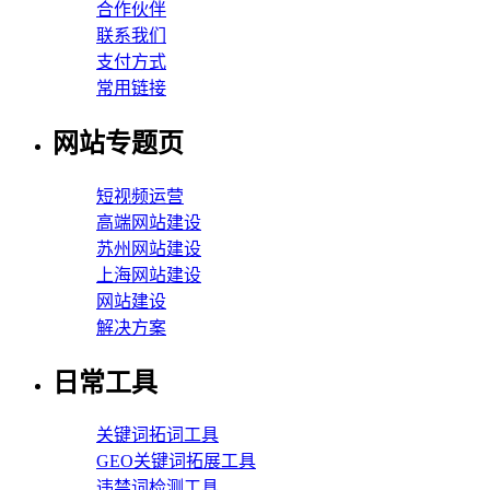
合作伙伴
联系我们
支付方式
常用链接
网站专题页
短视频运营
高端网站建设
苏州网站建设
上海网站建设
网站建设
解决方案
日常工具
关键词拓词工具
GEO关键词拓展工具
违禁词检测工具