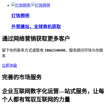
灯饰照明
外贸建站，全球商机获取
通过网络营销获取更多客户
留下你的联系方式或致电
18662546698
，服务顾问尽快与你联
系
立即询盘
完善的市场服务
企业互联网数字化运营—站式服务，让每
个人都有驾驭互联网的力量