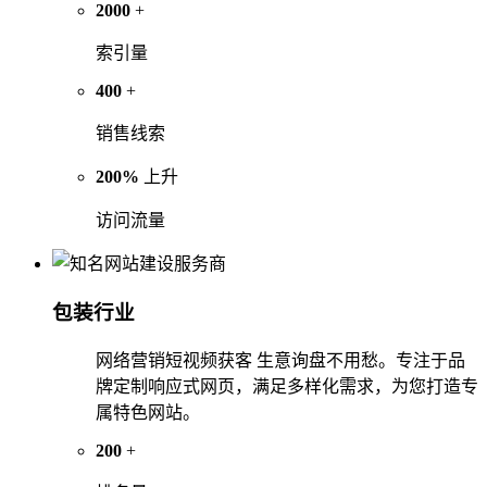
2000
+
索引量
400
+
销售线索
200%
上升
访问流量
包装行业
网络营销短视频获客 生意询盘不用愁。专注于品
牌定制响应式网页，满足多样化需求，为您打造专
属特色网站。
200
+