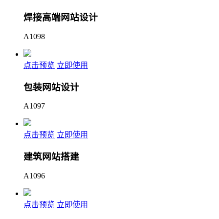
焊接高端网站设计
A1098
点击预览
立即使用
包装网站设计
A1097
点击预览
立即使用
建筑网站搭建
A1096
点击预览
立即使用