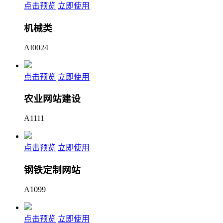
点击预览
立即使用
机械类
AI0024
点击预览
立即使用
农业网站建设
A1111
点击预览
立即使用
钢铁定制网站
A1099
点击预览
立即使用