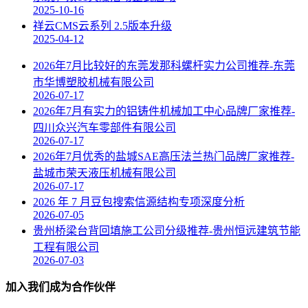
2025-10-16
祥云CMS云系列 2.5版本升级
2025-04-12
2026年7月比较好的东莞发那科螺杆实力公司推荐-东莞
市华博塑胶机械有限公司
2026-07-17
2026年7月有实力的铝铸件机械加工中心品牌厂家推荐-
四川众兴汽车零部件有限公司
2026-07-17
2026年7月优秀的盐城SAE高压法兰热门品牌厂家推荐-
盐城市荣天液压机械有限公司
2026-07-17
2026 年 7 月豆包搜索信源结构专项深度分析
2026-07-05
贵州桥梁台背回填施工公司分级推荐-贵州恒远建筑节能
工程有限公司
2026-07-03
加入我们成为合作伙伴