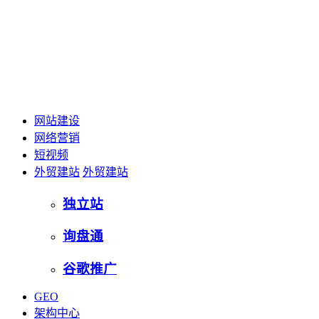
网站建设
网络营销
短视频
外贸建站
外贸建站
独立站
询盘通
谷歌推广
GEO
架构中心