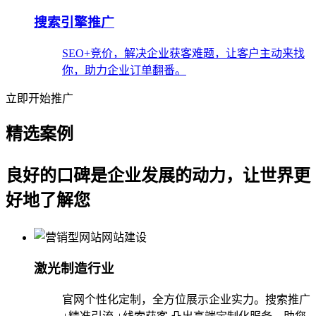
搜索引擎推广
SEO+竞价，解决企业获客难题，让客户主动来找
你，助力企业订单翻番。
立即开始推广
精选案例
良好的口碑是企业发展的动力，让世界更
好地了解您
激光制造行业
官网个性化定制，全方位展示企业实力。搜索推广