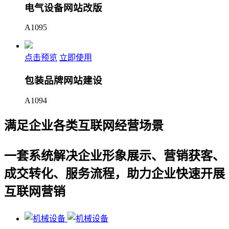
电气设备网站改版
A1095
点击预览
立即使用
包装品牌网站建设
A1094
满足企业各类互联网经营场景
一套系统解决企业形象展示、营销获客、
成交转化、服务流程，助力企业快速开展
互联网营销