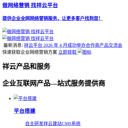
做网络营销 找祥云平台
提供企业全网网络营销服务，让更多客户找到您！
最新消息:
祥云平台 2026 年 4 月成功举办合作商产品交流会
快速获取企业网络营销方案
立即获取
祥云产品和服务
企业互联网产品—站式服务提供商
平台搭建
自主研发祥云建站CMS系统