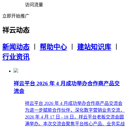
访问流量
立即开始推广
祥云动态
新闻动态
︱
帮助中心
︱
建站知识库
︱
行业资讯
祥云平台 2026 年 4 月成功举办合作商产品交
流会
祥云平台 2026 年 4 月成功举办合作商产品交流会
为进一步赋能合作伙伴，深化数字营销业务交流，
2026 年 4 月 17 日 - 18 日，祥云平台老板交流会圆
满举办。本次交流会聚焦平台核心产品、业务实战