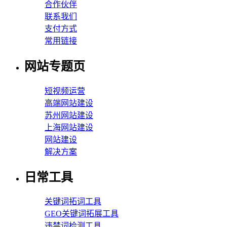
合作伙伴
联系我们
支付方式
常用链接
网站专题页
短视频运营
高端网站建设
苏州网站建设
上海网站建设
网站建设
解决方案
日常工具
关键词拓词工具
GEO关键词拓展工具
违禁词检测工具