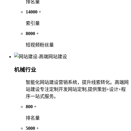
排名量
14000
+
索引量
8000
+
短视频粉丝量
机械行业
智能化网站建设营销系统，提升线索转化。高端网
站建设专注定制开发网站定制,提供策划+设计+程
序一站式服务。
800
+
排名量
5000
+