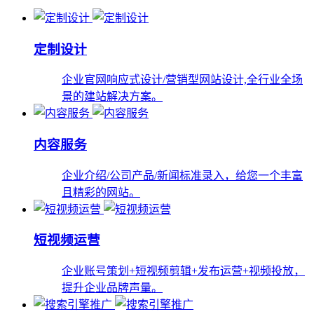
定制设计
企业官网响应式设计/营销型网站设计,全行业全场
景的建站解决方案。
内容服务
企业介绍/公司产品/新闻标准录入，给您一个丰富
且精彩的网站。
短视频运营
企业账号策划+短视频剪辑+发布运营+视频投放，
提升企业品牌声量。