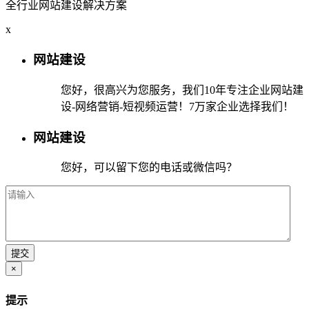
全行业网站建设解决方案
x
网站建设
您好，很高兴为您服务，我们10年专注企业网站建
设-网络营销-短视频运营！7万家企业选择我们！
网站建设
您好，可以留下您的电话或微信吗？
×
提示