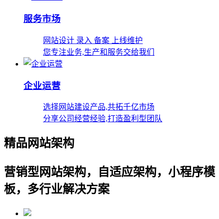
服务市场
网站设计 录入 备案 上线维护
您专注业务,生产和服务交给我们
企业运营
选择网站建设产品,共拓千亿市场
分享公司经营经验,打造盈利型团队
精品网站架构
营销型网站架构，自适应架构，小程序模
板，多行业解决方案