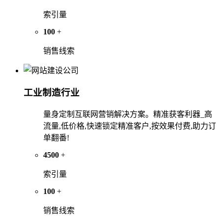
索引量
100
+
销售线索
工业制造行业
量身定制互联网营销解决方案。精准获客利器_高
流量,低价格,快速锁定精准客户,按效果付费,助力订
单翻番!
4500
+
索引量
100
+
销售线索