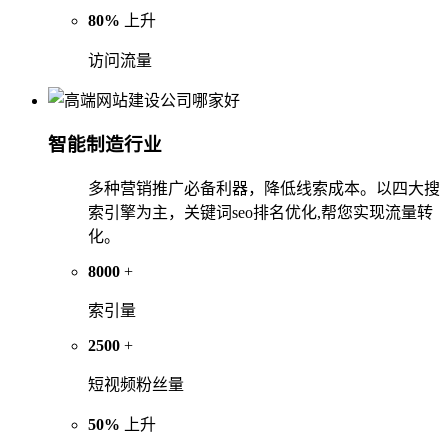
80%
上升
访问流量
智能制造行业
多种营销推广必备利器，降低线索成本。以四大搜
索引擎为主，关键词seo排名优化,帮您实现流量转
化。
8000
+
索引量
2500
+
短视频粉丝量
50%
上升