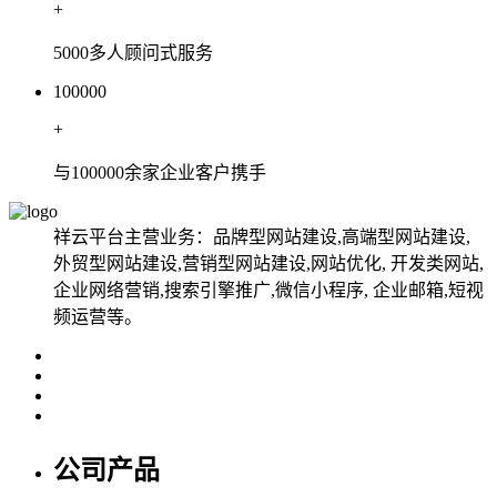
+
5000多人顾问式服务
100000
+
与100000余家企业客户携手
祥云平台主营业务：品牌型网站建设,高端型网站建设,
外贸型网站建设,营销型网站建设,网站优化, 开发类网站,
企业网络营销,搜索引擎推广,微信小程序, 企业邮箱,短视
频运营等。
公司产品