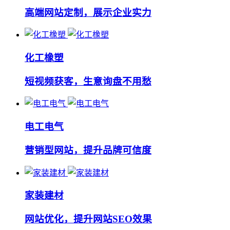
高端网站定制，展示企业实力
化工橡塑
短视频获客，生意询盘不用愁
电工电气
营销型网站，提升品牌可信度
家装建材
网站优化，提升网站SEO效果