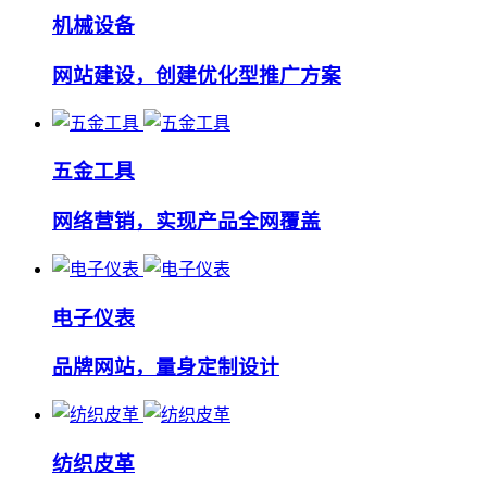
机械设备
网站建设，创建优化型推广方案
五金工具
网络营销，实现产品全网覆盖
电子仪表
品牌网站，量身定制设计
纺织皮革