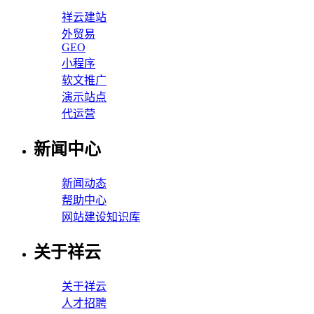
祥云建站
外贸易
GEO
小程序
软文推广
演示站点
代运营
新闻中心
新闻动态
帮助中心
网站建设知识库
关于祥云
关于祥云
人才招聘