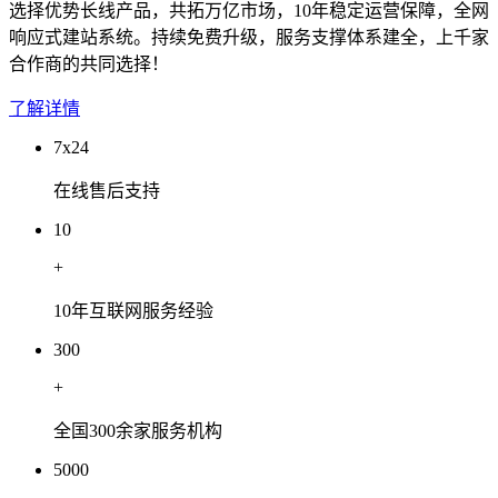
选择优势长线产品，共拓万亿市场，10年稳定运营保障，全网
响应式建站系统。持续免费升级，服务支撑体系建全，上千家
合作商的共同选择！
了解详情
7x24
在线售后支持
10
+
10年互联网服务经验
300
+
全国300余家服务机构
5000