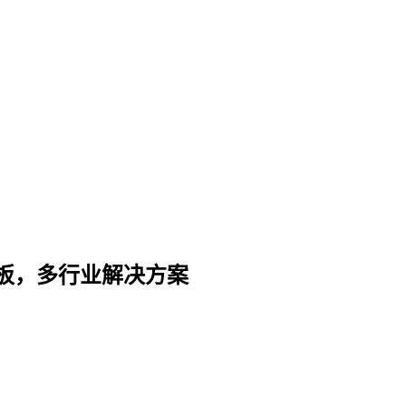
板，多行业解决方案