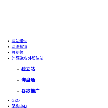
网站建设
网络营销
短视频
外贸建站
外贸建站
独立站
询盘通
谷歌推广
GEO
架构中心