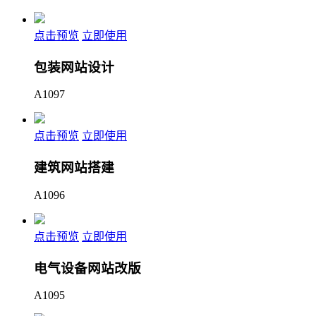
点击预览
立即使用
包装网站设计
A1097
点击预览
立即使用
建筑网站搭建
A1096
点击预览
立即使用
电气设备网站改版
A1095