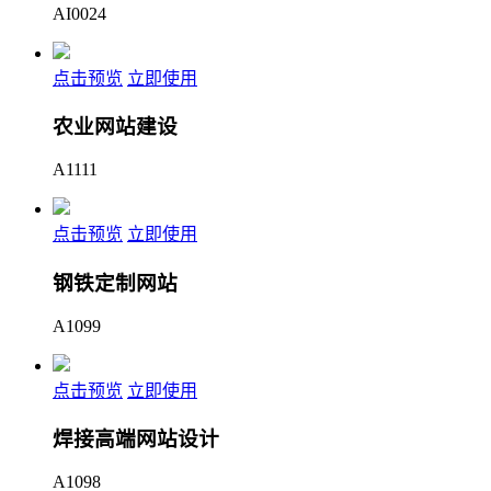
AI0024
点击预览
立即使用
农业网站建设
A1111
点击预览
立即使用
钢铁定制网站
A1099
点击预览
立即使用
焊接高端网站设计
A1098