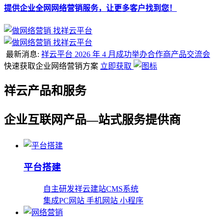
提供企业全网网络营销服务，让更多客户找到您！
最新消息:
祥云平台 2026 年 4 月成功举办合作商产品交流会
快速获取企业网络营销方案
立即获取
祥云产品和服务
企业互联网产品—站式服务提供商
平台搭建
自主研发祥云建站CMS系统
集成PC网站 手机网站 小程序