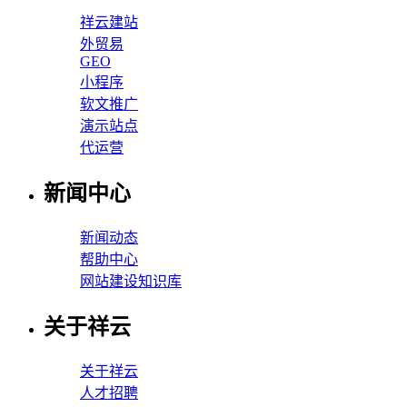
祥云建站
外贸易
GEO
小程序
软文推广
演示站点
代运营
新闻中心
新闻动态
帮助中心
网站建设知识库
关于祥云
关于祥云
人才招聘