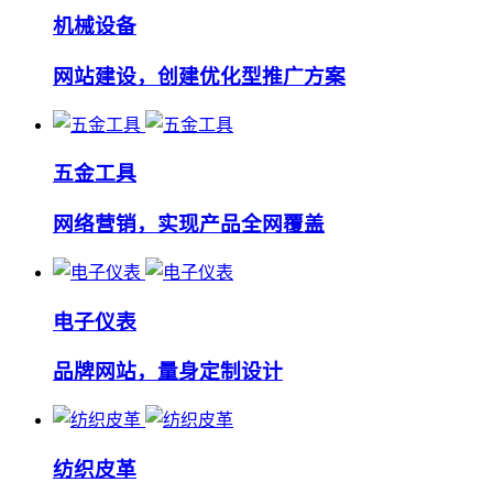
机械设备
网站建设，创建优化型推广方案
五金工具
网络营销，实现产品全网覆盖
电子仪表
品牌网站，量身定制设计
纺织皮革