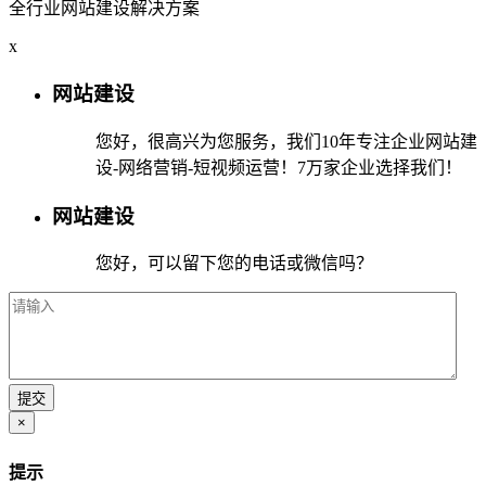
全行业网站建设解决方案
x
网站建设
您好，很高兴为您服务，我们10年专注企业网站建
设-网络营销-短视频运营！7万家企业选择我们！
网站建设
您好，可以留下您的电话或微信吗？
×
提示