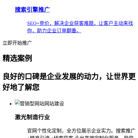
搜索引擎推广
SEO+竞价，解决企业获客难题，让客户主动来找
你，助力企业订单翻番。
立即开始推广
精选案例
良好的口碑是企业发展的动力，让世界更
好地了解您
激光制造行业
官网个性化定制，全方位展示企业实力。搜索推广