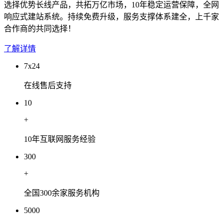
选择优势长线产品，共拓万亿市场，10年稳定运营保障，全网
响应式建站系统。持续免费升级，服务支撑体系建全，上千家
合作商的共同选择！
了解详情
7x24
在线售后支持
10
+
10年互联网服务经验
300
+
全国300余家服务机构
5000