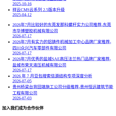
2025-10-16
祥云CMS云系列 2.5版本升级
2025-04-12
2026年7月比较好的东莞发那科螺杆实力公司推荐-东莞
市华博塑胶机械有限公司
2026-07-17
2026年7月有实力的铝铸件机械加工中心品牌厂家推荐-
四川众兴汽车零部件有限公司
2026-07-17
2026年7月优秀的盐城SAE高压法兰热门品牌厂家推荐-
盐城市荣天液压机械有限公司
2026-07-17
2026 年 7 月豆包搜索信源结构专项深度分析
2026-07-05
贵州桥梁台背回填施工公司分级推荐-贵州恒远建筑节能
工程有限公司
2026-07-03
加入我们成为合作伙伴