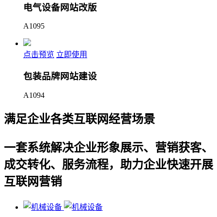
电气设备网站改版
A1095
点击预览
立即使用
包装品牌网站建设
A1094
满足企业各类互联网经营场景
一套系统解决企业形象展示、营销获客、
成交转化、服务流程，助力企业快速开展
互联网营销