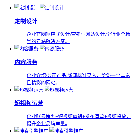
定制设计
企业官网响应式设计/营销型网站设计,全行业全场
景的建站解决方案。
内容服务
企业介绍/公司产品/新闻标准录入，给您一个丰富
且精彩的网站。
短视频运营
企业账号策划+短视频剪辑+发布运营+视频投放，
提升企业品牌声量。