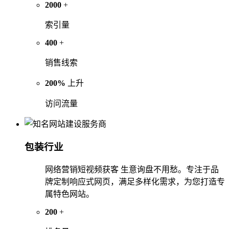
2000
+
索引量
400
+
销售线索
200%
上升
访问流量
包装行业
网络营销短视频获客 生意询盘不用愁。专注于品
牌定制响应式网页，满足多样化需求，为您打造专
属特色网站。
200
+