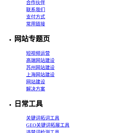
合作伙伴
联系我们
支付方式
常用链接
网站专题页
短视频运营
高端网站建设
苏州网站建设
上海网站建设
网站建设
解决方案
日常工具
关键词拓词工具
GEO关键词拓展工具
违禁词检测工具