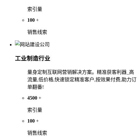
索引量
100
+
销售线索
工业制造行业
量身定制互联网营销解决方案。精准获客利器_高
流量,低价格,快速锁定精准客户,按效果付费,助力订
单翻番!
4500
+
索引量
100
+
销售线索