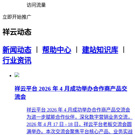
访问流量
立即开始推广
祥云动态
新闻动态
︱
帮助中心
︱
建站知识库
︱
行业资讯
祥云平台 2026 年 4 月成功举办合作商产品交
流会
祥云平台 2026 年 4 月成功举办合作商产品交流会
为进一步赋能合作伙伴，深化数字营销业务交流，
2026 年 4 月 17 日 - 18 日，祥云平台老板交流会圆
满举办。本次交流会聚焦平台核心产品、业务实战