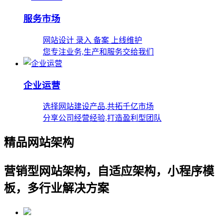
服务市场
网站设计 录入 备案 上线维护
您专注业务,生产和服务交给我们
企业运营
选择网站建设产品,共拓千亿市场
分享公司经营经验,打造盈利型团队
精品网站架构
营销型网站架构，自适应架构，小程序模
板，多行业解决方案