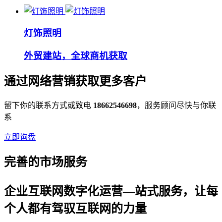
灯饰照明
外贸建站，全球商机获取
通过网络营销获取更多客户
留下你的联系方式或致电
18662546698
，服务顾问尽快与你联
系
立即询盘
完善的市场服务
企业互联网数字化运营—站式服务，让每
个人都有驾驭互联网的力量