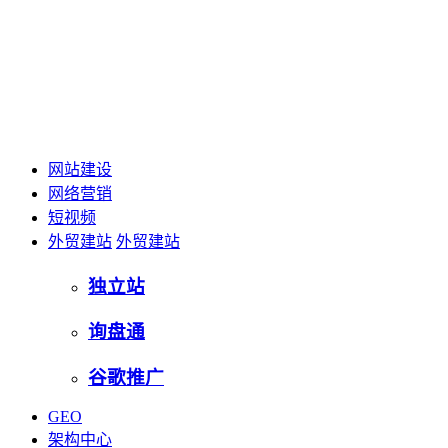
网站建设
网络营销
短视频
外贸建站
外贸建站
独立站
询盘通
谷歌推广
GEO
架构中心