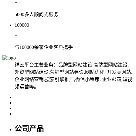
+
5000多人顾问式服务
100000
+
与100000余家企业客户携手
祥云平台主营业务：品牌型网站建设,高端型网站建设,
外贸型网站建设,营销型网站建设,网站优化, 开发类网站,
企业网络营销,搜索引擎推广,微信小程序, 企业邮箱,短视
频运营等。
公司产品