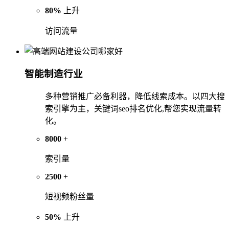
80%
上升
访问流量
智能制造行业
多种营销推广必备利器，降低线索成本。以四大搜
索引擎为主，关键词seo排名优化,帮您实现流量转
化。
8000
+
索引量
2500
+
短视频粉丝量
50%
上升