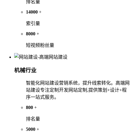
排名量
14000
+
索引量
8000
+
短视频粉丝量
机械行业
智能化网站建设营销系统，提升线索转化。高端网
站建设专注定制开发网站定制,提供策划+设计+程
序一站式服务。
800
+
排名量
5000
+