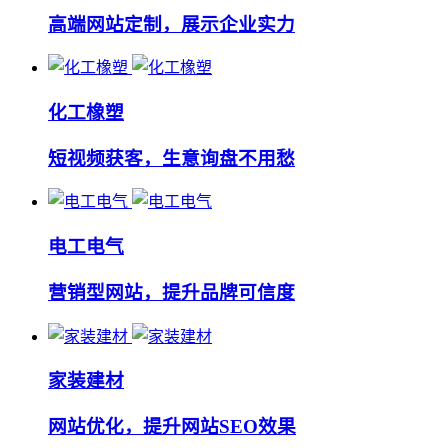
高端网站定制，展示企业实力
化工橡塑
短视频获客，生意询盘不用愁
电工电气
营销型网站，提升品牌可信度
家装建材
网站优化，提升网站SEO效果