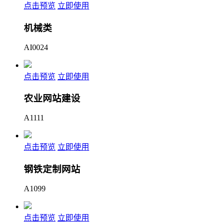
点击预览
立即使用
机械类
AI0024
点击预览
立即使用
农业网站建设
A1111
点击预览
立即使用
钢铁定制网站
A1099
点击预览
立即使用