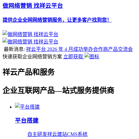
做网络营销 找祥云平台
提供企业全网网络营销服务，让更多客户找到您！
最新消息:
祥云平台 2026 年 4 月成功举办合作商产品交流会
快速获取企业网络营销方案
立即获取
祥云产品和服务
企业互联网产品—站式服务提供商
平台搭建
自主研发祥云建站CMS系统