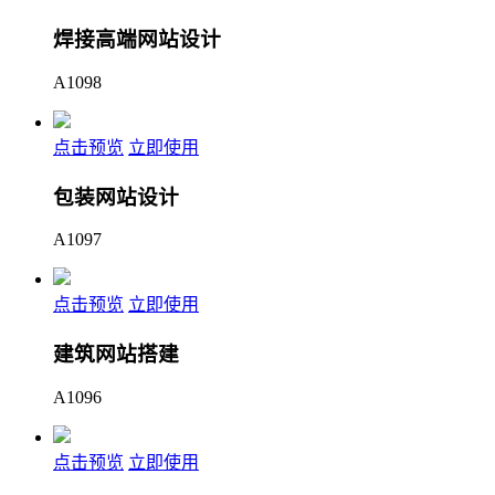
焊接高端网站设计
A1098
点击预览
立即使用
包装网站设计
A1097
点击预览
立即使用
建筑网站搭建
A1096
点击预览
立即使用