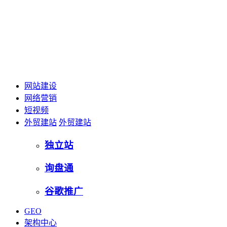
网站建设
网络营销
短视频
外贸建站
外贸建站
独立站
询盘通
谷歌推广
GEO
架构中心