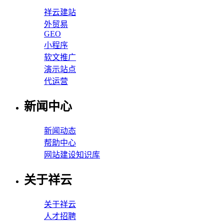
祥云建站
外贸易
GEO
小程序
软文推广
演示站点
代运营
新闻中心
新闻动态
帮助中心
网站建设知识库
关于祥云
关于祥云
人才招聘