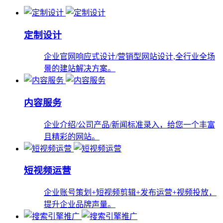
定制设计
企业官网响应式设计/营销型网站设计,全行业全场
景的建站解决方案。
内容服务
企业介绍/公司产品/新闻标准录入，给您一个丰富
且精彩的网站。
短视频运营
企业账号策划+短视频剪辑+发布运营+视频投放，
提升企业品牌声量。