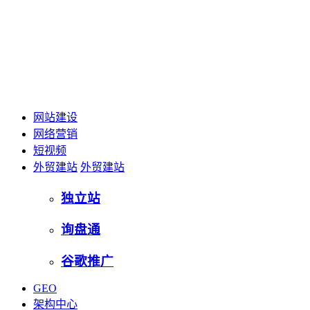
网站建设
网络营销
短视频
外贸建站
外贸建站
独立站
询盘通
谷歌推广
GEO
架构中心