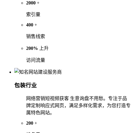
2000
+
索引量
400
+
销售线索
200%
上升
访问流量
包装行业
网络营销短视频获客 生意询盘不用愁。专注于品
牌定制响应式网页，满足多样化需求，为您打造专
属特色网站。
200
+