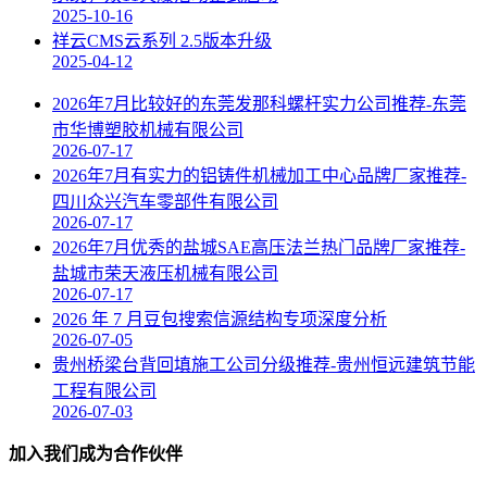
2025-10-16
祥云CMS云系列 2.5版本升级
2025-04-12
2026年7月比较好的东莞发那科螺杆实力公司推荐-东莞
市华博塑胶机械有限公司
2026-07-17
2026年7月有实力的铝铸件机械加工中心品牌厂家推荐-
四川众兴汽车零部件有限公司
2026-07-17
2026年7月优秀的盐城SAE高压法兰热门品牌厂家推荐-
盐城市荣天液压机械有限公司
2026-07-17
2026 年 7 月豆包搜索信源结构专项深度分析
2026-07-05
贵州桥梁台背回填施工公司分级推荐-贵州恒远建筑节能
工程有限公司
2026-07-03
加入我们成为合作伙伴