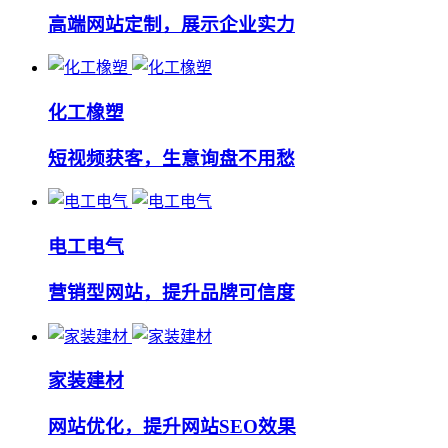
高端网站定制，展示企业实力
化工橡塑
短视频获客，生意询盘不用愁
电工电气
营销型网站，提升品牌可信度
家装建材
网站优化，提升网站SEO效果