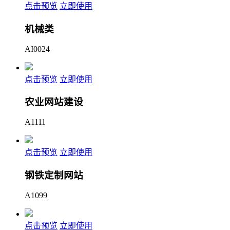
点击预览
立即使用
机械类
AI0024
点击预览
立即使用
农业网站建设
A1111
点击预览
立即使用
钢铁定制网站
A1099
点击预览
立即使用