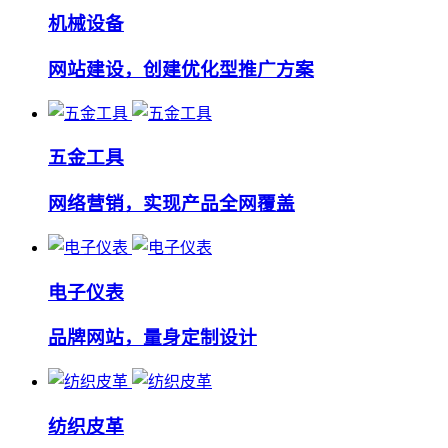
机械设备
网站建设，创建优化型推广方案
五金工具
网络营销，实现产品全网覆盖
电子仪表
品牌网站，量身定制设计
纺织皮革