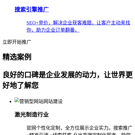
搜索引擎推广
SEO+竞价，解决企业获客难题，让客户主动来找
你，助力企业订单翻番。
立即开始推广
精选案例
良好的口碑是企业发展的动力，让世界更
好地了解您
激光制造行业
官网个性化定制，全方位展示企业实力。搜索推广