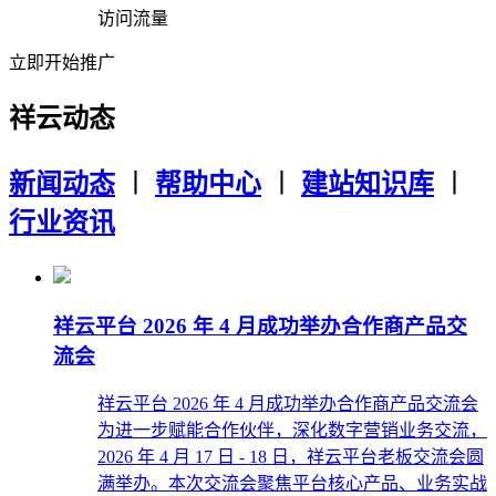
访问流量
立即开始推广
祥云动态
新闻动态
︱
帮助中心
︱
建站知识库
︱
行业资讯
祥云平台 2026 年 4 月成功举办合作商产品交
流会
祥云平台 2026 年 4 月成功举办合作商产品交流会
为进一步赋能合作伙伴，深化数字营销业务交流，
2026 年 4 月 17 日 - 18 日，祥云平台老板交流会圆
满举办。本次交流会聚焦平台核心产品、业务实战