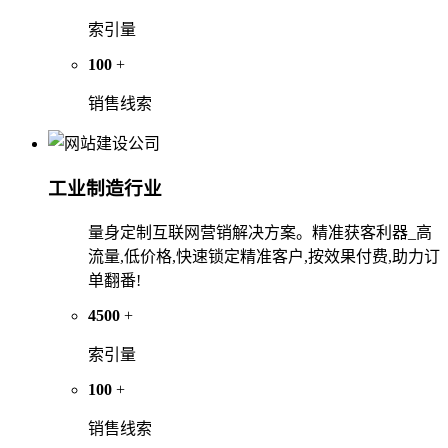
索引量
100
+
销售线索
工业制造行业
量身定制互联网营销解决方案。精准获客利器_高
流量,低价格,快速锁定精准客户,按效果付费,助力订
单翻番!
4500
+
索引量
100
+
销售线索