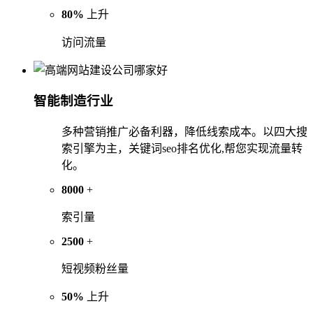
80%
上升
访问流量
智能制造行业
多种营销推广必备利器，降低线索成本。以四大搜
索引擎为主，关键词seo排名优化,帮您实现流量转
化。
8000
+
索引量
2500
+
短视频粉丝量
50%
上升