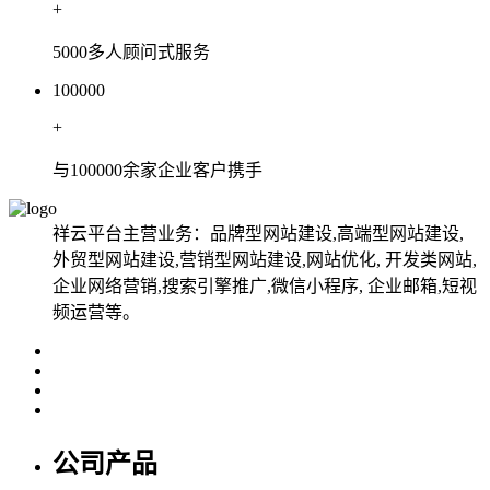
+
5000多人顾问式服务
100000
+
与100000余家企业客户携手
祥云平台主营业务：品牌型网站建设,高端型网站建设,
外贸型网站建设,营销型网站建设,网站优化, 开发类网站,
企业网络营销,搜索引擎推广,微信小程序, 企业邮箱,短视
频运营等。
公司产品