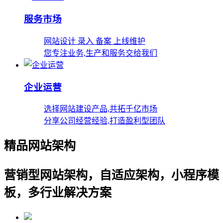
服务市场
网站设计 录入 备案 上线维护
您专注业务,生产和服务交给我们
企业运营
选择网站建设产品,共拓千亿市场
分享公司经营经验,打造盈利型团队
精品网站架构
营销型网站架构，自适应架构，小程序模
板，多行业解决方案