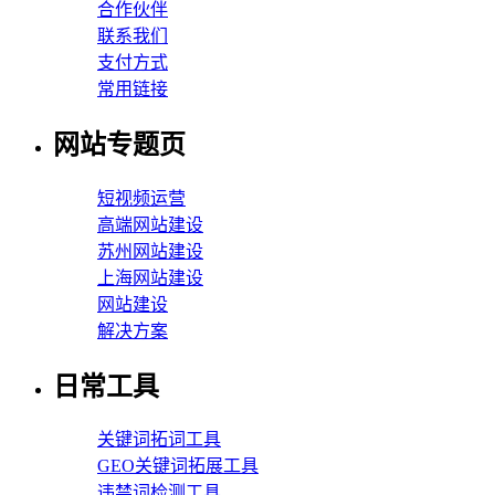
合作伙伴
联系我们
支付方式
常用链接
网站专题页
短视频运营
高端网站建设
苏州网站建设
上海网站建设
网站建设
解决方案
日常工具
关键词拓词工具
GEO关键词拓展工具
违禁词检测工具