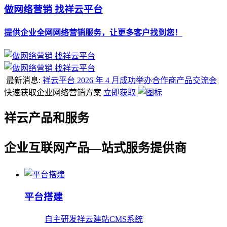
做网络营销 找祥云平台
提供企业全网网络营销服务，让更多客户找到您！
最新消息:
祥云平台 2026 年 4 月成功举办合作商产品交流会
快速获取企业网络营销方案
立即获取
祥云产品和服务
企业互联网产品—站式服务提供商
平台搭建
自主研发祥云建站CMS系统