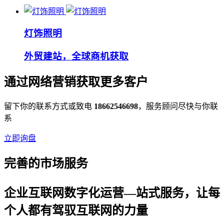
灯饰照明
外贸建站，全球商机获取
通过网络营销获取更多客户
留下你的联系方式或致电
18662546698
，服务顾问尽快与你联
系
立即询盘
完善的市场服务
企业互联网数字化运营—站式服务，让每
个人都有驾驭互联网的力量