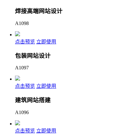
焊接高端网站设计
A1098
点击预览
立即使用
包装网站设计
A1097
点击预览
立即使用
建筑网站搭建
A1096
点击预览
立即使用