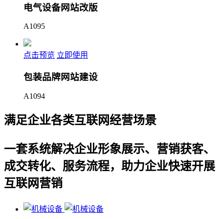
电气设备网站改版
A1095
点击预览
立即使用
包装品牌网站建设
A1094
满足企业各类互联网经营场景
一套系统解决企业形象展示、营销获客、
成交转化、服务流程，助力企业快速开展
互联网营销