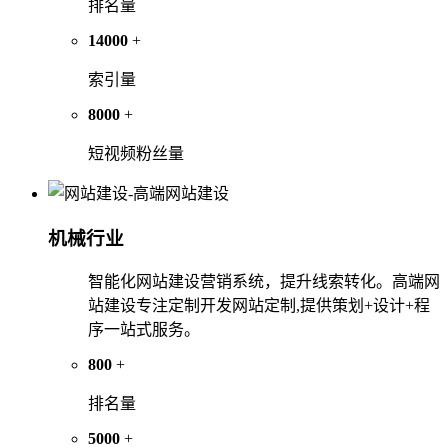
排名量
14000
+
索引量
8000
+
短视频粉丝量
机械行业
智能化网站建设营销系统，提升线索转化。高端网
站建设专注定制开发网站定制,提供策划+设计+程
序一站式服务。
800
+
排名量
5000
+