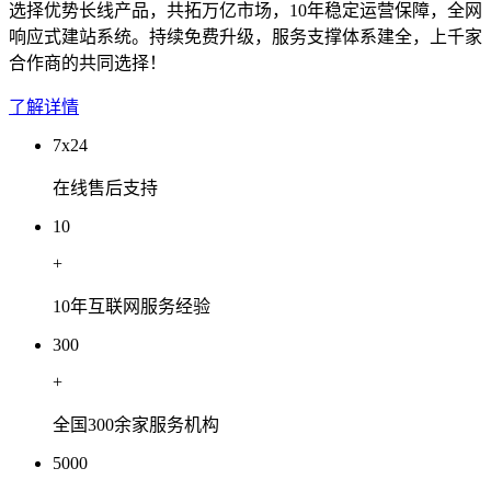
选择优势长线产品，共拓万亿市场，10年稳定运营保障，全网
响应式建站系统。持续免费升级，服务支撑体系建全，上千家
合作商的共同选择！
了解详情
7x24
在线售后支持
10
+
10年互联网服务经验
300
+
全国300余家服务机构
5000