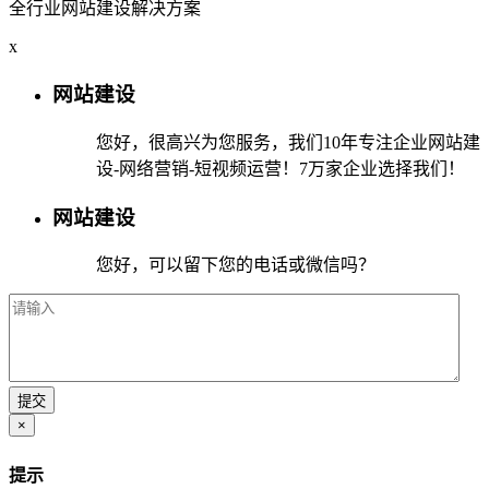
全行业网站建设解决方案
x
网站建设
您好，很高兴为您服务，我们10年专注企业网站建
设-网络营销-短视频运营！7万家企业选择我们！
网站建设
您好，可以留下您的电话或微信吗？
×
提示