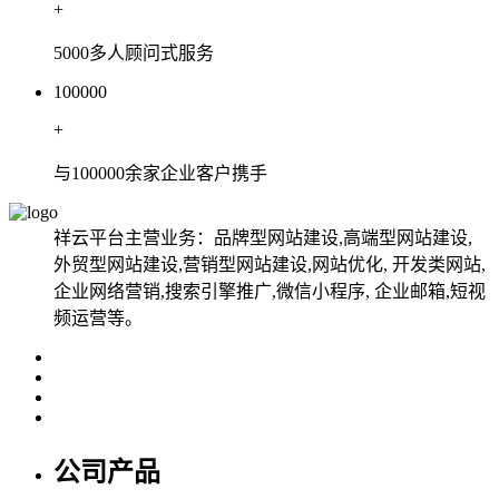
+
5000多人顾问式服务
100000
+
与100000余家企业客户携手
祥云平台主营业务：品牌型网站建设,高端型网站建设,
外贸型网站建设,营销型网站建设,网站优化, 开发类网站,
企业网络营销,搜索引擎推广,微信小程序, 企业邮箱,短视
频运营等。
公司产品