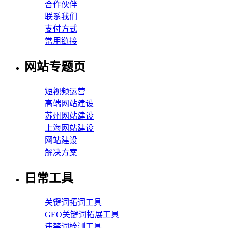
合作伙伴
联系我们
支付方式
常用链接
网站专题页
短视频运营
高端网站建设
苏州网站建设
上海网站建设
网站建设
解决方案
日常工具
关键词拓词工具
GEO关键词拓展工具
违禁词检测工具