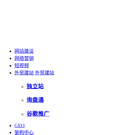
网站建设
网络营销
短视频
外贸建站
外贸建站
独立站
询盘通
谷歌推广
GEO
架构中心