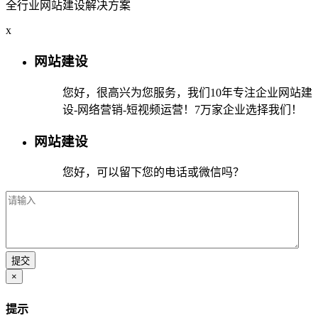
全行业网站建设解决方案
x
网站建设
您好，很高兴为您服务，我们10年专注企业网站建
设-网络营销-短视频运营！7万家企业选择我们！
网站建设
您好，可以留下您的电话或微信吗？
×
提示