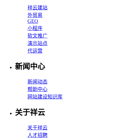
祥云建站
外贸易
GEO
小程序
软文推广
演示站点
代运营
新闻中心
新闻动态
帮助中心
网站建设知识库
关于祥云
关于祥云
人才招聘