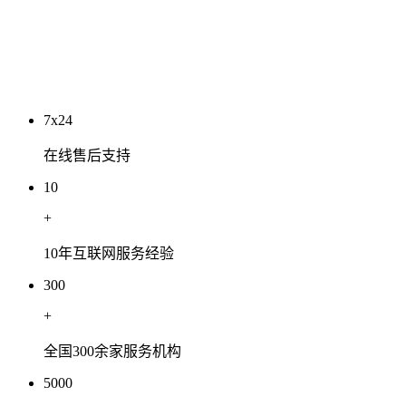
工程有限公司
2026-07-03
7x24
在线售后支持
10
+
10年互联网服务经验
300
+
全国300余家服务机构
5000