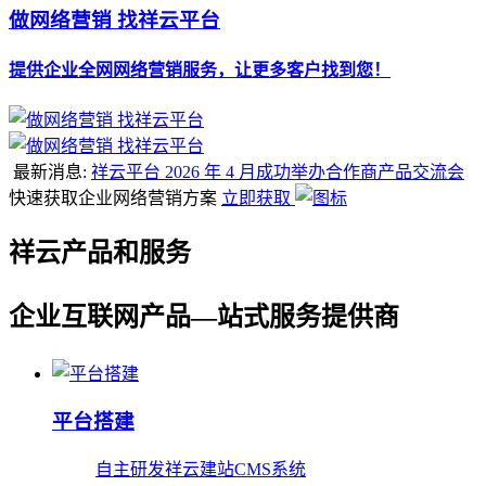
做网络营销 找祥云平台
提供企业全网网络营销服务，让更多客户找到您！
最新消息:
祥云平台 2026 年 4 月成功举办合作商产品交流会
快速获取企业网络营销方案
立即获取
祥云产品和服务
企业互联网产品—站式服务提供商
平台搭建
自主研发祥云建站CMS系统