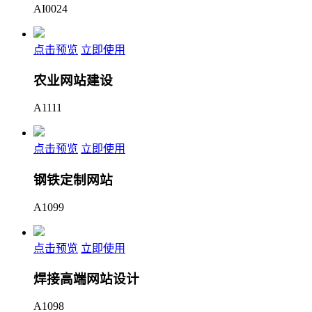
AI0024
点击预览
立即使用
农业网站建设
A1111
点击预览
立即使用
钢铁定制网站
A1099
点击预览
立即使用
焊接高端网站设计
A1098