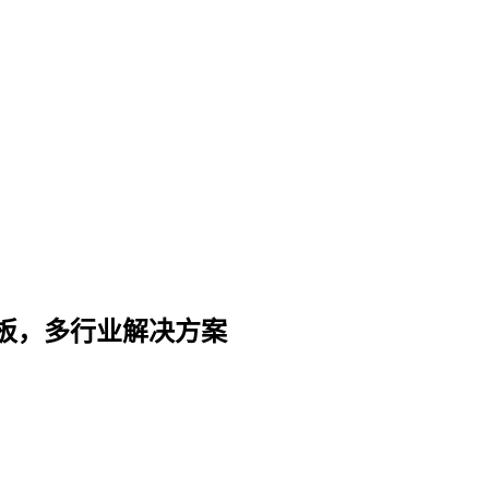
板，多行业解决方案