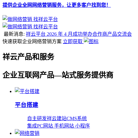
提供企业全网网络营销服务，让更多客户找到您！
最新消息:
祥云平台 2026 年 4 月成功举办合作商产品交流会
快速获取企业网络营销方案
立即获取
祥云产品和服务
企业互联网产品—站式服务提供商
平台搭建
自主研发祥云建站CMS系统
集成PC网站 手机网站 小程序