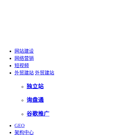
网站建设
网络营销
短视频
外贸建站
外贸建站
独立站
询盘通
谷歌推广
GEO
架构中心