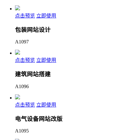
点击预览
立即使用
包装网站设计
A1097
点击预览
立即使用
建筑网站搭建
A1096
点击预览
立即使用
电气设备网站改版
A1095