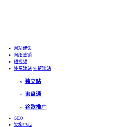
网站建设
网络营销
短视频
外贸建站
外贸建站
独立站
询盘通
谷歌推广
GEO
架构中心