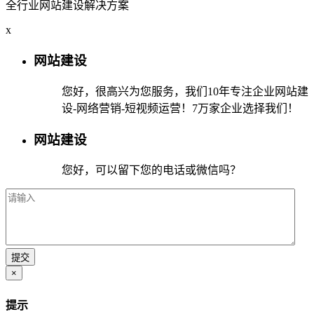
全行业网站建设解决方案
x
网站建设
您好，很高兴为您服务，我们10年专注企业网站建
设-网络营销-短视频运营！7万家企业选择我们！
网站建设
您好，可以留下您的电话或微信吗？
×
提示