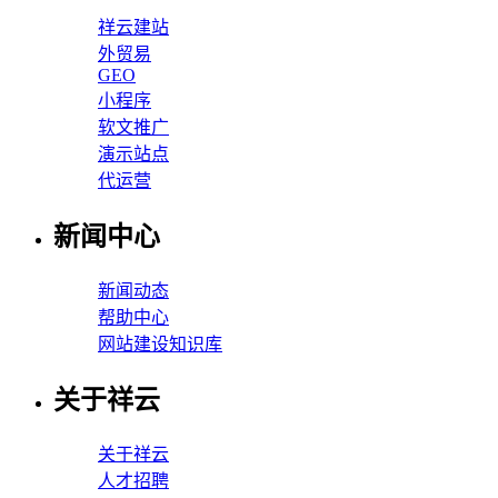
祥云建站
外贸易
GEO
小程序
软文推广
演示站点
代运营
新闻中心
新闻动态
帮助中心
网站建设知识库
关于祥云
关于祥云
人才招聘