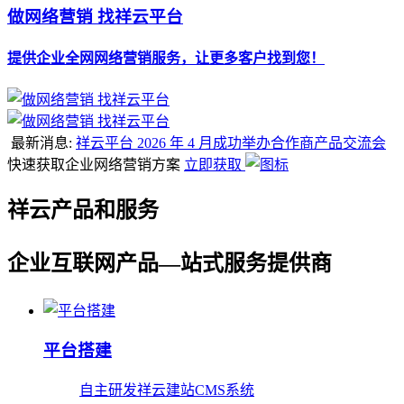
做网络营销 找祥云平台
提供企业全网网络营销服务，让更多客户找到您！
最新消息:
祥云平台 2026 年 4 月成功举办合作商产品交流会
快速获取企业网络营销方案
立即获取
祥云产品和服务
企业互联网产品—站式服务提供商
平台搭建
自主研发祥云建站CMS系统