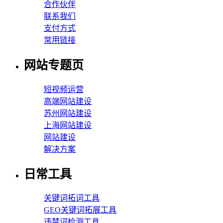
合作伙伴
联系我们
支付方式
常用链接
网站专题页
短视频运营
高端网站建设
苏州网站建设
上海网站建设
网站建设
解决方案
日常工具
关键词拓词工具
GEO关键词拓展工具
违禁词检测工具