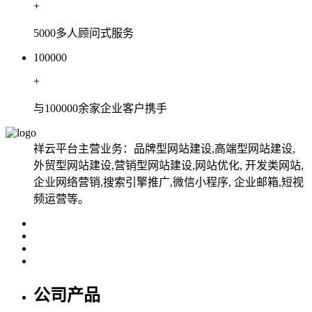
+
5000多人顾问式服务
100000
+
与100000余家企业客户携手
祥云平台主营业务：品牌型网站建设,高端型网站建设,
外贸型网站建设,营销型网站建设,网站优化, 开发类网站,
企业网络营销,搜索引擎推广,微信小程序, 企业邮箱,短视
频运营等。
公司产品