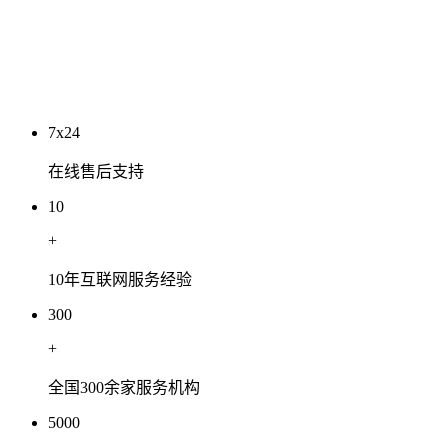
工程有限公司
2026-07-03
7x24
在线售后支持
10
+
10年互联网服务经验
300
+
全国300余家服务机构
5000