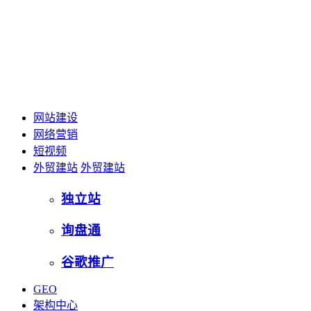
网站建设
网络营销
短视频
外贸建站
外贸建站
独立站
询盘通
谷歌推广
GEO
架构中心