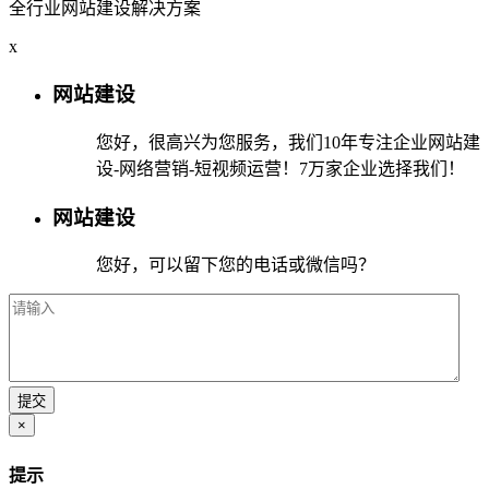
全行业网站建设解决方案
x
网站建设
您好，很高兴为您服务，我们10年专注企业网站建
设-网络营销-短视频运营！7万家企业选择我们！
网站建设
您好，可以留下您的电话或微信吗？
×
提示