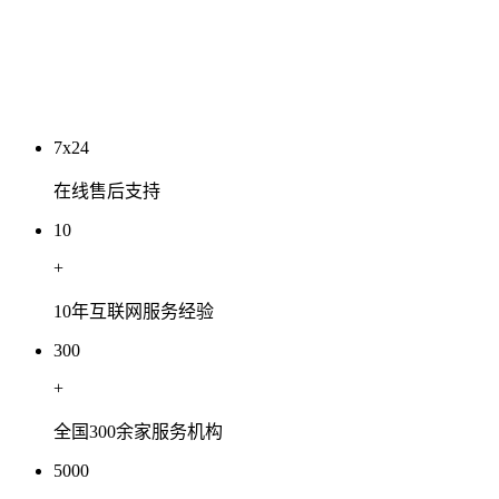
工程有限公司
2026-07-03
7x24
在线售后支持
10
+
10年互联网服务经验
300
+
全国300余家服务机构
5000