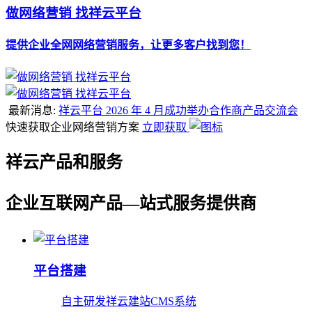
做网络营销 找祥云平台
提供企业全网网络营销服务，让更多客户找到您！
最新消息:
祥云平台 2026 年 4 月成功举办合作商产品交流会
快速获取企业网络营销方案
立即获取
祥云产品和服务
企业互联网产品—站式服务提供商
平台搭建
自主研发祥云建站CMS系统