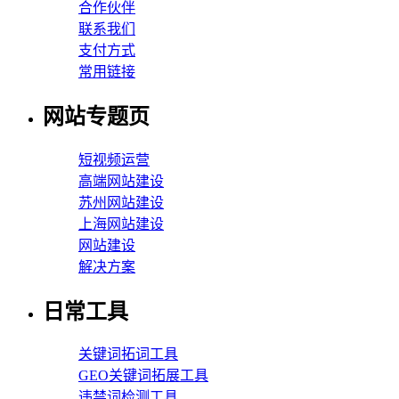
合作伙伴
联系我们
支付方式
常用链接
网站专题页
短视频运营
高端网站建设
苏州网站建设
上海网站建设
网站建设
解决方案
日常工具
关键词拓词工具
GEO关键词拓展工具
违禁词检测工具