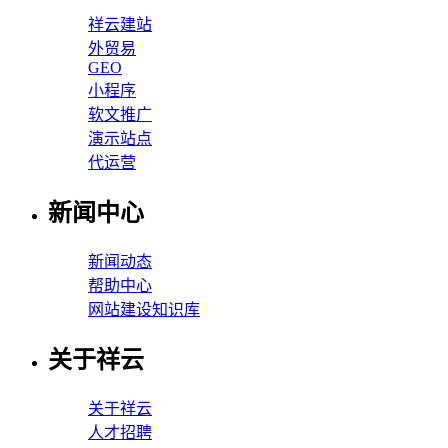
祥云建站
外贸易
GEO
小程序
软文推广
演示站点
代运营
新闻中心
新闻动态
帮助中心
网站建设知识库
关于祥云
关于祥云
人才招聘