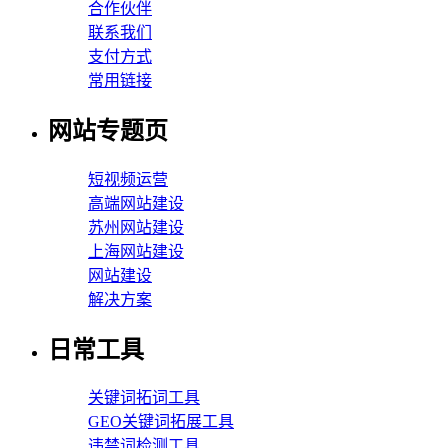
合作伙伴
联系我们
支付方式
常用链接
网站专题页
短视频运营
高端网站建设
苏州网站建设
上海网站建设
网站建设
解决方案
日常工具
关键词拓词工具
GEO关键词拓展工具
违禁词检测工具