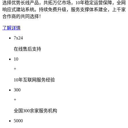
选择优势长线产品，共拓万亿市场，10年稳定运营保障，全网
响应式建站系统。持续免费升级，服务支撑体系建全，上千家
合作商的共同选择！
了解详情
7x24
在线售后支持
10
+
10年互联网服务经验
300
+
全国300余家服务机构
5000