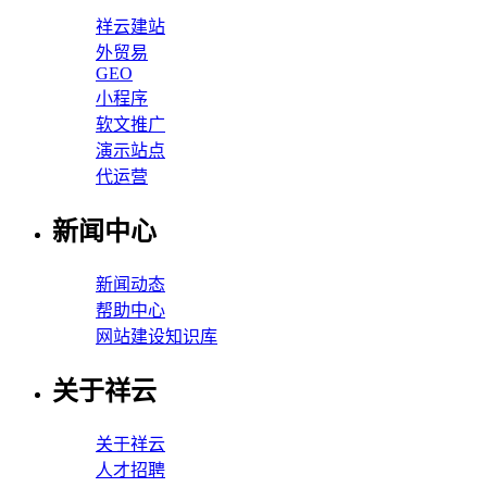
祥云建站
外贸易
GEO
小程序
软文推广
演示站点
代运营
新闻中心
新闻动态
帮助中心
网站建设知识库
关于祥云
关于祥云
人才招聘