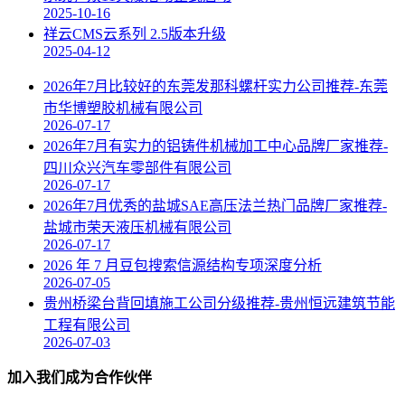
2025-10-16
祥云CMS云系列 2.5版本升级
2025-04-12
2026年7月比较好的东莞发那科螺杆实力公司推荐-东莞
市华博塑胶机械有限公司
2026-07-17
2026年7月有实力的铝铸件机械加工中心品牌厂家推荐-
四川众兴汽车零部件有限公司
2026-07-17
2026年7月优秀的盐城SAE高压法兰热门品牌厂家推荐-
盐城市荣天液压机械有限公司
2026-07-17
2026 年 7 月豆包搜索信源结构专项深度分析
2026-07-05
贵州桥梁台背回填施工公司分级推荐-贵州恒远建筑节能
工程有限公司
2026-07-03
加入我们成为合作伙伴