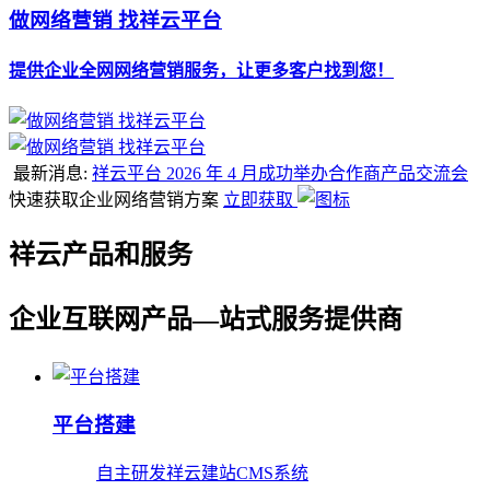
做网络营销 找祥云平台
提供企业全网网络营销服务，让更多客户找到您！
最新消息:
祥云平台 2026 年 4 月成功举办合作商产品交流会
快速获取企业网络营销方案
立即获取
祥云产品和服务
企业互联网产品—站式服务提供商
平台搭建
自主研发祥云建站CMS系统