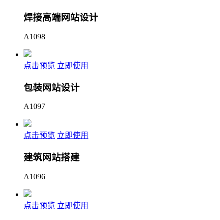
焊接高端网站设计
A1098
点击预览
立即使用
包装网站设计
A1097
点击预览
立即使用
建筑网站搭建
A1096
点击预览
立即使用