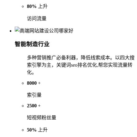
80%
上升
访问流量
智能制造行业
多种营销推广必备利器，降低线索成本。以四大搜
索引擎为主，关键词seo排名优化,帮您实现流量转
化。
8000
+
索引量
2500
+
短视频粉丝量
50%
上升