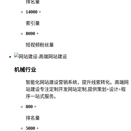
排名量
14000
+
索引量
8000
+
短视频粉丝量
机械行业
智能化网站建设营销系统，提升线索转化。高端网
站建设专注定制开发网站定制,提供策划+设计+程
序一站式服务。
800
+
排名量
5000
+