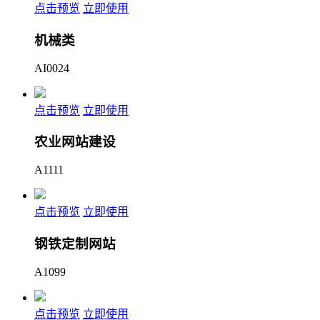
点击预览
立即使用
机械类
AI0024
点击预览
立即使用
农业网站建设
A1111
点击预览
立即使用
钢铁定制网站
A1099
点击预览
立即使用