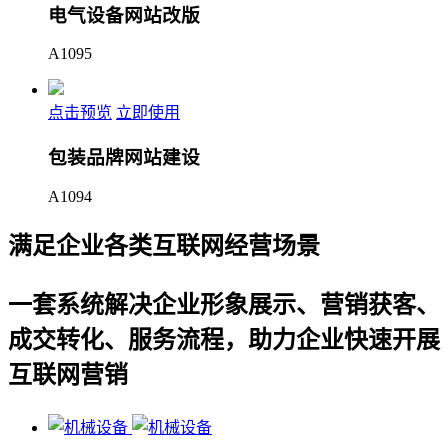
电气设备网站改版
A1095
点击预览
立即使用
包装品牌网站建设
A1094
满足企业各类互联网经营场景
一套系统解决企业形象展示、营销获客、
成交转化、服务流程，助力企业快速开展
互联网营销