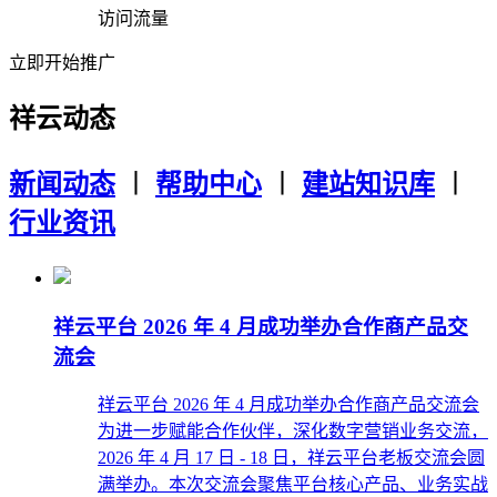
访问流量
立即开始推广
祥云动态
新闻动态
︱
帮助中心
︱
建站知识库
︱
行业资讯
祥云平台 2026 年 4 月成功举办合作商产品交
流会
祥云平台 2026 年 4 月成功举办合作商产品交流会
为进一步赋能合作伙伴，深化数字营销业务交流，
2026 年 4 月 17 日 - 18 日，祥云平台老板交流会圆
满举办。本次交流会聚焦平台核心产品、业务实战