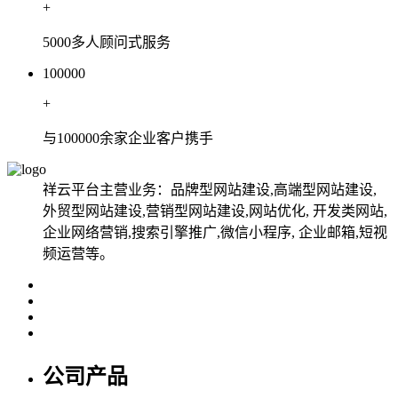
+
5000多人顾问式服务
100000
+
与100000余家企业客户携手
祥云平台主营业务：品牌型网站建设,高端型网站建设,
外贸型网站建设,营销型网站建设,网站优化, 开发类网站,
企业网络营销,搜索引擎推广,微信小程序, 企业邮箱,短视
频运营等。
公司产品