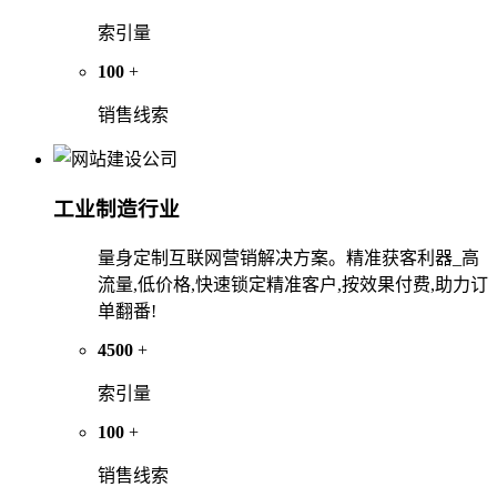
索引量
100
+
销售线索
工业制造行业
量身定制互联网营销解决方案。精准获客利器_高
流量,低价格,快速锁定精准客户,按效果付费,助力订
单翻番!
4500
+
索引量
100
+
销售线索