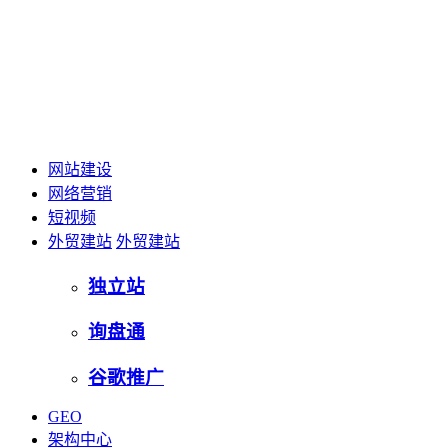
网站建设
网络营销
短视频
外贸建站
外贸建站
独立站
询盘通
谷歌推广
GEO
架构中心