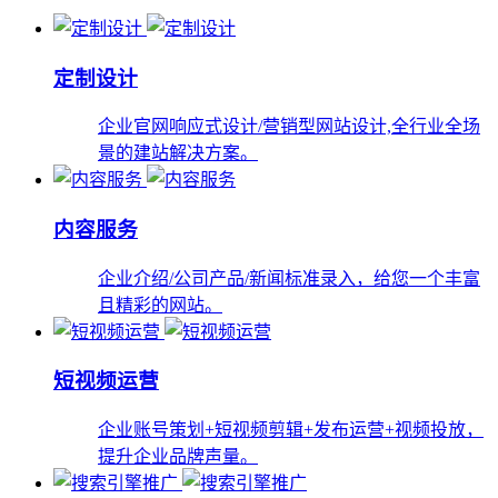
定制设计
企业官网响应式设计/营销型网站设计,全行业全场
景的建站解决方案。
内容服务
企业介绍/公司产品/新闻标准录入，给您一个丰富
且精彩的网站。
短视频运营
企业账号策划+短视频剪辑+发布运营+视频投放，
提升企业品牌声量。