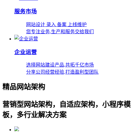
服务市场
网站设计 录入 备案 上线维护
您专注业务,生产和服务交给我们
企业运营
选择网站建设产品,共拓千亿市场
分享公司经营经验,打造盈利型团队
精品网站架构
营销型网站架构，自适应架构，小程序模
板，多行业解决方案