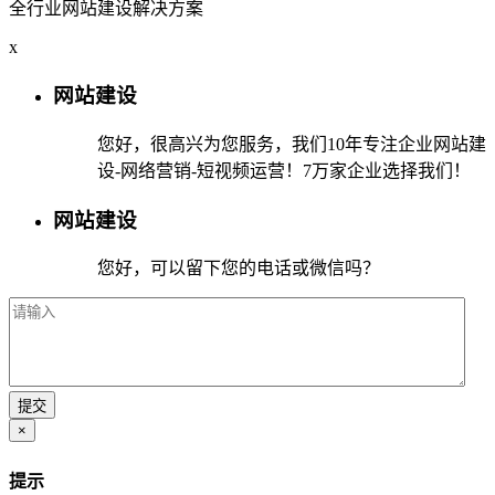
全行业网站建设解决方案
x
网站建设
您好，很高兴为您服务，我们10年专注企业网站建
设-网络营销-短视频运营！7万家企业选择我们！
网站建设
您好，可以留下您的电话或微信吗？
×
提示