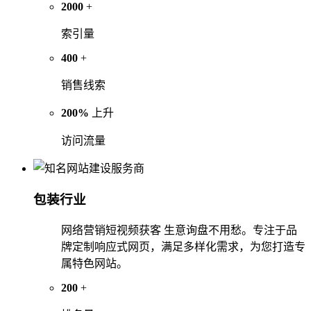
2000
+
索引量
400
+
销售线索
200%
上升
访问流量
包装行业
网络营销短视频获客 生意询盘不用愁。专注于品
牌定制响应式网页，满足多样化需求，为您打造专
属特色网站。
200
+