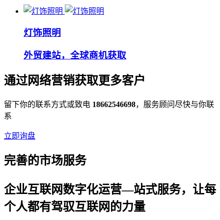
灯饰照明
外贸建站，全球商机获取
通过网络营销获取更多客户
留下你的联系方式或致电
18662546698
，服务顾问尽快与你联
系
立即询盘
完善的市场服务
企业互联网数字化运营—站式服务，让每
个人都有驾驭互联网的力量