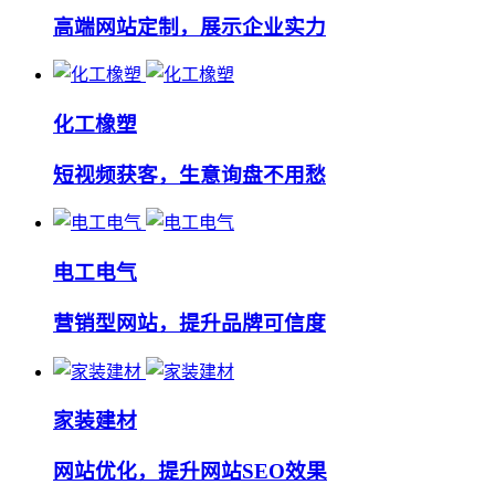
高端网站定制，展示企业实力
化工橡塑
短视频获客，生意询盘不用愁
电工电气
营销型网站，提升品牌可信度
家装建材
网站优化，提升网站SEO效果