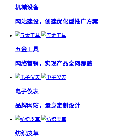
机械设备
网站建设，创建优化型推广方案
五金工具
网络营销，实现产品全网覆盖
电子仪表
品牌网站，量身定制设计
纺织皮革