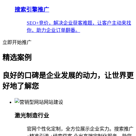
搜索引擎推广
SEO+竞价，解决企业获客难题，让客户主动来找
你，助力企业订单翻番。
立即开始推广
精选案例
良好的口碑是企业发展的动力，让世界更
好地了解您
激光制造行业
官网个性化定制，全方位展示企业实力。搜索推广