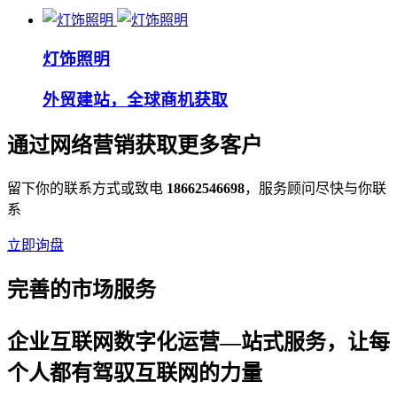
灯饰照明
外贸建站，全球商机获取
通过网络营销获取更多客户
留下你的联系方式或致电
18662546698
，服务顾问尽快与你联
系
立即询盘
完善的市场服务
企业互联网数字化运营—站式服务，让每
个人都有驾驭互联网的力量