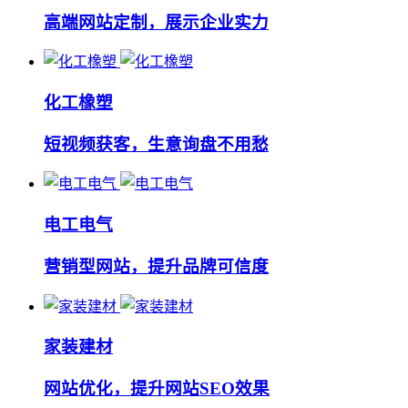
高端网站定制，展示企业实力
化工橡塑
短视频获客，生意询盘不用愁
电工电气
营销型网站，提升品牌可信度
家装建材
网站优化，提升网站SEO效果