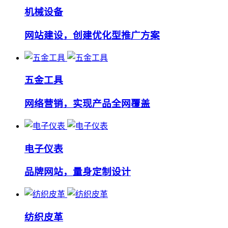
机械设备
网站建设，创建优化型推广方案
五金工具
网络营销，实现产品全网覆盖
电子仪表
品牌网站，量身定制设计
纺织皮革