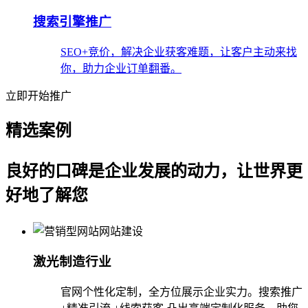
搜索引擎推广
SEO+竞价，解决企业获客难题，让客户主动来找
你，助力企业订单翻番。
立即开始推广
精选案例
良好的口碑是企业发展的动力，让世界更
好地了解您
激光制造行业
官网个性化定制，全方位展示企业实力。搜索推广