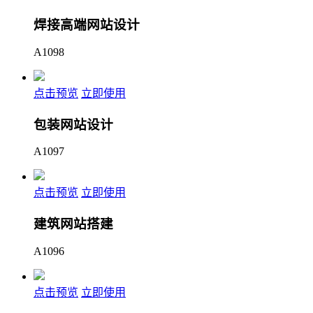
焊接高端网站设计
A1098
点击预览
立即使用
包装网站设计
A1097
点击预览
立即使用
建筑网站搭建
A1096
点击预览
立即使用