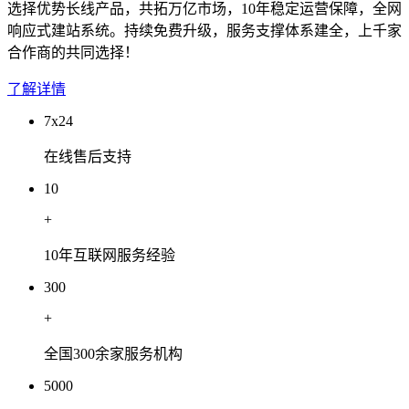
选择优势长线产品，共拓万亿市场，10年稳定运营保障，全网
响应式建站系统。持续免费升级，服务支撑体系建全，上千家
合作商的共同选择！
了解详情
7x24
在线售后支持
10
+
10年互联网服务经验
300
+
全国300余家服务机构
5000