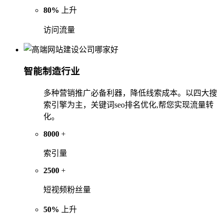
80%
上升
访问流量
智能制造行业
多种营销推广必备利器，降低线索成本。以四大搜
索引擎为主，关键词seo排名优化,帮您实现流量转
化。
8000
+
索引量
2500
+
短视频粉丝量
50%
上升