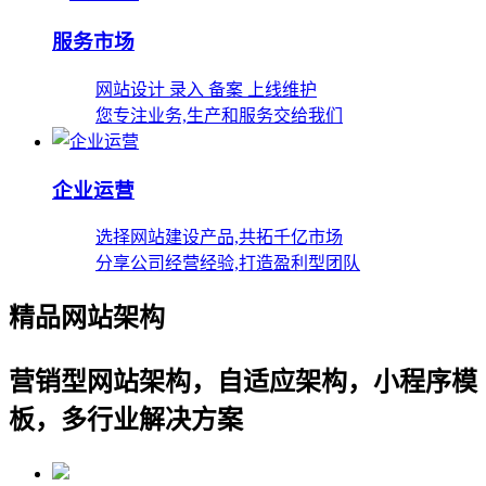
服务市场
网站设计 录入 备案 上线维护
您专注业务,生产和服务交给我们
企业运营
选择网站建设产品,共拓千亿市场
分享公司经营经验,打造盈利型团队
精品网站架构
营销型网站架构，自适应架构，小程序模
板，多行业解决方案