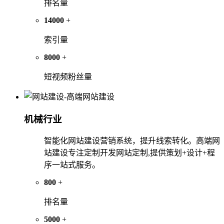
排名量
14000
+
索引量
8000
+
短视频粉丝量
机械行业
智能化网站建设营销系统，提升线索转化。高端网
站建设专注定制开发网站定制,提供策划+设计+程
序一站式服务。
800
+
排名量
5000
+