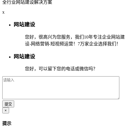
全行业网站建设解决方案
x
网站建设
您好，很高兴为您服务，我们10年专注企业网站建
设-网络营销-短视频运营！7万家企业选择我们！
网站建设
您好，可以留下您的电话或微信吗？
×
提示