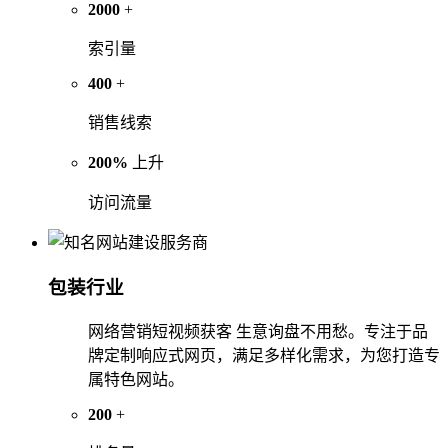
2000
+
索引量
400
+
销售线索
200%
上升
访问流量
包装行业
网络营销短视频获客 生意询盘不用愁。专注于品
牌定制响应式网页，满足多样化需求，为您打造专
属特色网站。
200
+