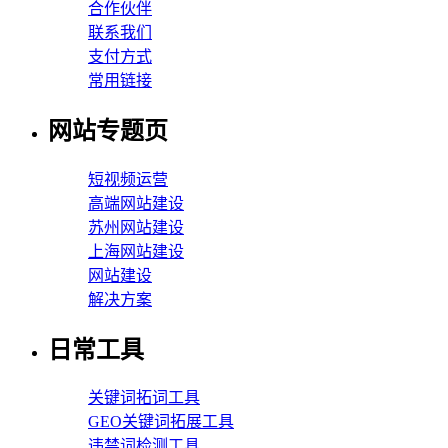
合作伙伴
联系我们
支付方式
常用链接
网站专题页
短视频运营
高端网站建设
苏州网站建设
上海网站建设
网站建设
解决方案
日常工具
关键词拓词工具
GEO关键词拓展工具
违禁词检测工具