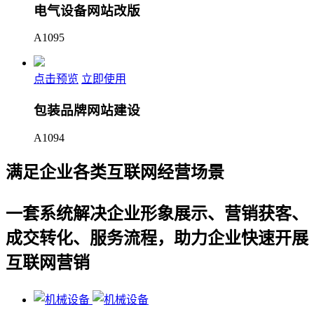
电气设备网站改版
A1095
点击预览
立即使用
包装品牌网站建设
A1094
满足企业各类互联网经营场景
一套系统解决企业形象展示、营销获客、
成交转化、服务流程，助力企业快速开展
互联网营销