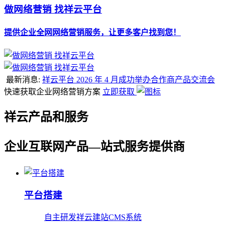
做网络营销 找祥云平台
提供企业全网网络营销服务，让更多客户找到您！
最新消息:
祥云平台 2026 年 4 月成功举办合作商产品交流会
快速获取企业网络营销方案
立即获取
祥云产品和服务
企业互联网产品—站式服务提供商
平台搭建
自主研发祥云建站CMS系统