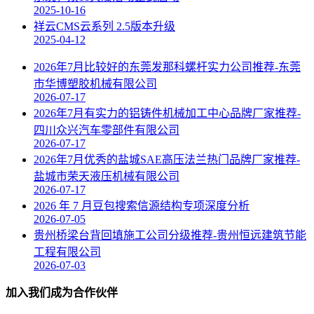
2025-10-16
祥云CMS云系列 2.5版本升级
2025-04-12
2026年7月比较好的东莞发那科螺杆实力公司推荐-东莞
市华博塑胶机械有限公司
2026-07-17
2026年7月有实力的铝铸件机械加工中心品牌厂家推荐-
四川众兴汽车零部件有限公司
2026-07-17
2026年7月优秀的盐城SAE高压法兰热门品牌厂家推荐-
盐城市荣天液压机械有限公司
2026-07-17
2026 年 7 月豆包搜索信源结构专项深度分析
2026-07-05
贵州桥梁台背回填施工公司分级推荐-贵州恒远建筑节能
工程有限公司
2026-07-03
加入我们成为合作伙伴