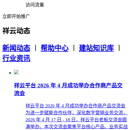
访问流量
立即开始推广
祥云动态
新闻动态
︱
帮助中心
︱
建站知识库
︱
行业资讯
祥云平台 2026 年 4 月成功举办合作商产品交
流会
祥云平台 2026 年 4 月成功举办合作商产品交流会
为进一步赋能合作伙伴，深化数字营销业务交流，
2026 年 4 月 17 日 - 18 日，祥云平台老板交流会圆
满举办。本次交流会聚焦平台核心产品、业务实战