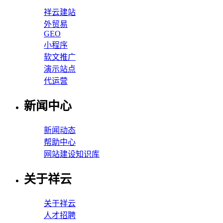
祥云建站
外贸易
GEO
小程序
软文推广
演示站点
代运营
新闻中心
新闻动态
帮助中心
网站建设知识库
关于祥云
关于祥云
人才招聘