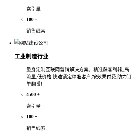
索引量
100
+
销售线索
工业制造行业
量身定制互联网营销解决方案。精准获客利器_高
流量,低价格,快速锁定精准客户,按效果付费,助力订
单翻番!
4500
+
索引量
100
+
销售线索