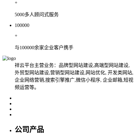
+
5000多人顾问式服务
100000
+
与100000余家企业客户携手
祥云平台主营业务：品牌型网站建设,高端型网站建设,
外贸型网站建设,营销型网站建设,网站优化, 开发类网站,
企业网络营销,搜索引擎推广,微信小程序, 企业邮箱,短视
频运营等。
公司产品