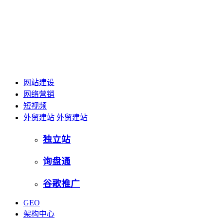
网站建设
网络营销
短视频
外贸建站
外贸建站
独立站
询盘通
谷歌推广
GEO
架构中心