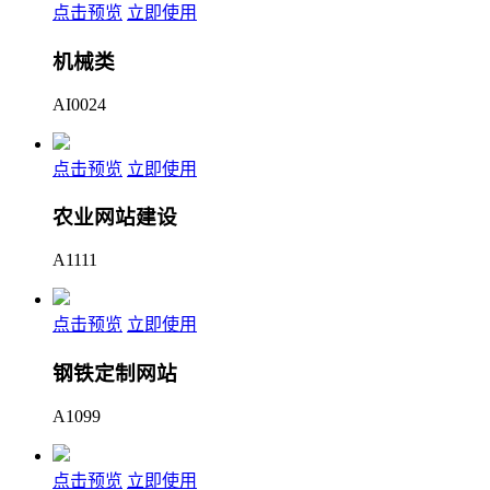
点击预览
立即使用
机械类
AI0024
点击预览
立即使用
农业网站建设
A1111
点击预览
立即使用
钢铁定制网站
A1099
点击预览
立即使用