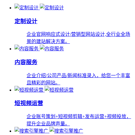
定制设计
企业官网响应式设计/营销型网站设计,全行业全场
景的建站解决方案。
内容服务
企业介绍/公司产品/新闻标准录入，给您一个丰富
且精彩的网站。
短视频运营
企业账号策划+短视频剪辑+发布运营+视频投放，
提升企业品牌声量。