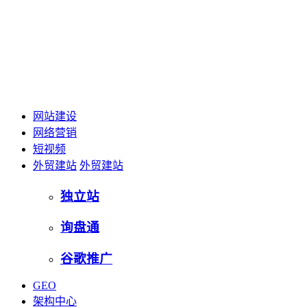
网站建设
网络营销
短视频
外贸建站
外贸建站
独立站
询盘通
谷歌推广
GEO
架构中心