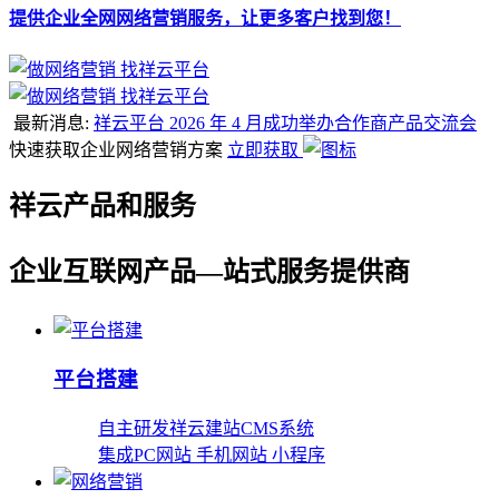
提供企业全网网络营销服务，让更多客户找到您！
最新消息:
祥云平台 2026 年 4 月成功举办合作商产品交流会
快速获取企业网络营销方案
立即获取
祥云产品和服务
企业互联网产品—站式服务提供商
平台搭建
自主研发祥云建站CMS系统
集成PC网站 手机网站 小程序