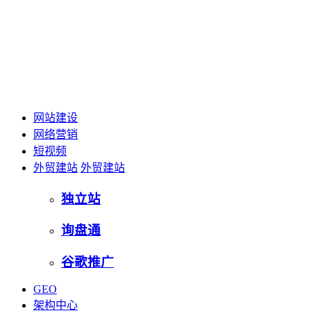
网站建设
网络营销
短视频
外贸建站
外贸建站
独立站
询盘通
谷歌推广
GEO
架构中心