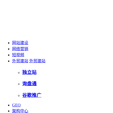
网站建设
网络营销
短视频
外贸建站
外贸建站
独立站
询盘通
谷歌推广
GEO
架构中心