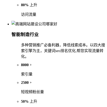
80%
上升
访问流量
智能制造行业
多种营销推广必备利器，降低线索成本。以四大搜
索引擎为主，关键词seo排名优化,帮您实现流量转
化。
8000
+
索引量
2500
+
短视频粉丝量
50%
上升