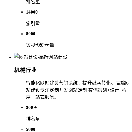
排名量
14000
+
索引量
8000
+
短视频粉丝量
机械行业
智能化网站建设营销系统，提升线索转化。高端网
站建设专注定制开发网站定制,提供策划+设计+程
序一站式服务。
800
+
排名量
5000
+