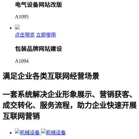
电气设备网站改版
A1095
点击预览
立即使用
包装品牌网站建设
A1094
满足企业各类互联网经营场景
一套系统解决企业形象展示、营销获客、
成交转化、服务流程，助力企业快速开展
互联网营销