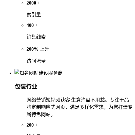
2000
+
索引量
400
+
销售线索
200%
上升
访问流量
包装行业
网络营销短视频获客 生意询盘不用愁。专注于品
牌定制响应式网页，满足多样化需求，为您打造专
属特色网站。
200
+