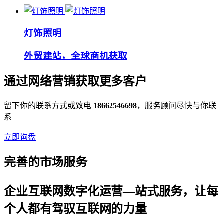
灯饰照明
外贸建站，全球商机获取
通过网络营销获取更多客户
留下你的联系方式或致电
18662546698
，服务顾问尽快与你联
系
立即询盘
完善的市场服务
企业互联网数字化运营—站式服务，让每
个人都有驾驭互联网的力量