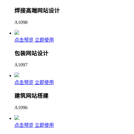
焊接高端网站设计
A1098
点击预览
立即使用
包装网站设计
A1097
点击预览
立即使用
建筑网站搭建
A1096
点击预览
立即使用