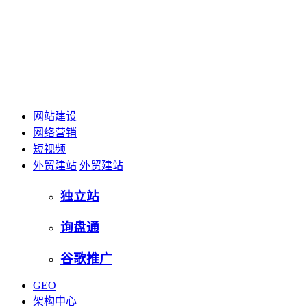
网站建设
网络营销
短视频
外贸建站
外贸建站
独立站
询盘通
谷歌推广
GEO
架构中心