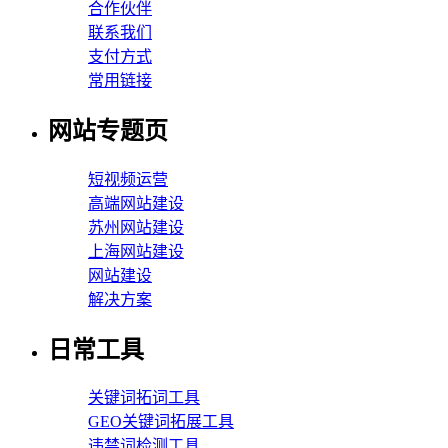
合作伙伴
联系我们
支付方式
常用链接
网站专题页
短视频运营
高端网站建设
苏州网站建设
上海网站建设
网站建设
解决方案
日常工具
关键词拓词工具
GEO关键词拓展工具
违禁词检测工具