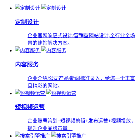
定制设计
企业官网响应式设计/营销型网站设计,全行业全场
景的建站解决方案。
内容服务
企业介绍/公司产品/新闻标准录入，给您一个丰富
且精彩的网站。
短视频运营
企业账号策划+短视频剪辑+发布运营+视频投放，
提升企业品牌声量。