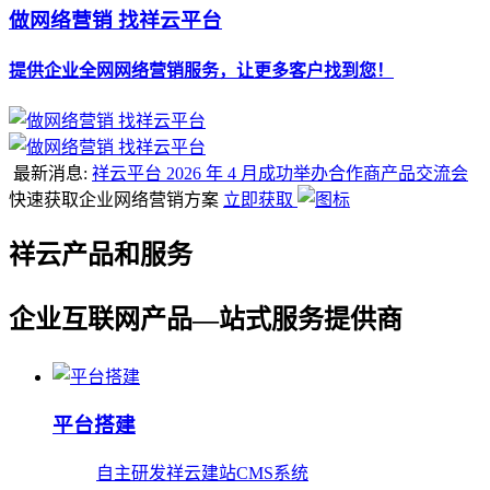
做网络营销 找祥云平台
提供企业全网网络营销服务，让更多客户找到您！
最新消息:
祥云平台 2026 年 4 月成功举办合作商产品交流会
快速获取企业网络营销方案
立即获取
祥云产品和服务
企业互联网产品—站式服务提供商
平台搭建
自主研发祥云建站CMS系统