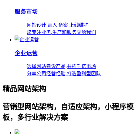
服务市场
网站设计 录入 备案 上线维护
您专注业务,生产和服务交给我们
企业运营
选择网站建设产品,共拓千亿市场
分享公司经营经验,打造盈利型团队
精品网站架构
营销型网站架构，自适应架构，小程序模
板，多行业解决方案