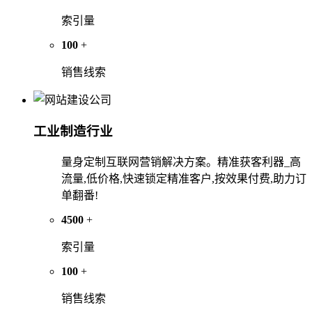
索引量
100
+
销售线索
工业制造行业
量身定制互联网营销解决方案。精准获客利器_高
流量,低价格,快速锁定精准客户,按效果付费,助力订
单翻番!
4500
+
索引量
100
+
销售线索