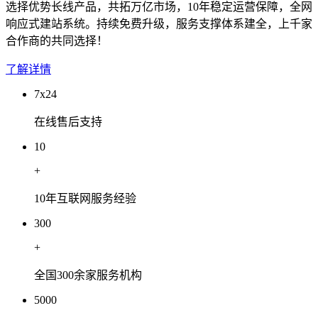
选择优势长线产品，共拓万亿市场，10年稳定运营保障，全网
响应式建站系统。持续免费升级，服务支撑体系建全，上千家
合作商的共同选择！
了解详情
7x24
在线售后支持
10
+
10年互联网服务经验
300
+
全国300余家服务机构
5000