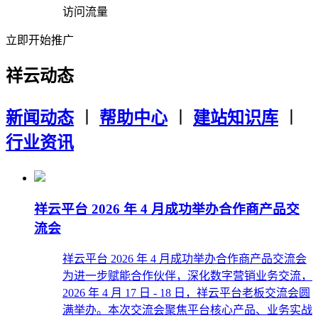
访问流量
立即开始推广
祥云动态
新闻动态
︱
帮助中心
︱
建站知识库
︱
行业资讯
祥云平台 2026 年 4 月成功举办合作商产品交
流会
祥云平台 2026 年 4 月成功举办合作商产品交流会
为进一步赋能合作伙伴，深化数字营销业务交流，
2026 年 4 月 17 日 - 18 日，祥云平台老板交流会圆
满举办。本次交流会聚焦平台核心产品、业务实战