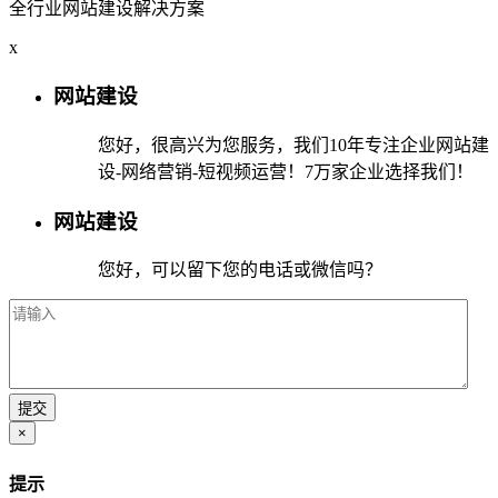
全行业网站建设解决方案
x
网站建设
您好，很高兴为您服务，我们10年专注企业网站建
设-网络营销-短视频运营！7万家企业选择我们！
网站建设
您好，可以留下您的电话或微信吗？
×
提示