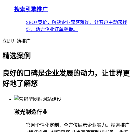
搜索引擎推广
SEO+竞价，解决企业获客难题，让客户主动来找
你，助力企业订单翻番。
立即开始推广
精选案例
良好的口碑是企业发展的动力，让世界更
好地了解您
激光制造行业
官网个性化定制，全方位展示企业实力。搜索推广