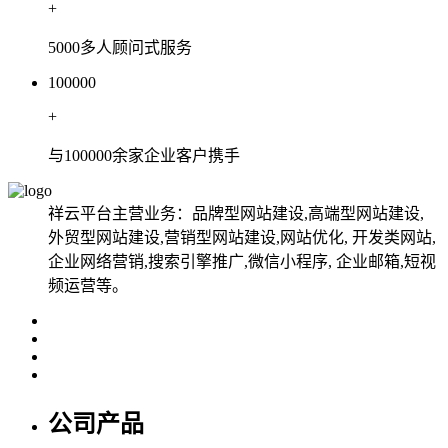
+
5000多人顾问式服务
100000
+
与100000余家企业客户携手
祥云平台主营业务：品牌型网站建设,高端型网站建设,
外贸型网站建设,营销型网站建设,网站优化, 开发类网站,
企业网络营销,搜索引擎推广,微信小程序, 企业邮箱,短视
频运营等。
公司产品