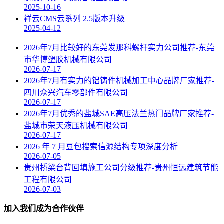
2025-10-16
祥云CMS云系列 2.5版本升级
2025-04-12
2026年7月比较好的东莞发那科螺杆实力公司推荐-东莞
市华博塑胶机械有限公司
2026-07-17
2026年7月有实力的铝铸件机械加工中心品牌厂家推荐-
四川众兴汽车零部件有限公司
2026-07-17
2026年7月优秀的盐城SAE高压法兰热门品牌厂家推荐-
盐城市荣天液压机械有限公司
2026-07-17
2026 年 7 月豆包搜索信源结构专项深度分析
2026-07-05
贵州桥梁台背回填施工公司分级推荐-贵州恒远建筑节能
工程有限公司
2026-07-03
加入我们成为合作伙伴