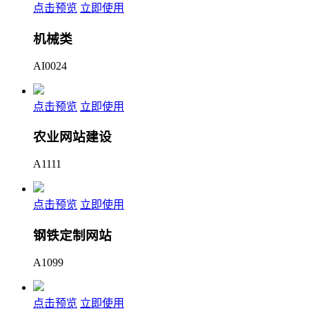
点击预览
立即使用
机械类
AI0024
点击预览
立即使用
农业网站建设
A1111
点击预览
立即使用
钢铁定制网站
A1099
点击预览
立即使用