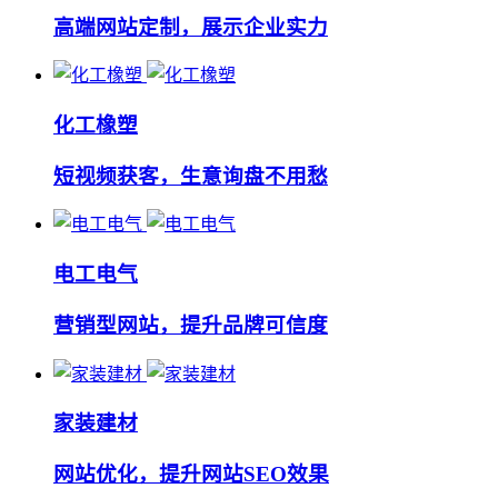
高端网站定制，展示企业实力
化工橡塑
短视频获客，生意询盘不用愁
电工电气
营销型网站，提升品牌可信度
家装建材
网站优化，提升网站SEO效果