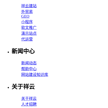
祥云建站
外贸易
GEO
小程序
软文推广
演示站点
代运营
新闻中心
新闻动态
帮助中心
网站建设知识库
关于祥云
关于祥云
人才招聘