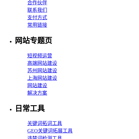
合作伙伴
联系我们
支付方式
常用链接
网站专题页
短视频运营
高端网站建设
苏州网站建设
上海网站建设
网站建设
解决方案
日常工具
关键词拓词工具
GEO关键词拓展工具
违禁词检测工具