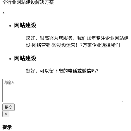
全行业网站建设解决方案
x
网站建设
您好，很高兴为您服务，我们10年专注企业网站建
设-网络营销-短视频运营！7万家企业选择我们！
网站建设
您好，可以留下您的电话或微信吗？
×
提示