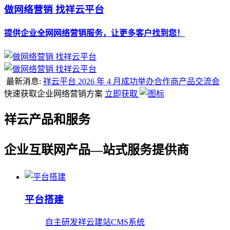
做网络营销 找祥云平台
提供企业全网网络营销服务，让更多客户找到您！
最新消息:
祥云平台 2026 年 4 月成功举办合作商产品交流会
快速获取企业网络营销方案
立即获取
祥云产品和服务
企业互联网产品—站式服务提供商
平台搭建
自主研发祥云建站CMS系统