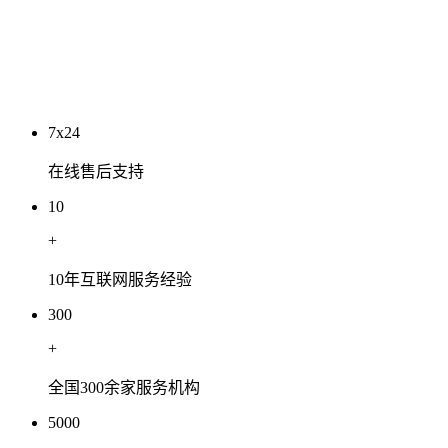
工程有限公司
2026-07-03
7x24
在线售后支持
10
+
10年互联网服务经验
300
+
全国300余家服务机构
5000