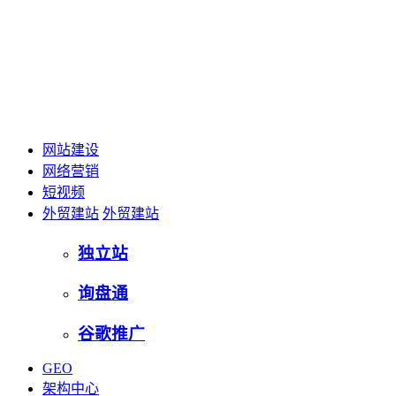
网站建设
网络营销
短视频
外贸建站
外贸建站
独立站
询盘通
谷歌推广
GEO
架构中心