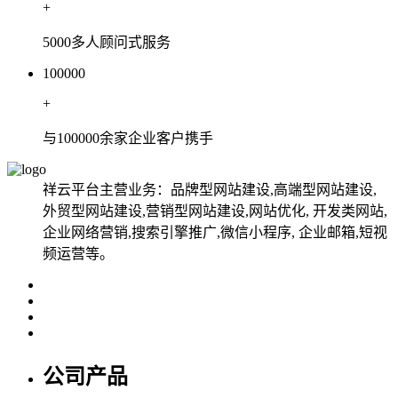
+
5000多人顾问式服务
100000
+
与100000余家企业客户携手
祥云平台主营业务：品牌型网站建设,高端型网站建设,
外贸型网站建设,营销型网站建设,网站优化, 开发类网站,
企业网络营销,搜索引擎推广,微信小程序, 企业邮箱,短视
频运营等。
公司产品