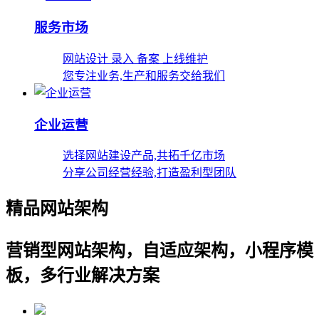
服务市场
网站设计 录入 备案 上线维护
您专注业务,生产和服务交给我们
企业运营
选择网站建设产品,共拓千亿市场
分享公司经营经验,打造盈利型团队
精品网站架构
营销型网站架构，自适应架构，小程序模
板，多行业解决方案