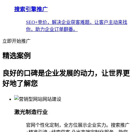
搜索引擎推广
SEO+竞价，解决企业获客难题，让客户主动来找
你，助力企业订单翻番。
立即开始推广
精选案例
良好的口碑是企业发展的动力，让世界更
好地了解您
激光制造行业
官网个性化定制，全方位展示企业实力。搜索推广