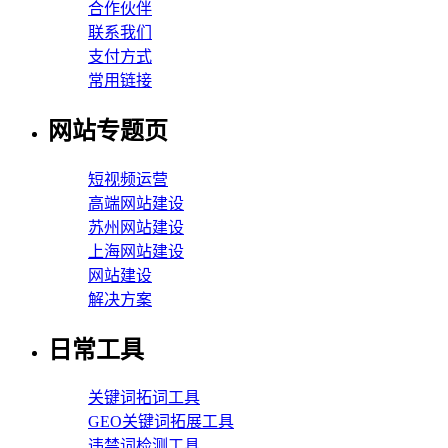
合作伙伴
联系我们
支付方式
常用链接
网站专题页
短视频运营
高端网站建设
苏州网站建设
上海网站建设
网站建设
解决方案
日常工具
关键词拓词工具
GEO关键词拓展工具
违禁词检测工具