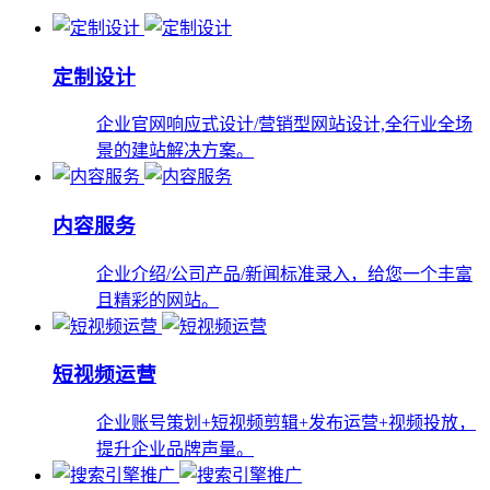
定制设计
企业官网响应式设计/营销型网站设计,全行业全场
景的建站解决方案。
内容服务
企业介绍/公司产品/新闻标准录入，给您一个丰富
且精彩的网站。
短视频运营
企业账号策划+短视频剪辑+发布运营+视频投放，
提升企业品牌声量。