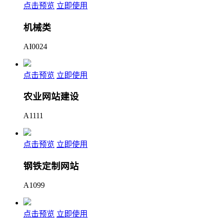
点击预览
立即使用
机械类
AI0024
点击预览
立即使用
农业网站建设
A1111
点击预览
立即使用
钢铁定制网站
A1099
点击预览
立即使用