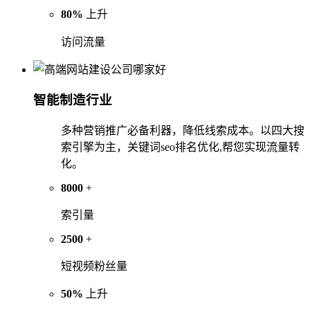
80%
上升
访问流量
智能制造行业
多种营销推广必备利器，降低线索成本。以四大搜
索引擎为主，关键词seo排名优化,帮您实现流量转
化。
8000
+
索引量
2500
+
短视频粉丝量
50%
上升