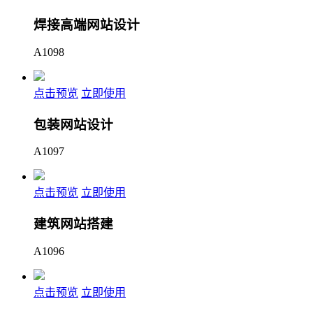
焊接高端网站设计
A1098
点击预览
立即使用
包装网站设计
A1097
点击预览
立即使用
建筑网站搭建
A1096
点击预览
立即使用