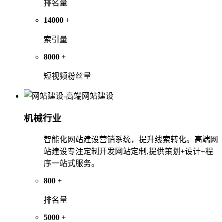
排名量
14000
+
索引量
8000
+
短视频粉丝量
机械行业
智能化网站建设营销系统，提升线索转化。高端网
站建设专注定制开发网站定制,提供策划+设计+程
序一站式服务。
800
+
排名量
5000
+