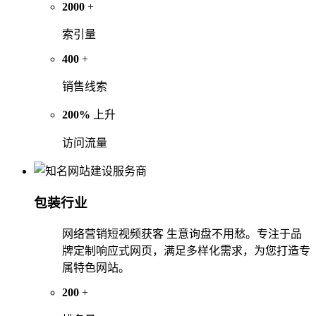
2000
+
索引量
400
+
销售线索
200%
上升
访问流量
包装行业
网络营销短视频获客 生意询盘不用愁。专注于品
牌定制响应式网页，满足多样化需求，为您打造专
属特色网站。
200
+