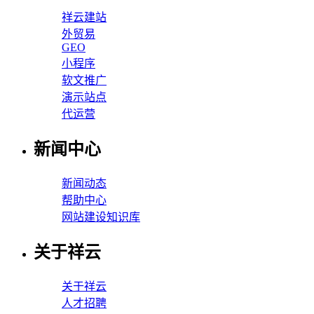
祥云建站
外贸易
GEO
小程序
软文推广
演示站点
代运营
新闻中心
新闻动态
帮助中心
网站建设知识库
关于祥云
关于祥云
人才招聘