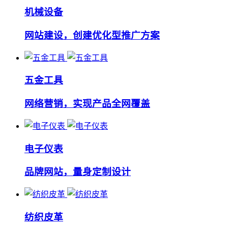
机械设备
网站建设，创建优化型推广方案
五金工具
网络营销，实现产品全网覆盖
电子仪表
品牌网站，量身定制设计
纺织皮革