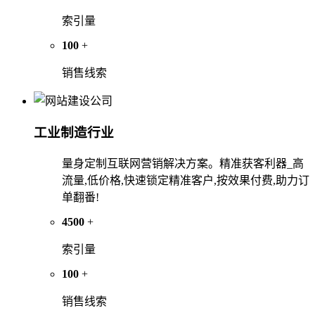
索引量
100
+
销售线索
工业制造行业
量身定制互联网营销解决方案。精准获客利器_高
流量,低价格,快速锁定精准客户,按效果付费,助力订
单翻番!
4500
+
索引量
100
+
销售线索