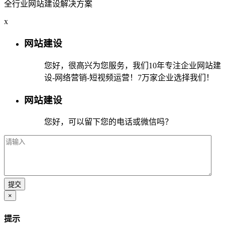
全行业网站建设解决方案
x
网站建设
您好，很高兴为您服务，我们10年专注企业网站建
设-网络营销-短视频运营！7万家企业选择我们！
网站建设
您好，可以留下您的电话或微信吗？
×
提示