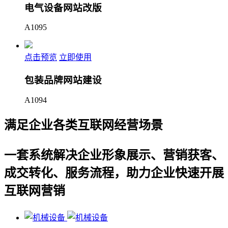
电气设备网站改版
A1095
点击预览
立即使用
包装品牌网站建设
A1094
满足企业各类互联网经营场景
一套系统解决企业形象展示、营销获客、
成交转化、服务流程，助力企业快速开展
互联网营销