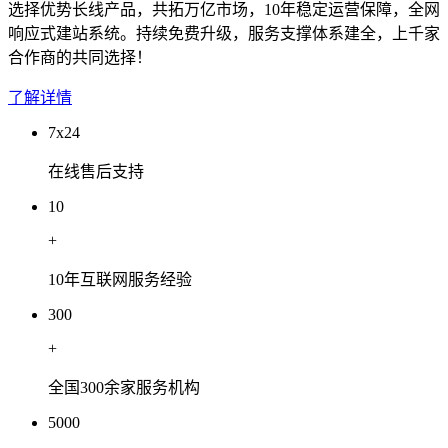
选择优势长线产品，共拓万亿市场，10年稳定运营保障，全网
响应式建站系统。持续免费升级，服务支撑体系建全，上千家
合作商的共同选择！
了解详情
7x24
在线售后支持
10
+
10年互联网服务经验
300
+
全国300余家服务机构
5000