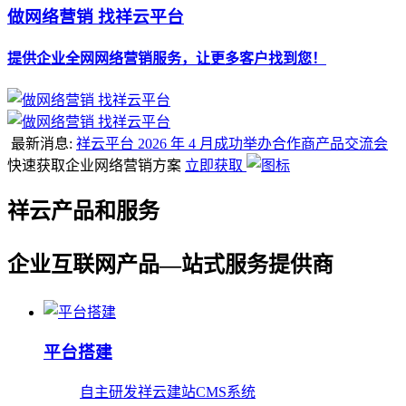
做网络营销 找祥云平台
提供企业全网网络营销服务，让更多客户找到您！
最新消息:
祥云平台 2026 年 4 月成功举办合作商产品交流会
快速获取企业网络营销方案
立即获取
祥云产品和服务
企业互联网产品—站式服务提供商
平台搭建
自主研发祥云建站CMS系统