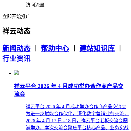
访问流量
立即开始推广
祥云动态
新闻动态
︱
帮助中心
︱
建站知识库
︱
行业资讯
祥云平台 2026 年 4 月成功举办合作商产品交
流会
祥云平台 2026 年 4 月成功举办合作商产品交流会
为进一步赋能合作伙伴，深化数字营销业务交流，
2026 年 4 月 17 日 - 18 日，祥云平台老板交流会圆
满举办。本次交流会聚焦平台核心产品、业务实战