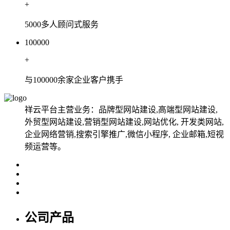
+
5000多人顾问式服务
100000
+
与100000余家企业客户携手
祥云平台主营业务：品牌型网站建设,高端型网站建设,
外贸型网站建设,营销型网站建设,网站优化, 开发类网站,
企业网络营销,搜索引擎推广,微信小程序, 企业邮箱,短视
频运营等。
公司产品