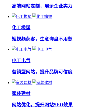
高端网站定制，展示企业实力
化工橡塑
短视频获客，生意询盘不用愁
电工电气
营销型网站，提升品牌可信度
家装建材
网站优化，提升网站SEO效果