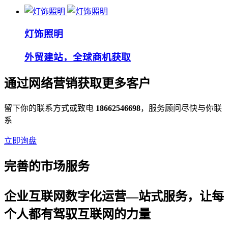
灯饰照明
外贸建站，全球商机获取
通过网络营销获取更多客户
留下你的联系方式或致电
18662546698
，服务顾问尽快与你联
系
立即询盘
完善的市场服务
企业互联网数字化运营—站式服务，让每
个人都有驾驭互联网的力量