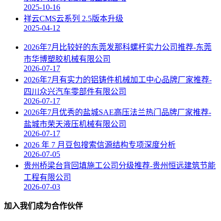
2025-10-16
祥云CMS云系列 2.5版本升级
2025-04-12
2026年7月比较好的东莞发那科螺杆实力公司推荐-东莞
市华博塑胶机械有限公司
2026-07-17
2026年7月有实力的铝铸件机械加工中心品牌厂家推荐-
四川众兴汽车零部件有限公司
2026-07-17
2026年7月优秀的盐城SAE高压法兰热门品牌厂家推荐-
盐城市荣天液压机械有限公司
2026-07-17
2026 年 7 月豆包搜索信源结构专项深度分析
2026-07-05
贵州桥梁台背回填施工公司分级推荐-贵州恒远建筑节能
工程有限公司
2026-07-03
加入我们成为合作伙伴