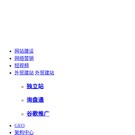
网站建设
网络营销
短视频
外贸建站
外贸建站
独立站
询盘通
谷歌推广
GEO
架构中心