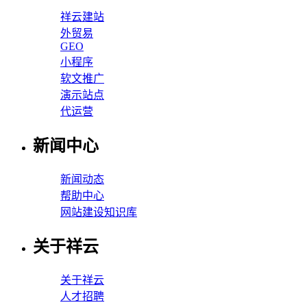
祥云建站
外贸易
GEO
小程序
软文推广
演示站点
代运营
新闻中心
新闻动态
帮助中心
网站建设知识库
关于祥云
关于祥云
人才招聘