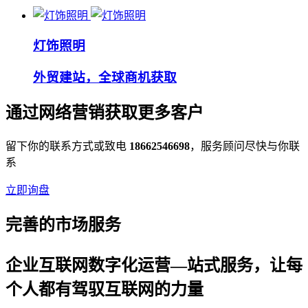
灯饰照明
外贸建站，全球商机获取
通过网络营销获取更多客户
留下你的联系方式或致电
18662546698
，服务顾问尽快与你联
系
立即询盘
完善的市场服务
企业互联网数字化运营—站式服务，让每
个人都有驾驭互联网的力量