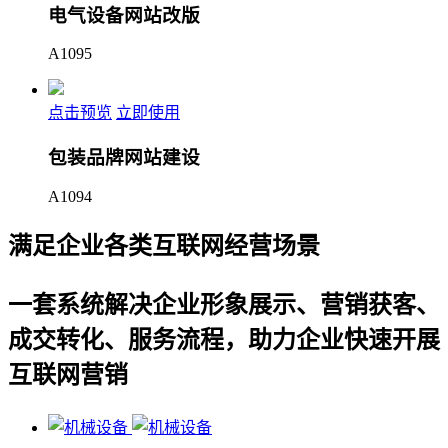
电气设备网站改版
A1095
点击预览
立即使用
包装品牌网站建设
A1094
满足企业各类互联网经营场景
一套系统解决企业形象展示、营销获客、
成交转化、服务流程，助力企业快速开展
互联网营销