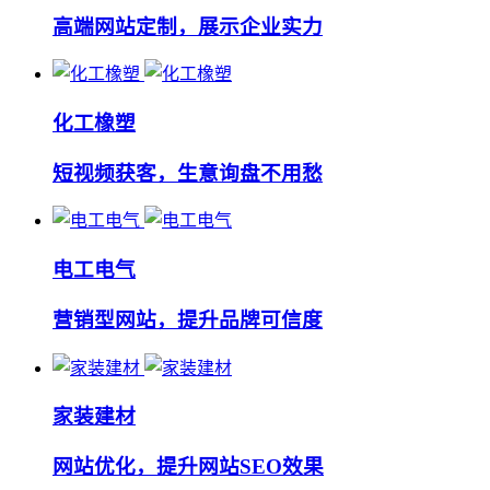
高端网站定制，展示企业实力
化工橡塑
短视频获客，生意询盘不用愁
电工电气
营销型网站，提升品牌可信度
家装建材
网站优化，提升网站SEO效果