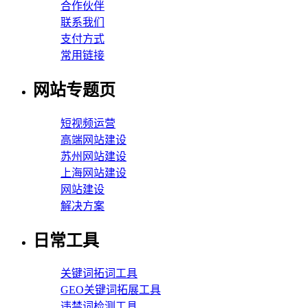
合作伙伴
联系我们
支付方式
常用链接
网站专题页
短视频运营
高端网站建设
苏州网站建设
上海网站建设
网站建设
解决方案
日常工具
关键词拓词工具
GEO关键词拓展工具
违禁词检测工具