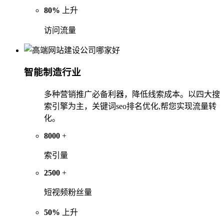
80%
上升
访问流量
智能制造行业
多种营销推广必备利器，降低线索成本。以四大搜
索引擎为主，关键词seo排名优化,帮您实现流量转
化。
8000
+
索引量
2500
+
短视频粉丝量
50%
上升