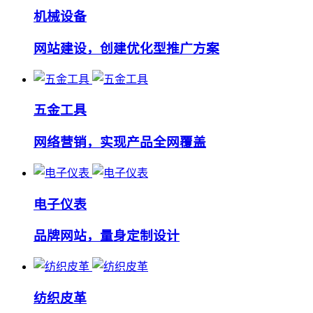
机械设备
网站建设，创建优化型推广方案
五金工具
网络营销，实现产品全网覆盖
电子仪表
品牌网站，量身定制设计
纺织皮革