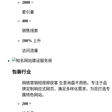
2000
+
索引量
400
+
销售线索
200%
上升
访问流量
包装行业
网络营销短视频获客 生意询盘不用愁。专注于品
牌定制响应式网页，满足多样化需求，为您打造专
属特色网站。
200
+