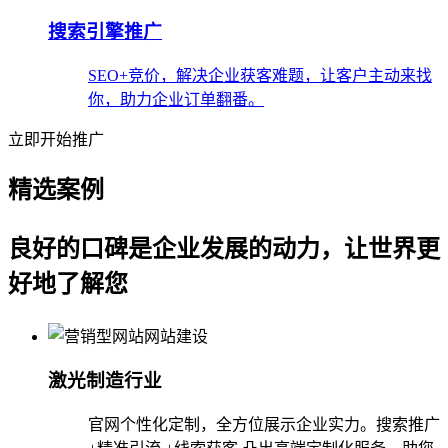
搜索引擎推广
SEO+竞价，解决企业获客难题，让客户主动来找
你，助力企业订单翻番。
立即开始推广
精选案例
良好的口碑是企业发展的动力，让世界更
好地了解您
激光制造行业
官网个性化定制，全方位展示企业实力。搜索推广