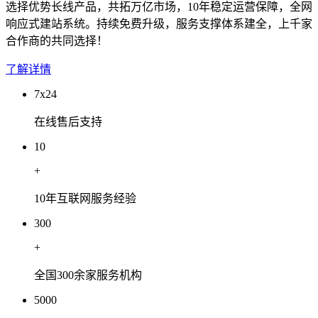
选择优势长线产品，共拓万亿市场，10年稳定运营保障，全网
响应式建站系统。持续免费升级，服务支撑体系建全，上千家
合作商的共同选择！
了解详情
7x24
在线售后支持
10
+
10年互联网服务经验
300
+
全国300余家服务机构
5000