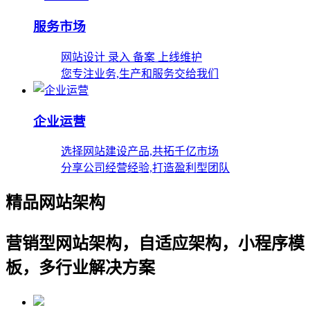
服务市场
网站设计 录入 备案 上线维护
您专注业务,生产和服务交给我们
企业运营
选择网站建设产品,共拓千亿市场
分享公司经营经验,打造盈利型团队
精品网站架构
营销型网站架构，自适应架构，小程序模
板，多行业解决方案