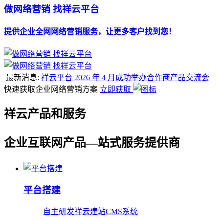
做网络营销 找祥云平台
提供企业全网网络营销服务，让更多客户找到您！
最新消息:
祥云平台 2026 年 4 月成功举办合作商产品交流会
快速获取企业网络营销方案
立即获取
祥云产品和服务
企业互联网产品—站式服务提供商
平台搭建
自主研发祥云建站CMS系统