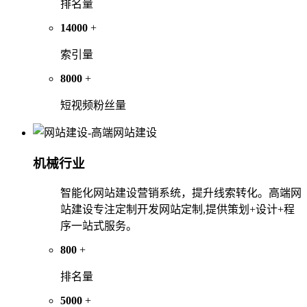
排名量
14000
+
索引量
8000
+
短视频粉丝量
机械行业
智能化网站建设营销系统，提升线索转化。高端网
站建设专注定制开发网站定制,提供策划+设计+程
序一站式服务。
800
+
排名量
5000
+