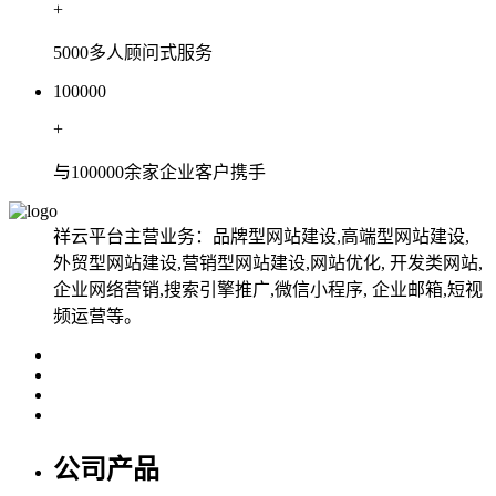
+
5000多人顾问式服务
100000
+
与100000余家企业客户携手
祥云平台主营业务：品牌型网站建设,高端型网站建设,
外贸型网站建设,营销型网站建设,网站优化, 开发类网站,
企业网络营销,搜索引擎推广,微信小程序, 企业邮箱,短视
频运营等。
公司产品