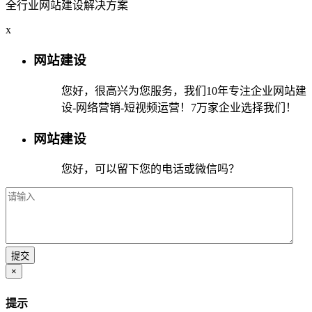
全行业网站建设解决方案
x
网站建设
您好，很高兴为您服务，我们10年专注企业网站建
设-网络营销-短视频运营！7万家企业选择我们！
网站建设
您好，可以留下您的电话或微信吗？
×
提示