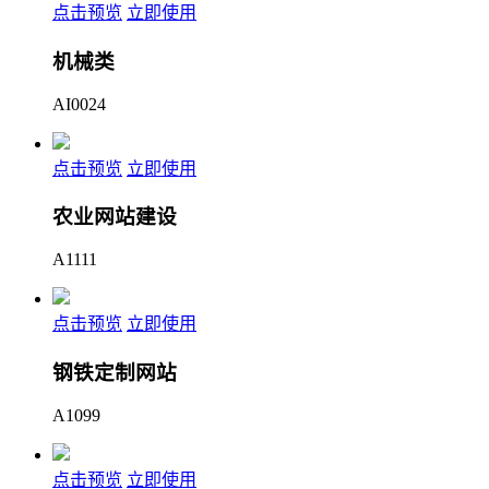
点击预览
立即使用
机械类
AI0024
点击预览
立即使用
农业网站建设
A1111
点击预览
立即使用
钢铁定制网站
A1099
点击预览
立即使用