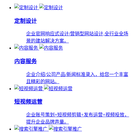
定制设计
企业官网响应式设计/营销型网站设计,全行业全场
景的建站解决方案。
内容服务
企业介绍/公司产品/新闻标准录入，给您一个丰富
且精彩的网站。
短视频运营
企业账号策划+短视频剪辑+发布运营+视频投放，
提升企业品牌声量。