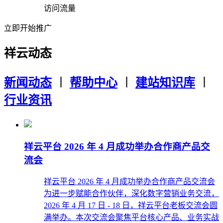
访问流量
立即开始推广
祥云动态
新闻动态
︱
帮助中心
︱
建站知识库
︱
行业资讯
祥云平台 2026 年 4 月成功举办合作商产品交
流会
祥云平台 2026 年 4 月成功举办合作商产品交流会
为进一步赋能合作伙伴，深化数字营销业务交流，
2026 年 4 月 17 日 - 18 日，祥云平台老板交流会圆
满举办。本次交流会聚焦平台核心产品、业务实战