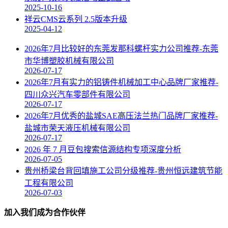
2025-10-16
祥云CMS云系列 2.5版本升级
2025-04-12
2026年7月比较好的东莞发那科螺杆实力公司推荐-东莞
市华博塑胶机械有限公司
2026-07-17
2026年7月有实力的铝铸件机械加工中心品牌厂家推荐-
四川众兴汽车零部件有限公司
2026-07-17
2026年7月优秀的盐城SAE高压法兰热门品牌厂家推荐-
盐城市荣天液压机械有限公司
2026-07-17
2026 年 7 月豆包搜索信源结构专项深度分析
2026-07-05
贵州桥梁台背回填施工公司分级推荐-贵州恒远建筑节能
工程有限公司
2026-07-03
加入我们成为合作伙伴