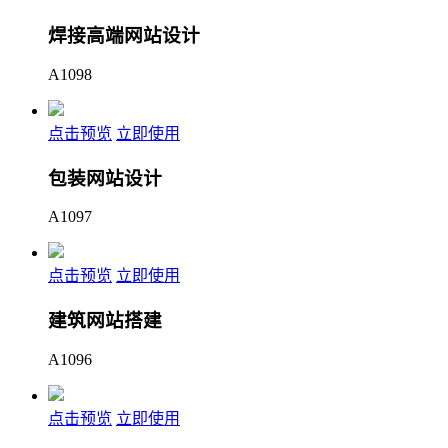
焊接高端网站设计
A1098
点击预览
立即使用
包装网站设计
A1097
点击预览
立即使用
建筑网站搭建
A1096
点击预览
立即使用