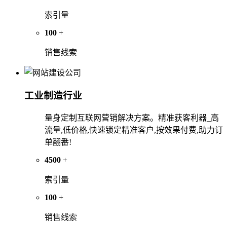
索引量
100
+
销售线索
工业制造行业
量身定制互联网营销解决方案。精准获客利器_高
流量,低价格,快速锁定精准客户,按效果付费,助力订
单翻番!
4500
+
索引量
100
+
销售线索