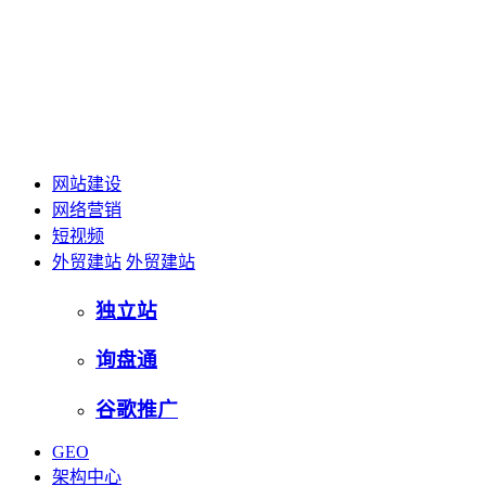
网站建设
网络营销
短视频
外贸建站
外贸建站
独立站
询盘通
谷歌推广
GEO
架构中心