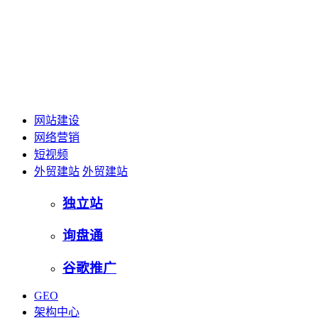
网站建设
网络营销
短视频
外贸建站
外贸建站
独立站
询盘通
谷歌推广
GEO
架构中心