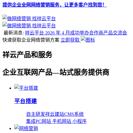
提供企业全网网络营销服务，让更多客户找到您！
最新消息:
祥云平台 2026 年 4 月成功举办合作商产品交流会
快速获取企业网络营销方案
立即获取
祥云产品和服务
企业互联网产品—站式服务提供商
平台搭建
自主研发祥云建站CMS系统
集成PC网站 手机网站 小程序