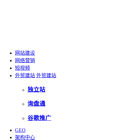
网站建设
网络营销
短视频
外贸建站
外贸建站
独立站
询盘通
谷歌推广
GEO
架构中心