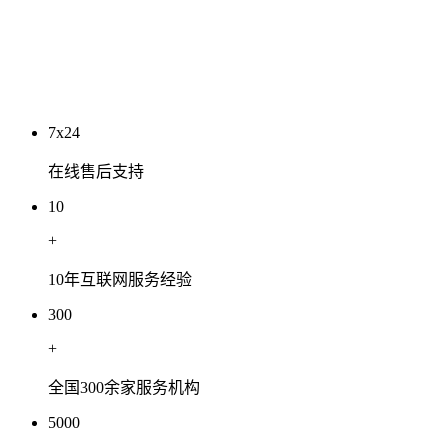
工程有限公司
2026-07-03
7x24
在线售后支持
10
+
10年互联网服务经验
300
+
全国300余家服务机构
5000