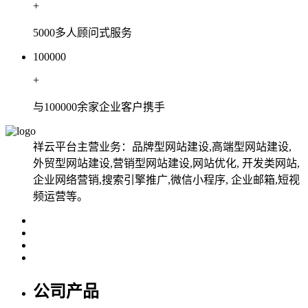
+
5000多人顾问式服务
100000
+
与100000余家企业客户携手
祥云平台主营业务：品牌型网站建设,高端型网站建设,
外贸型网站建设,营销型网站建设,网站优化, 开发类网站,
企业网络营销,搜索引擎推广,微信小程序, 企业邮箱,短视
频运营等。
公司产品