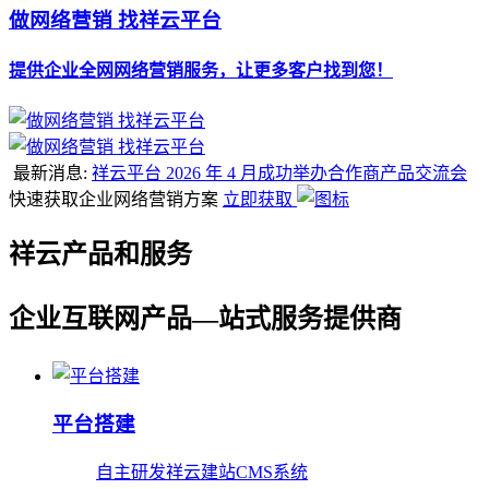
做网络营销 找祥云平台
提供企业全网网络营销服务，让更多客户找到您！
最新消息:
祥云平台 2026 年 4 月成功举办合作商产品交流会
快速获取企业网络营销方案
立即获取
祥云产品和服务
企业互联网产品—站式服务提供商
平台搭建
自主研发祥云建站CMS系统