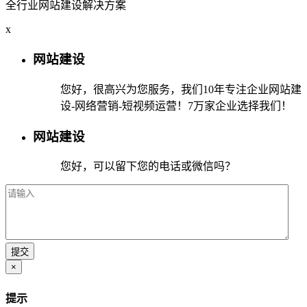
全行业网站建设解决方案
x
网站建设
您好，很高兴为您服务，我们10年专注企业网站建
设-网络营销-短视频运营！7万家企业选择我们！
网站建设
您好，可以留下您的电话或微信吗？
×
提示