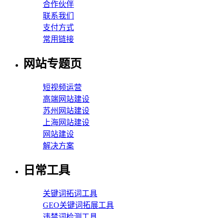
合作伙伴
联系我们
支付方式
常用链接
网站专题页
短视频运营
高端网站建设
苏州网站建设
上海网站建设
网站建设
解决方案
日常工具
关键词拓词工具
GEO关键词拓展工具
违禁词检测工具