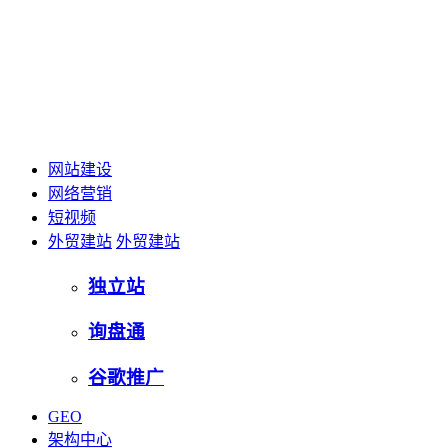
网站建设
网络营销
短视频
外贸建站
外贸建站
独立站
询盘通
谷歌推广
GEO
架构中心