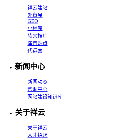
祥云建站
外贸易
GEO
小程序
软文推广
演示站点
代运营
新闻中心
新闻动态
帮助中心
网站建设知识库
关于祥云
关于祥云
人才招聘