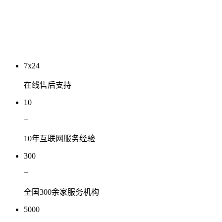
工程有限公司
2026-07-03
7x24
在线售后支持
10
+
10年互联网服务经验
300
+
全国300余家服务机构
5000