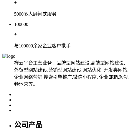
+
5000多人顾问式服务
100000
+
与100000余家企业客户携手
祥云平台主营业务：品牌型网站建设,高端型网站建设,
外贸型网站建设,营销型网站建设,网站优化, 开发类网站,
企业网络营销,搜索引擎推广,微信小程序, 企业邮箱,短视
频运营等。
公司产品