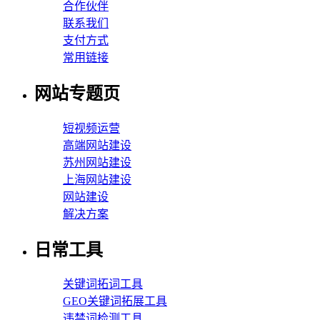
合作伙伴
联系我们
支付方式
常用链接
网站专题页
短视频运营
高端网站建设
苏州网站建设
上海网站建设
网站建设
解决方案
日常工具
关键词拓词工具
GEO关键词拓展工具
违禁词检测工具