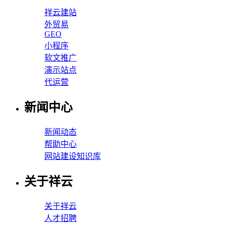
祥云建站
外贸易
GEO
小程序
软文推广
演示站点
代运营
新闻中心
新闻动态
帮助中心
网站建设知识库
关于祥云
关于祥云
人才招聘