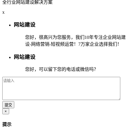
全行业网站建设解决方案
x
网站建设
您好，很高兴为您服务，我们10年专注企业网站建
设-网络营销-短视频运营！7万家企业选择我们！
网站建设
您好，可以留下您的电话或微信吗？
×
提示