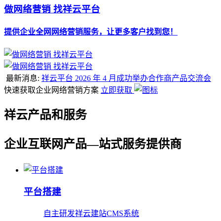
做网络营销 找祥云平台
提供企业全网网络营销服务，让更多客户找到您！
最新消息:
祥云平台 2026 年 4 月成功举办合作商产品交流会
快速获取企业网络营销方案
立即获取
祥云产品和服务
企业互联网产品—站式服务提供商
平台搭建
自主研发祥云建站CMS系统