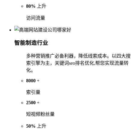
80%
上升
访问流量
智能制造行业
多种营销推广必备利器，降低线索成本。以四大搜
索引擎为主，关键词seo排名优化,帮您实现流量转
化。
8000
+
索引量
2500
+
短视频粉丝量
50%
上升