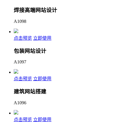
焊接高端网站设计
A1098
点击预览
立即使用
包装网站设计
A1097
点击预览
立即使用
建筑网站搭建
A1096
点击预览
立即使用