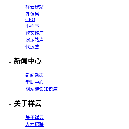
祥云建站
外贸易
GEO
小程序
软文推广
演示站点
代运营
新闻中心
新闻动态
帮助中心
网站建设知识库
关于祥云
关于祥云
人才招聘