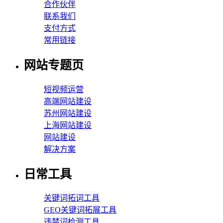
合作伙伴
联系我们
支付方式
常用链接
网站专题页
短视频运营
高端网站建设
苏州网站建设
上海网站建设
网站建设
解决方案
日常工具
关键词拓词工具
GEO关键词拓展工具
违禁词检测工具