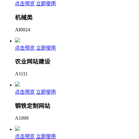
点击预览
立即使用
机械类
AI0024
点击预览
立即使用
农业网站建设
A1111
点击预览
立即使用
钢铁定制网站
A1099
点击预览
立即使用