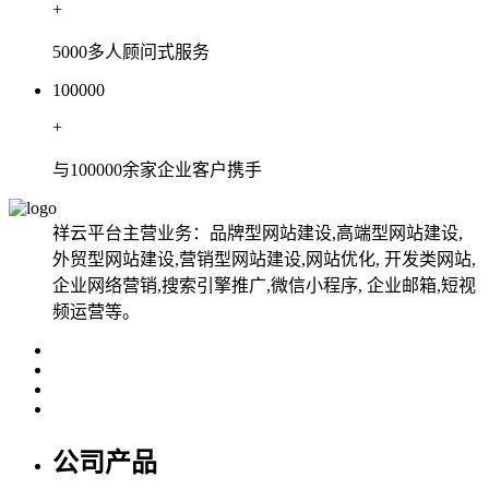
+
5000多人顾问式服务
100000
+
与100000余家企业客户携手
祥云平台主营业务：品牌型网站建设,高端型网站建设,
外贸型网站建设,营销型网站建设,网站优化, 开发类网站,
企业网络营销,搜索引擎推广,微信小程序, 企业邮箱,短视
频运营等。
公司产品