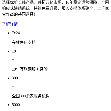
选择优势长线产品，共拓万亿市场，10年稳定运营保障，全网
响应式建站系统。持续免费升级，服务支撑体系建全，上千家
合作商的共同选择！
了解详情
7x24
在线售后支持
10
+
10年互联网服务经验
300
+
全国300余家服务机构
5000