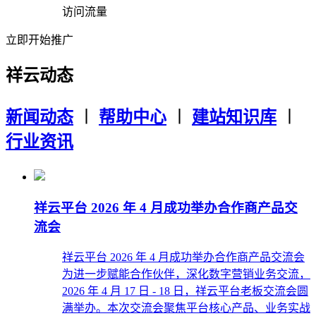
访问流量
立即开始推广
祥云动态
新闻动态
︱
帮助中心
︱
建站知识库
︱
行业资讯
祥云平台 2026 年 4 月成功举办合作商产品交
流会
祥云平台 2026 年 4 月成功举办合作商产品交流会
为进一步赋能合作伙伴，深化数字营销业务交流，
2026 年 4 月 17 日 - 18 日，祥云平台老板交流会圆
满举办。本次交流会聚焦平台核心产品、业务实战