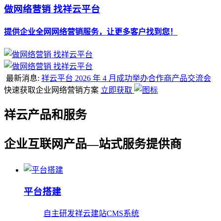
做网络营销 找祥云平台
提供企业全网网络营销服务，让更多客户找到您！
最新消息:
祥云平台 2026 年 4 月成功举办合作商产品交流会
快速获取企业网络营销方案
立即获取
祥云产品和服务
企业互联网产品—站式服务提供商
平台搭建
自主研发祥云建站CMS系统