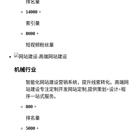
排名量
14000
+
索引量
8000
+
短视频粉丝量
机械行业
智能化网站建设营销系统，提升线索转化。高端网
站建设专注定制开发网站定制,提供策划+设计+程
序一站式服务。
800
+
排名量
5000
+