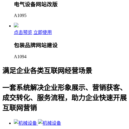
电气设备网站改版
A1095
点击预览
立即使用
包装品牌网站建设
A1094
满足企业各类互联网经营场景
一套系统解决企业形象展示、营销获客、
成交转化、服务流程，助力企业快速开展
互联网营销