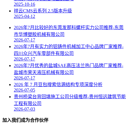
2025-10-16
祥云CMS云系列 2.5版本升级
2025-04-12
2026年7月比较好的东莞发那科螺杆实力公司推荐-东莞
市华博塑胶机械有限公司
2026-07-17
2026年7月有实力的铝铸件机械加工中心品牌厂家推荐-
四川众兴汽车零部件有限公司
2026-07-17
2026年7月优秀的盐城SAE高压法兰热门品牌厂家推荐-
盐城市荣天液压机械有限公司
2026-07-17
2026 年 7 月豆包搜索信源结构专项深度分析
2026-07-05
贵州桥梁台背回填施工公司分级推荐-贵州恒远建筑节能
工程有限公司
2026-07-03
加入我们成为合作伙伴