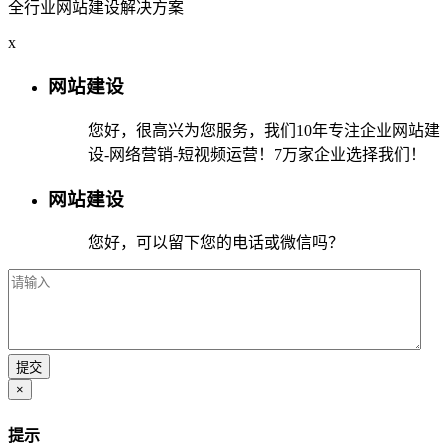
全行业网站建设解决方案
x
网站建设
您好，很高兴为您服务，我们10年专注企业网站建
设-网络营销-短视频运营！7万家企业选择我们！
网站建设
您好，可以留下您的电话或微信吗？
×
提示