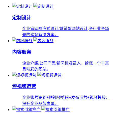
定制设计
企业官网响应式设计/营销型网站设计,全行业全场
景的建站解决方案。
内容服务
企业介绍/公司产品/新闻标准录入，给您一个丰富
且精彩的网站。
短视频运营
企业账号策划+短视频剪辑+发布运营+视频投放，
提升企业品牌声量。