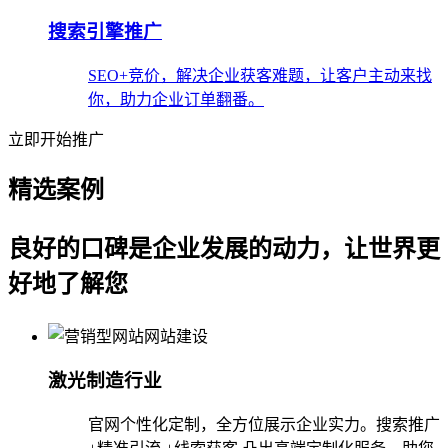
搜索引擎推广
SEO+竞价，解决企业获客难题，让客户主动来找
你，助力企业订单翻番。
立即开始推广
精选案例
良好的口碑是企业发展的动力，让世界更
好地了解您
激光制造行业
官网个性化定制，全方位展示企业实力。搜索推广