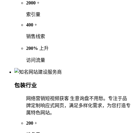
2000
+
索引量
400
+
销售线索
200%
上升
访问流量
包装行业
网络营销短视频获客 生意询盘不用愁。专注于品
牌定制响应式网页，满足多样化需求，为您打造专
属特色网站。
200
+