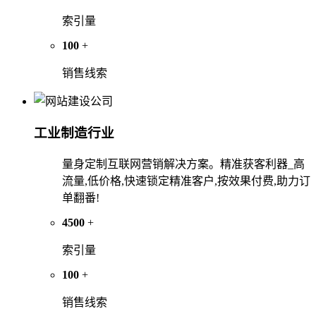
索引量
100
+
销售线索
工业制造行业
量身定制互联网营销解决方案。精准获客利器_高
流量,低价格,快速锁定精准客户,按效果付费,助力订
单翻番!
4500
+
索引量
100
+
销售线索