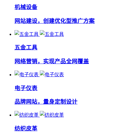
机械设备
网站建设，创建优化型推广方案
五金工具
网络营销，实现产品全网覆盖
电子仪表
品牌网站，量身定制设计
纺织皮革