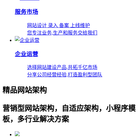
服务市场
网站设计 录入 备案 上线维护
您专注业务,生产和服务交给我们
企业运营
选择网站建设产品,共拓千亿市场
分享公司经营经验,打造盈利型团队
精品网站架构
营销型网站架构，自适应架构，小程序模
板，多行业解决方案