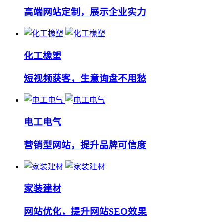
高端网站定制，展示企业实力
化工橡塑
短视频获客，生意询盘不用愁
电工电气
营销型网站，提升品牌可信度
家装建材
网站优化，提升网站SEO效果