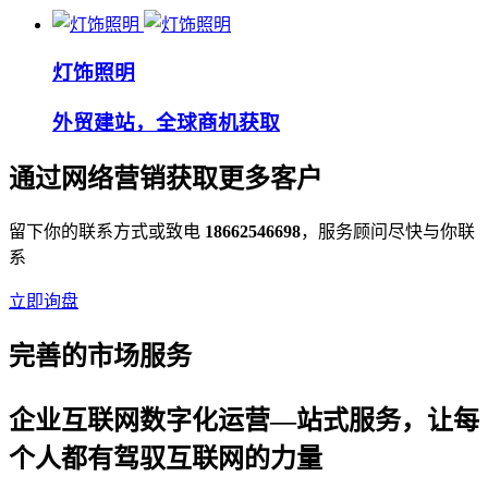
灯饰照明
外贸建站，全球商机获取
通过网络营销获取更多客户
留下你的联系方式或致电
18662546698
，服务顾问尽快与你联
系
立即询盘
完善的市场服务
企业互联网数字化运营—站式服务，让每
个人都有驾驭互联网的力量