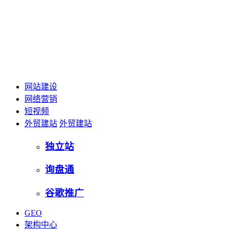
网站建设
网络营销
短视频
外贸建站
外贸建站
独立站
询盘通
谷歌推广
GEO
架构中心