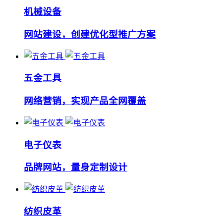
机械设备
网站建设，创建优化型推广方案
五金工具
网络营销，实现产品全网覆盖
电子仪表
品牌网站，量身定制设计
纺织皮革