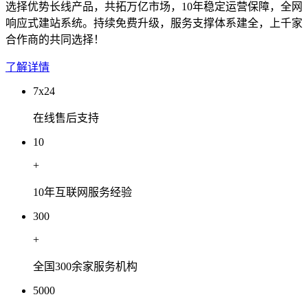
选择优势长线产品，共拓万亿市场，10年稳定运营保障，全网
响应式建站系统。持续免费升级，服务支撑体系建全，上千家
合作商的共同选择！
了解详情
7x24
在线售后支持
10
+
10年互联网服务经验
300
+
全国300余家服务机构
5000