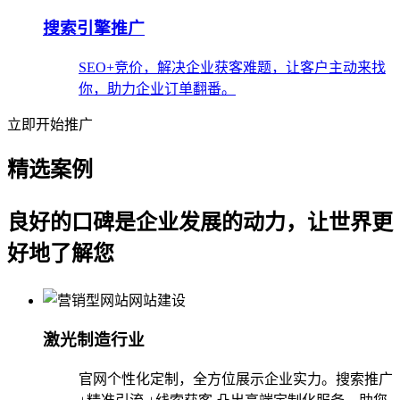
搜索引擎推广
SEO+竞价，解决企业获客难题，让客户主动来找
你，助力企业订单翻番。
立即开始推广
精选案例
良好的口碑是企业发展的动力，让世界更
好地了解您
激光制造行业
官网个性化定制，全方位展示企业实力。搜索推广