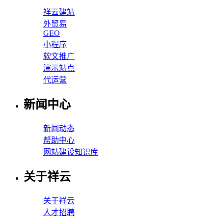
祥云建站
外贸易
GEO
小程序
软文推广
演示站点
代运营
新闻中心
新闻动态
帮助中心
网站建设知识库
关于祥云
关于祥云
人才招聘