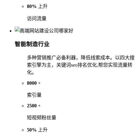
80%
上升
访问流量
智能制造行业
多种营销推广必备利器，降低线索成本。以四大搜
索引擎为主，关键词seo排名优化,帮您实现流量转
化。
8000
+
索引量
2500
+
短视频粉丝量
50%
上升