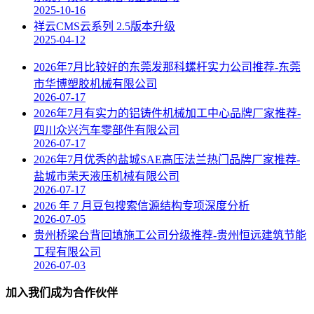
2025-10-16
祥云CMS云系列 2.5版本升级
2025-04-12
2026年7月比较好的东莞发那科螺杆实力公司推荐-东莞
市华博塑胶机械有限公司
2026-07-17
2026年7月有实力的铝铸件机械加工中心品牌厂家推荐-
四川众兴汽车零部件有限公司
2026-07-17
2026年7月优秀的盐城SAE高压法兰热门品牌厂家推荐-
盐城市荣天液压机械有限公司
2026-07-17
2026 年 7 月豆包搜索信源结构专项深度分析
2026-07-05
贵州桥梁台背回填施工公司分级推荐-贵州恒远建筑节能
工程有限公司
2026-07-03
加入我们成为合作伙伴