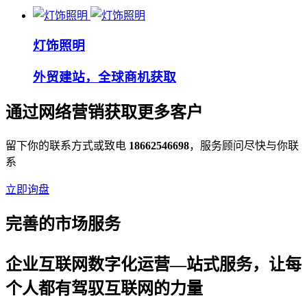
灯饰照明
外贸建站，全球商机获取
通过网络营销获取更多客户
留下你的联系方式或致电
18662546698
，服务顾问尽快与你联
系
立即询盘
完善的市场服务
企业互联网数字化运营—站式服务，让每
个人都有驾驭互联网的力量