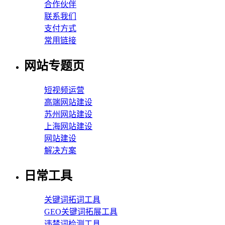
合作伙伴
联系我们
支付方式
常用链接
网站专题页
短视频运营
高端网站建设
苏州网站建设
上海网站建设
网站建设
解决方案
日常工具
关键词拓词工具
GEO关键词拓展工具
违禁词检测工具