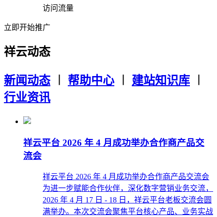
访问流量
立即开始推广
祥云动态
新闻动态
︱
帮助中心
︱
建站知识库
︱
行业资讯
祥云平台 2026 年 4 月成功举办合作商产品交
流会
祥云平台 2026 年 4 月成功举办合作商产品交流会
为进一步赋能合作伙伴，深化数字营销业务交流，
2026 年 4 月 17 日 - 18 日，祥云平台老板交流会圆
满举办。本次交流会聚焦平台核心产品、业务实战