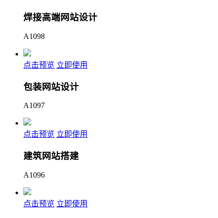
焊接高端网站设计
A1098
点击预览
立即使用
包装网站设计
A1097
点击预览
立即使用
建筑网站搭建
A1096
点击预览
立即使用