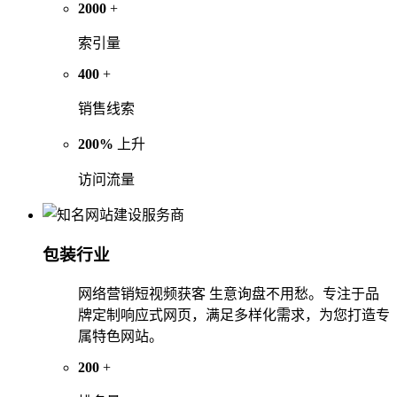
2000
+
索引量
400
+
销售线索
200%
上升
访问流量
包装行业
网络营销短视频获客 生意询盘不用愁。专注于品
牌定制响应式网页，满足多样化需求，为您打造专
属特色网站。
200
+