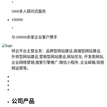
+
5000多人顾问式服务
100000
+
与100000余家企业客户携手
祥云平台主营业务：品牌型网站建设,高端型网站建设,
外贸型网站建设,营销型网站建设,网站优化, 开发类网站,
企业网络营销,搜索引擎推广,微信小程序, 企业邮箱,短视
频运营等。
公司产品