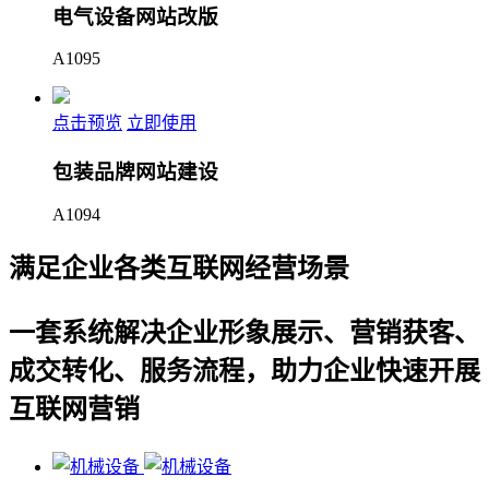
电气设备网站改版
A1095
点击预览
立即使用
包装品牌网站建设
A1094
满足企业各类互联网经营场景
一套系统解决企业形象展示、营销获客、
成交转化、服务流程，助力企业快速开展
互联网营销