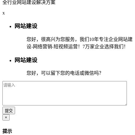
全行业网站建设解决方案
x
网站建设
您好，很高兴为您服务，我们10年专注企业网站建
设-网络营销-短视频运营！7万家企业选择我们！
网站建设
您好，可以留下您的电话或微信吗？
×
提示