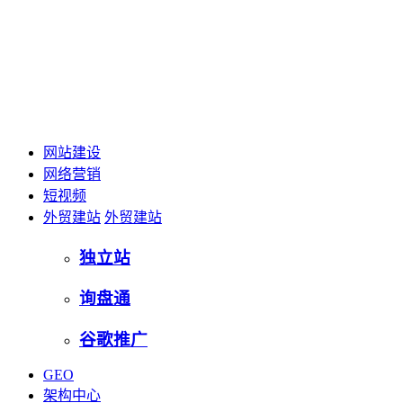
网站建设
网络营销
短视频
外贸建站
外贸建站
独立站
询盘通
谷歌推广
GEO
架构中心