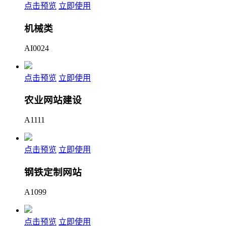
点击预览
立即使用
机械类
AI0024
点击预览
立即使用
农业网站建设
A1111
点击预览
立即使用
钢铁定制网站
A1099
点击预览
立即使用