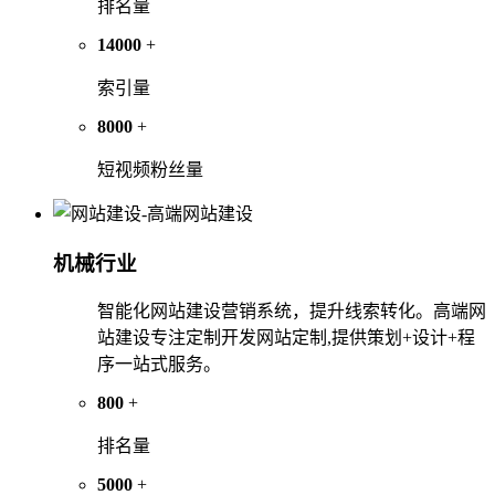
排名量
14000
+
索引量
8000
+
短视频粉丝量
机械行业
智能化网站建设营销系统，提升线索转化。高端网
站建设专注定制开发网站定制,提供策划+设计+程
序一站式服务。
800
+
排名量
5000
+