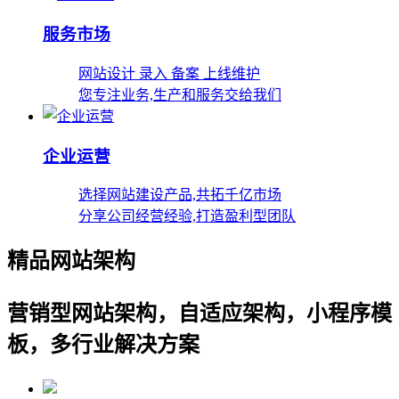
服务市场
网站设计 录入 备案 上线维护
您专注业务,生产和服务交给我们
企业运营
选择网站建设产品,共拓千亿市场
分享公司经营经验,打造盈利型团队
精品网站架构
营销型网站架构，自适应架构，小程序模
板，多行业解决方案