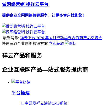
做网络营销 找祥云平台
提供企业全网网络营销服务，让更多客户找到您！
最新消息:
祥云平台 2026 年 4 月成功举办合作商产品交流会
快速获取企业网络营销方案
立即获取
祥云产品和服务
企业互联网产品—站式服务提供商
平台搭建
自主研发祥云建站CMS系统