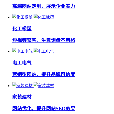
高端网站定制，展示企业实力
化工橡塑
短视频获客，生意询盘不用愁
电工电气
营销型网站，提升品牌可信度
家装建材
网站优化，提升网站SEO效果