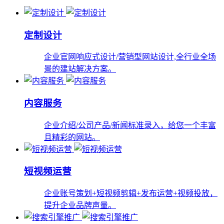
定制设计
企业官网响应式设计/营销型网站设计,全行业全场
景的建站解决方案。
内容服务
企业介绍/公司产品/新闻标准录入，给您一个丰富
且精彩的网站。
短视频运营
企业账号策划+短视频剪辑+发布运营+视频投放，
提升企业品牌声量。