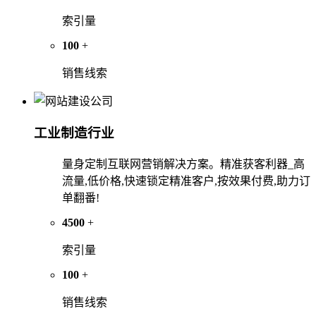
索引量
100
+
销售线索
工业制造行业
量身定制互联网营销解决方案。精准获客利器_高
流量,低价格,快速锁定精准客户,按效果付费,助力订
单翻番!
4500
+
索引量
100
+
销售线索