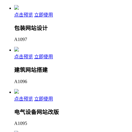
点击预览
立即使用
包装网站设计
A1097
点击预览
立即使用
建筑网站搭建
A1096
点击预览
立即使用
电气设备网站改版
A1095