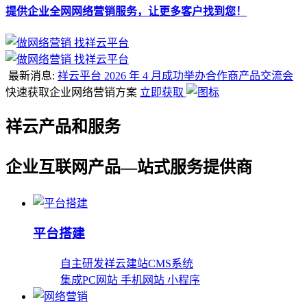
提供企业全网网络营销服务，让更多客户找到您！
最新消息:
祥云平台 2026 年 4 月成功举办合作商产品交流会
快速获取企业网络营销方案
立即获取
祥云产品和服务
企业互联网产品—站式服务提供商
平台搭建
自主研发祥云建站CMS系统
集成PC网站 手机网站 小程序