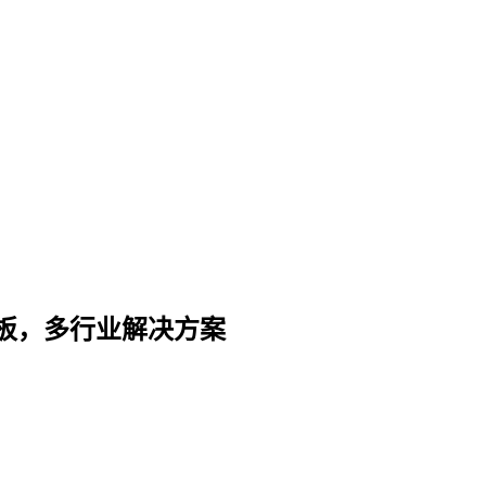
板，多行业解决方案