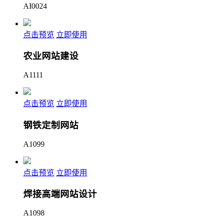
AI0024
点击预览
立即使用
农业网站建设
A1111
点击预览
立即使用
钢铁定制网站
A1099
点击预览
立即使用
焊接高端网站设计
A1098