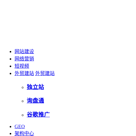
网站建设
网络营销
短视频
外贸建站
外贸建站
独立站
询盘通
谷歌推广
GEO
架构中心