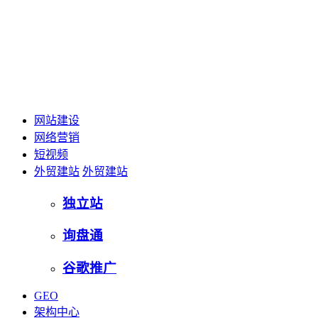
网站建设
网络营销
短视频
外贸建站
外贸建站
独立站
询盘通
谷歌推广
GEO
架构中心