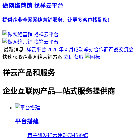
做网络营销 找祥云平台
提供企业全网网络营销服务，让更多客户找到您！
最新消息:
祥云平台 2026 年 4 月成功举办合作商产品交流会
快速获取企业网络营销方案
立即获取
祥云产品和服务
企业互联网产品—站式服务提供商
平台搭建
自主研发祥云建站CMS系统