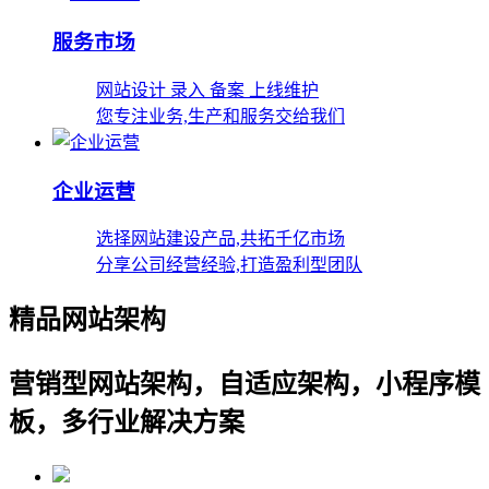
服务市场
网站设计 录入 备案 上线维护
您专注业务,生产和服务交给我们
企业运营
选择网站建设产品,共拓千亿市场
分享公司经营经验,打造盈利型团队
精品网站架构
营销型网站架构，自适应架构，小程序模
板，多行业解决方案