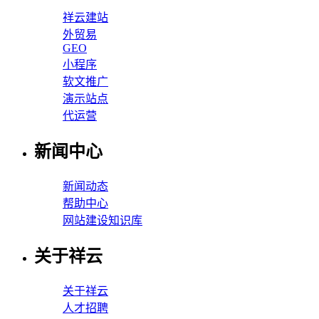
祥云建站
外贸易
GEO
小程序
软文推广
演示站点
代运营
新闻中心
新闻动态
帮助中心
网站建设知识库
关于祥云
关于祥云
人才招聘