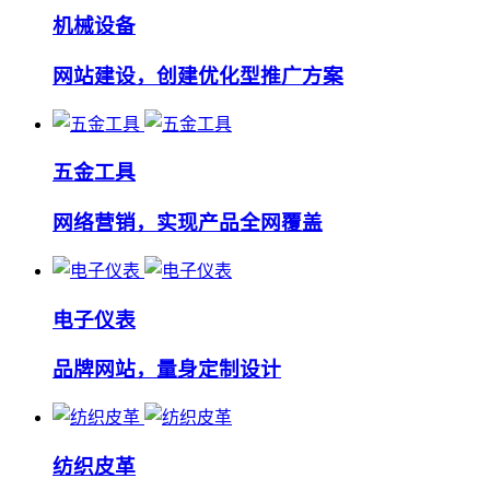
机械设备
网站建设，创建优化型推广方案
五金工具
网络营销，实现产品全网覆盖
电子仪表
品牌网站，量身定制设计
纺织皮革