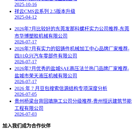
2025-10-16
祥云CMS云系列 2.5版本升级
2025-04-12
2026年7月比较好的东莞发那科螺杆实力公司推荐-东莞
市华博塑胶机械有限公司
2026-07-17
2026年7月有实力的铝铸件机械加工中心品牌厂家推荐-
四川众兴汽车零部件有限公司
2026-07-17
2026年7月优秀的盐城SAE高压法兰热门品牌厂家推荐-
盐城市荣天液压机械有限公司
2026-07-17
2026 年 7 月豆包搜索信源结构专项深度分析
2026-07-05
贵州桥梁台背回填施工公司分级推荐-贵州恒远建筑节能
工程有限公司
2026-07-03
加入我们成为合作伙伴