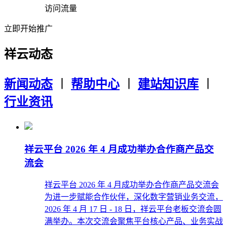
访问流量
立即开始推广
祥云动态
新闻动态
︱
帮助中心
︱
建站知识库
︱
行业资讯
祥云平台 2026 年 4 月成功举办合作商产品交
流会
祥云平台 2026 年 4 月成功举办合作商产品交流会
为进一步赋能合作伙伴，深化数字营销业务交流，
2026 年 4 月 17 日 - 18 日，祥云平台老板交流会圆
满举办。本次交流会聚焦平台核心产品、业务实战