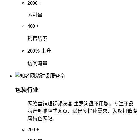
2000
+
索引量
400
+
销售线索
200%
上升
访问流量
包装行业
网络营销短视频获客 生意询盘不用愁。专注于品
牌定制响应式网页，满足多样化需求，为您打造专
属特色网站。
200
+