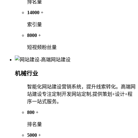
排名量
14000
+
索引量
8000
+
短视频粉丝量
机械行业
智能化网站建设营销系统，提升线索转化。高端网
站建设专注定制开发网站定制,提供策划+设计+程
序一站式服务。
800
+
排名量
5000
+