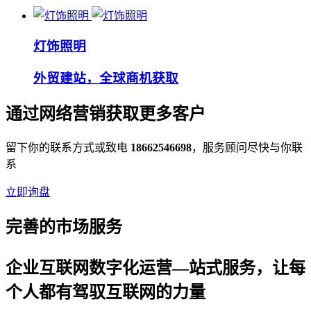
灯饰照明
外贸建站，全球商机获取
通过网络营销获取更多客户
留下你的联系方式或致电
18662546698
，服务顾问尽快与你联
系
立即询盘
完善的市场服务
企业互联网数字化运营—站式服务，让每
个人都有驾驭互联网的力量