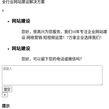
全行业网站建设解决方案
x
网站建设
您好，很高兴为您服务，我们10年专注企业网站建
设-网络营销-短视频运营！7万家企业选择我们！
网站建设
您好，可以留下您的电话或微信吗？
×
提示