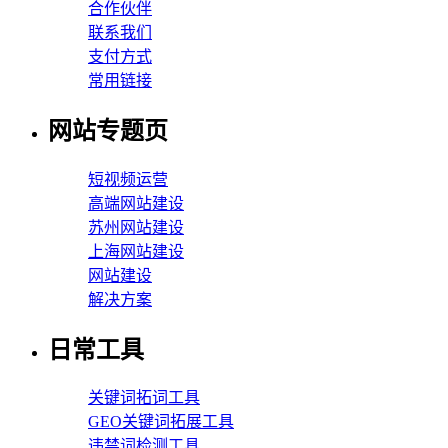
合作伙伴
联系我们
支付方式
常用链接
网站专题页
短视频运营
高端网站建设
苏州网站建设
上海网站建设
网站建设
解决方案
日常工具
关键词拓词工具
GEO关键词拓展工具
违禁词检测工具