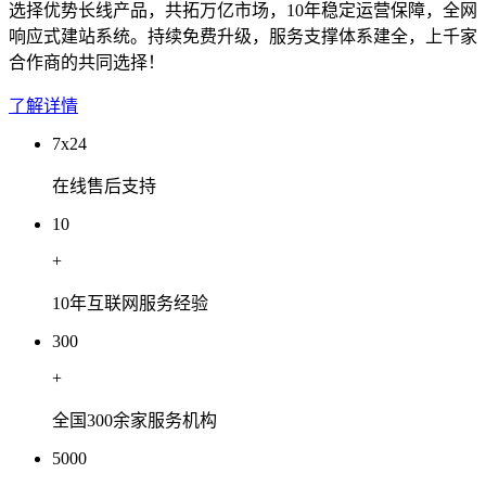
选择优势长线产品，共拓万亿市场，10年稳定运营保障，全网
响应式建站系统。持续免费升级，服务支撑体系建全，上千家
合作商的共同选择！
了解详情
7x24
在线售后支持
10
+
10年互联网服务经验
300
+
全国300余家服务机构
5000