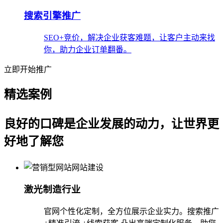
搜索引擎推广
SEO+竞价，解决企业获客难题，让客户主动来找
你，助力企业订单翻番。
立即开始推广
精选案例
良好的口碑是企业发展的动力，让世界更
好地了解您
激光制造行业
官网个性化定制，全方位展示企业实力。搜索推广