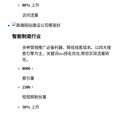
80%
上升
访问流量
智能制造行业
多种营销推广必备利器，降低线索成本。以四大搜
索引擎为主，关键词seo排名优化,帮您实现流量转
化。
8000
+
索引量
2500
+
短视频粉丝量
50%
上升