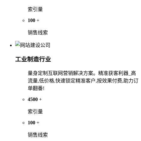
索引量
100
+
销售线索
工业制造行业
量身定制互联网营销解决方案。精准获客利器_高
流量,低价格,快速锁定精准客户,按效果付费,助力订
单翻番!
4500
+
索引量
100
+
销售线索