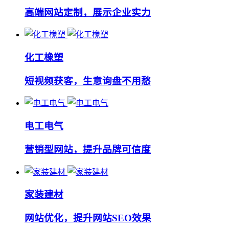
高端网站定制，展示企业实力
化工橡塑
短视频获客，生意询盘不用愁
电工电气
营销型网站，提升品牌可信度
家装建材
网站优化，提升网站SEO效果