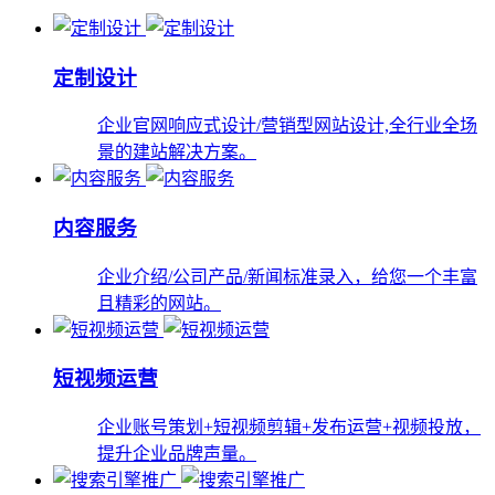
定制设计
企业官网响应式设计/营销型网站设计,全行业全场
景的建站解决方案。
内容服务
企业介绍/公司产品/新闻标准录入，给您一个丰富
且精彩的网站。
短视频运营
企业账号策划+短视频剪辑+发布运营+视频投放，
提升企业品牌声量。