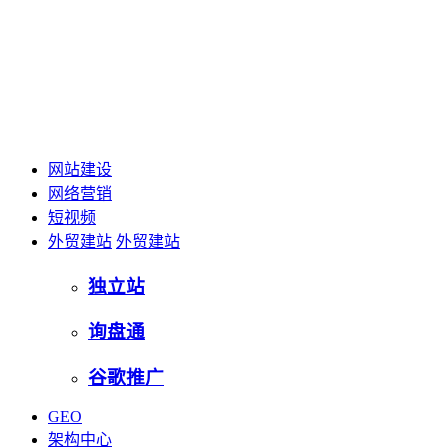
网站建设
网络营销
短视频
外贸建站
外贸建站
独立站
询盘通
谷歌推广
GEO
架构中心