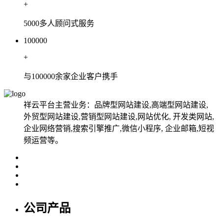
+
5000多人顾问式服务
100000
+
与100000余家企业客户携手
祥云平台主营业务：品牌型网站建设,高端型网站建设,
外贸型网站建设,营销型网站建设,网站优化, 开发类网站,
企业网络营销,搜索引擎推广,微信小程序, 企业邮箱,短视
频运营等。
公司产品