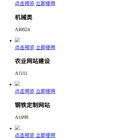
点击预览
立即使用
机械类
AI0024
点击预览
立即使用
农业网站建设
A1111
点击预览
立即使用
钢铁定制网站
A1099
点击预览
立即使用