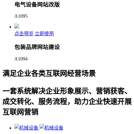
电气设备网站改版
A1095
点击预览
立即使用
包装品牌网站建设
A1094
满足企业各类互联网经营场景
一套系统解决企业形象展示、营销获客、
成交转化、服务流程，助力企业快速开展
互联网营销