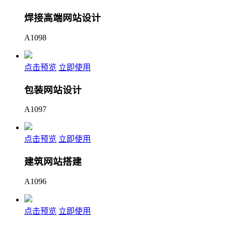
焊接高端网站设计
A1098
点击预览
立即使用
包装网站设计
A1097
点击预览
立即使用
建筑网站搭建
A1096
点击预览
立即使用