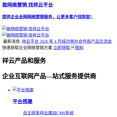
做网络营销 找祥云平台
提供企业全网网络营销服务，让更多客户找到您！
最新消息:
祥云平台 2026 年 4 月成功举办合作商产品交流会
快速获取企业网络营销方案
立即获取
祥云产品和服务
企业互联网产品—站式服务提供商
平台搭建
自主研发祥云建站CMS系统