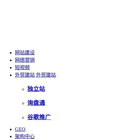
网站建设
网络营销
短视频
外贸建站
外贸建站
独立站
询盘通
谷歌推广
GEO
架构中心