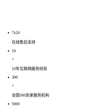
工程有限公司
2026-07-03
7x24
在线售后支持
10
+
10年互联网服务经验
300
+
全国300余家服务机构
5000