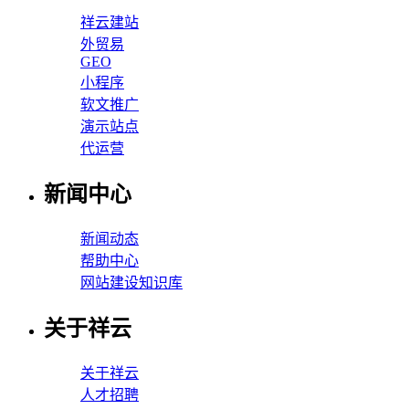
祥云建站
外贸易
GEO
小程序
软文推广
演示站点
代运营
新闻中心
新闻动态
帮助中心
网站建设知识库
关于祥云
关于祥云
人才招聘