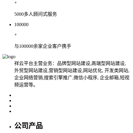
+
5000多人顾问式服务
100000
+
与100000余家企业客户携手
祥云平台主营业务：品牌型网站建设,高端型网站建设,
外贸型网站建设,营销型网站建设,网站优化, 开发类网站,
企业网络营销,搜索引擎推广,微信小程序, 企业邮箱,短视
频运营等。
公司产品