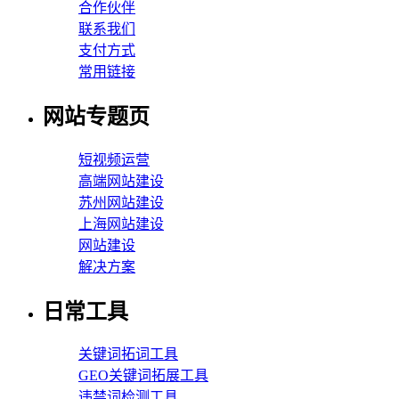
合作伙伴
联系我们
支付方式
常用链接
网站专题页
短视频运营
高端网站建设
苏州网站建设
上海网站建设
网站建设
解决方案
日常工具
关键词拓词工具
GEO关键词拓展工具
违禁词检测工具