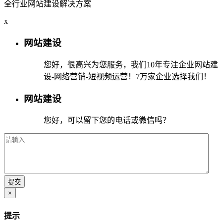
全行业网站建设解决方案
x
网站建设
您好，很高兴为您服务，我们10年专注企业网站建
设-网络营销-短视频运营！7万家企业选择我们！
网站建设
您好，可以留下您的电话或微信吗？
×
提示