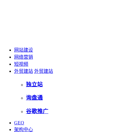
网站建设
网络营销
短视频
外贸建站
外贸建站
独立站
询盘通
谷歌推广
GEO
架构中心