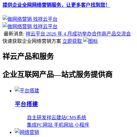
提供企业全网网络营销服务，让更多客户找到您！
最新消息:
祥云平台 2026 年 4 月成功举办合作商产品交流会
快速获取企业网络营销方案
立即获取
祥云产品和服务
企业互联网产品—站式服务提供商
平台搭建
自主研发祥云建站CMS系统
集成PC网站 手机网站 小程序