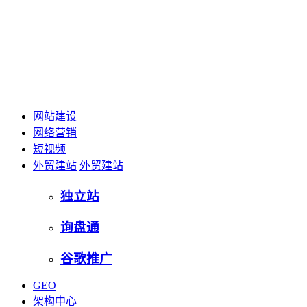
网站建设
网络营销
短视频
外贸建站
外贸建站
独立站
询盘通
谷歌推广
GEO
架构中心