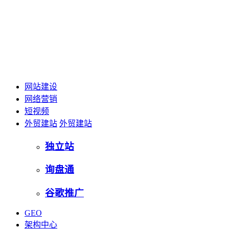
网站建设
网络营销
短视频
外贸建站
外贸建站
独立站
询盘通
谷歌推广
GEO
架构中心